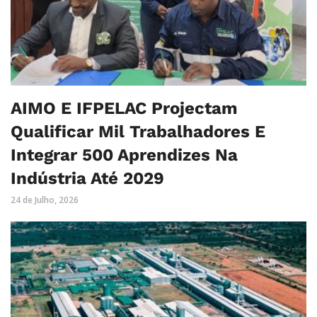
AIMO E IFPELAC Projectam
Qualificar Mil Trabalhadores E
Integrar 500 Aprendizes Na
Indústria Até 2029
24 de Julho, 2026