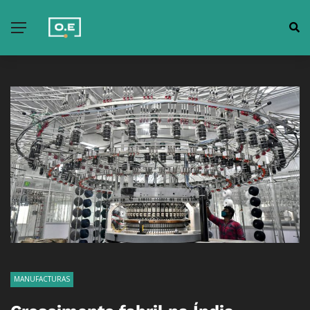
MANUFACTURAS