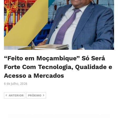
“Feito em Moçambique” Só Será
Forte Com Tecnologia, Qualidade e
Acesso a Mercados
6 de Julho, 2026
ANTERIOR
PRÓXIMO