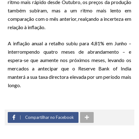
ritmo mais rápido desde Outubro, os preços da produção
também subiram, mas a um ritmo mais lento em
comparação com o mês anterior, realçando a incerteza em
relação à inflação.
A inflação anual a retalho subiu para 4,81% em Junho –
interrompendo quatro meses de abrandamento – e
espera-se que aumente nos próximos meses, levando os
mercados a antecipar que o Reserve Bank of India
manterá a sua taxa directora elevada por um período mais
longo.
Compartilhar no Facebook