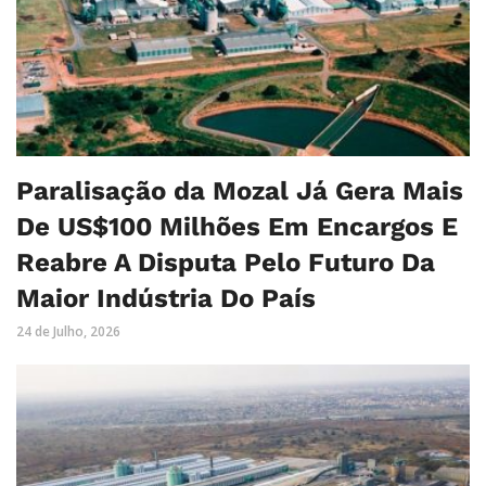
Paralisação da Mozal Já Gera Mais
De US$100 Milhões Em Encargos E
Reabre A Disputa Pelo Futuro Da
Maior Indústria Do País
24 de Julho, 2026