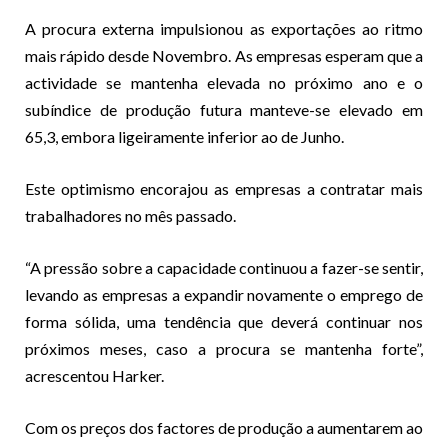
A procura externa impulsionou as exportações ao ritmo
mais rápido desde Novembro. As empresas esperam que a
actividade se mantenha elevada no próximo ano e o
subíndice de produção futura manteve-se elevado em
65,3, embora ligeiramente inferior ao de Junho.
Este optimismo encorajou as empresas a contratar mais
trabalhadores no mês passado.
“A pressão sobre a capacidade continuou a fazer-se sentir,
levando as empresas a expandir novamente o emprego de
forma sólida, uma tendência que deverá continuar nos
próximos meses, caso a procura se mantenha forte”,
acrescentou Harker.
Com os preços dos factores de produção a aumentarem ao