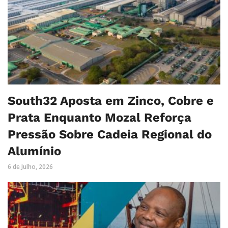
South32 Aposta em Zinco, Cobre e
Prata Enquanto Mozal Reforça
Pressão Sobre Cadeia Regional do
Alumínio
6 de Julho, 2026