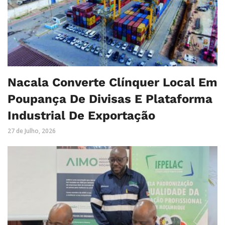
Nacala Converte Clínquer Local Em
Poupança De Divisas E Plataforma
Industrial De Exportação
27 de Julho, 2026