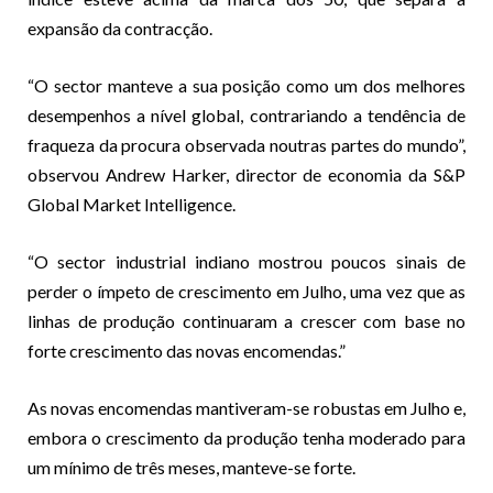
expansão da contracção.
“O sector manteve a sua posição como um dos melhores
desempenhos a nível global, contrariando a tendência de
fraqueza da procura observada noutras partes do mundo”,
observou Andrew Harker, director de economia da S&P
Global Market Intelligence.
“O sector industrial indiano mostrou poucos sinais de
perder o ímpeto de crescimento em Julho, uma vez que as
linhas de produção continuaram a crescer com base no
forte crescimento das novas encomendas.”
As novas encomendas mantiveram-se robustas em Julho e,
embora o crescimento da produção tenha moderado para
um mínimo de três meses, manteve-se forte.