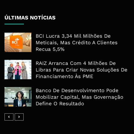
ÚLTIMAS NOTÍCIAS
BCI Lucra 3,34 Mil Milhões De
Meticais, Mas Crédito A Clientes
Recua 5,5%
RAIZ Arranca Com 4 Milhões De
Libras Para Criar Novas Soluções De
Financiamento Às PME
Banco De Desenvolvimento Pode
Mobilizar Capital, Mas Governação
Define O Resultado