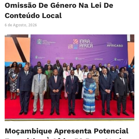
Omissão De Género Na Lei De
Conteúdo Local
6 de Agosto, 2026
Moçambique Apresenta Potencial