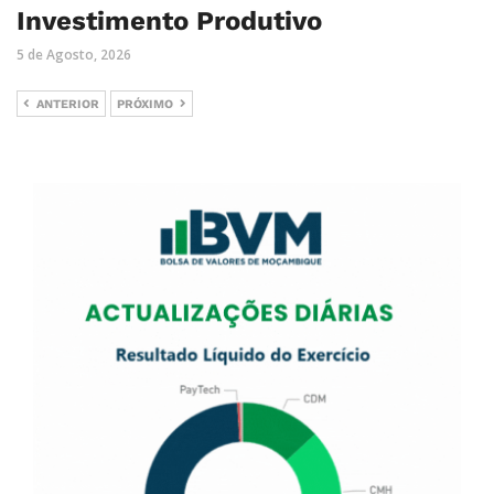
Investimento Produtivo
5 de Agosto, 2026
ANTERIOR
PRÓXIMO