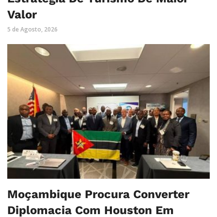
Valor
5 de Agosto, 2026
Moçambique Procura Converter
Diplomacia Com Houston Em