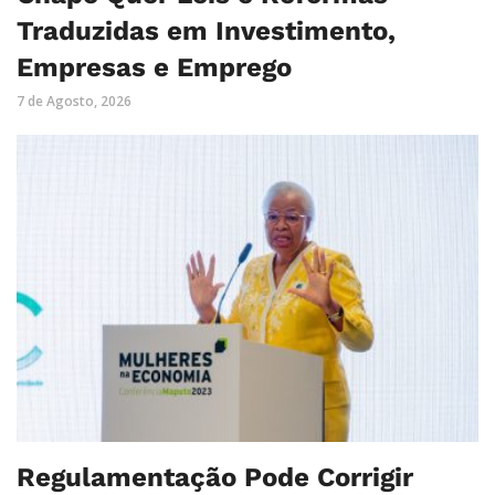
Traduzidas em Investimento,
Empresas e Emprego
7 de Agosto, 2026
Regulamentação Pode Corrigir