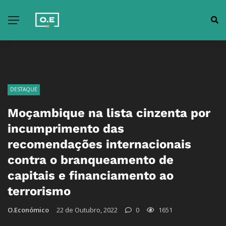
DESTAQUE
Moçambique na lista cinzenta por
incumprimento das
recomendações internacionais
contra o branqueamento de
capitais e financiamento ao
terrorismo
O.Económico
22 de Outubro, 2022
0
1651