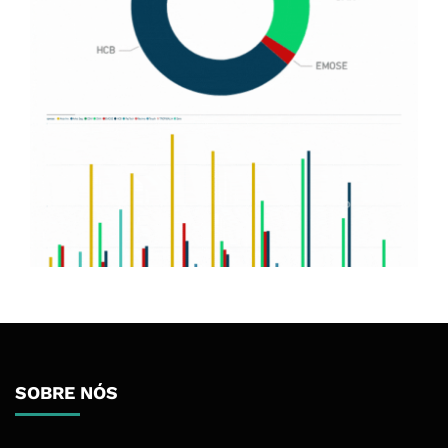
SOBRE NÓS