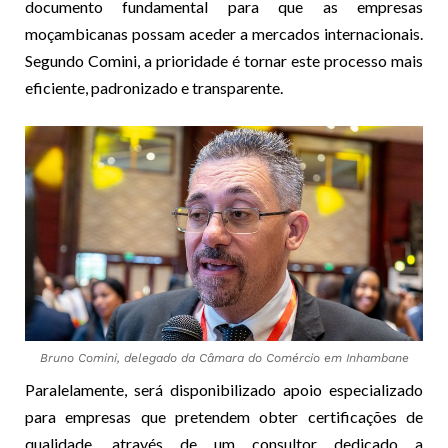
documento fundamental para que as empresas
moçambicanas possam aceder a mercados internacionais.
Segundo Comini, a prioridade é tornar este processo mais
eficiente, padronizado e transparente.
Bruno Comini, delegado da Câmara do Comércio em Inhambane
Paralelamente, será disponibilizado apoio especializado
para empresas que pretendem obter certificações de
qualidade, através de um consultor dedicado a