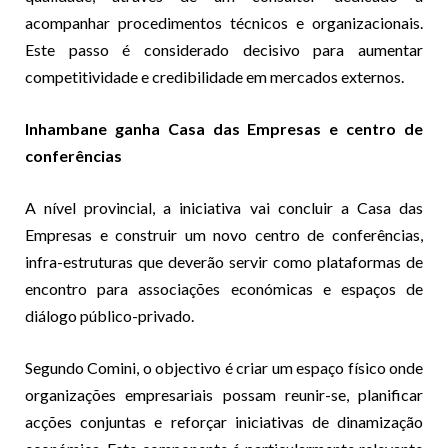
acompanhar procedimentos técnicos e organizacionais.
Este passo é considerado decisivo para aumentar
competitividade e credibilidade em mercados externos.
Inhambane ganha Casa das Empresas e centro de
conferências
A nível provincial, a iniciativa vai concluir a Casa das
Empresas e construir um novo centro de conferências,
infra-estruturas que deverão servir como plataformas de
encontro para associações económicas e espaços de
diálogo público-privado.
Segundo Comini, o objectivo é criar um espaço físico onde
organizações empresariais possam reunir-se, planificar
acções conjuntas e reforçar iniciativas de dinamização