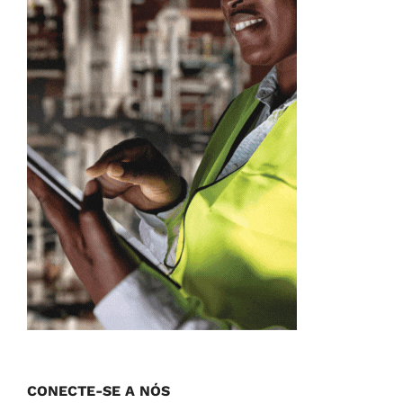
CONECTE-SE A NÓS