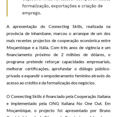
formalização, exportações e criação de
emprego.
A apresentação do Connecting Skills, realizada na
província de Inhambane, marcou o arranque de um dos
mais recentes projectos de cooperação económica entre
Moçambique e a Itália. Com três anos de vigência e um
financiamento próximo de 2 milhões de dólares, o
programa pretende reforçar capacidades empresariais,
melhorar certificações, aprofundar o diálogo público-
privado e expandir o empoderamento feminino através do
acesso ao crédito e da formalização dos negócios.
O Connecting Skills é financiado pela Cooperação Italiana
e implementado pela ONG italiana No One Out. Em
Moçambique, o projecto foi apresentado por Bruno