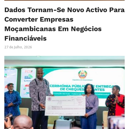
Dados Tornam-Se Novo Activo Para
Converter Empresas
Moçambicanas Em Negócios
Financiáveis
27 de Julho, 2026