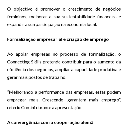
O objectivo é promover o crescimento de negócios
femininos, melhorar a sua sustentabilidade financeira e
expandir a sua participação na economia local.
Formalização empresarial e criação de emprego
Ao apoiar empresas no processo de formalização, o
Connecting Skills pretende contribuir para o aumento da
eficiência dos negócios, ampliar a capacidade produtiva e
gerar mais postos de trabalho.
“Melhorando a performance das empresas, estas podem
empregar mais. Crescendo, garantem mais emprego”,
referiu Comini durante a apresentação.
A convergência com a cooperação alemã