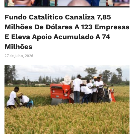
Fundo Catalítico Canaliza 7,85
Milhões De Dólares A 123 Empresas
E Eleva Apoio Acumulado A 74
Milhões
27 de Julho, 2026