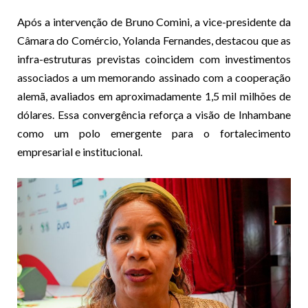
Após a intervenção de Bruno Comini, a vice-presidente da
Câmara do Comércio, Yolanda Fernandes, destacou que as
infra-estruturas previstas coincidem com investimentos
associados a um memorando assinado com a cooperação
alemã, avaliados em aproximadamente 1,5 mil milhões de
dólares. Essa convergência reforça a visão de Inhambane
como um polo emergente para o fortalecimento
empresarial e institucional.