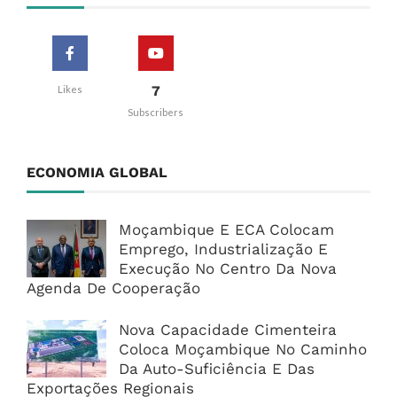
7
Likes
Subscribers
ECONOMIA GLOBAL
Moçambique E ECA Colocam
Emprego, Industrialização E
Execução No Centro Da Nova
Agenda De Cooperação
Nova Capacidade Cimenteira
Coloca Moçambique No Caminho
Da Auto-Suficiência E Das
Exportações Regionais