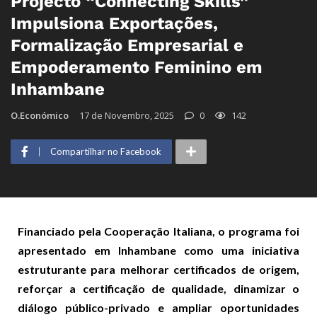
Projecto “Connecting Skills”
Impulsiona Exportações,
Formalização Empresarial e
Empoderamento Feminino em
Inhambane
O.Económico
17 de Novembro, 2025
0
142
Compartilhar no Facebook
Financiado pela Cooperação Italiana, o programa foi
apresentado em Inhambane como uma iniciativa
estruturante para melhorar certificados de origem,
reforçar a certificação de qualidade, dinamizar o
diálogo público-privado e ampliar oportunidades