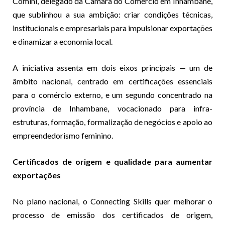
Comini, delegado da Câmara do Comércio em Inhambane,
que sublinhou a sua ambição: criar condições técnicas,
institucionais e empresariais para impulsionar exportações
e dinamizar a economia local.
A iniciativa assenta em dois eixos principais — um de
âmbito nacional, centrado em certificações essenciais
para o comércio externo, e um segundo concentrado na
província de Inhambane, vocacionado para infra-
estruturas, formação, formalização de negócios e apoio ao
empreendedorismo feminino.
Certificados de origem e qualidade para aumentar
exportações
No plano nacional, o Connecting Skills quer melhorar o
processo de emissão dos certificados de origem,