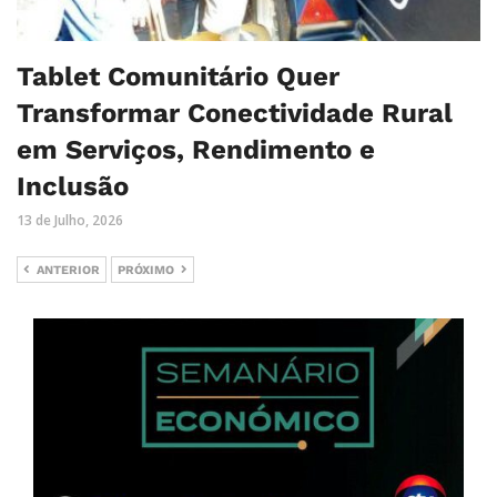
Tablet Comunitário Quer
Transformar Conectividade Rural
em Serviços, Rendimento e
Inclusão
13 de Julho, 2026
ANTERIOR
PRÓXIMO