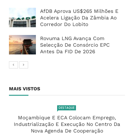
AfDB Aprova US$265 Milhões E
Acelera Ligação Da Zâmbia Ao
Corredor Do Lobito
Rovuma LNG Avança Com
Selecção De Consórcio EPC
Antes Da FID De 2026
MAIS VISTOS
DESTAQUE
Moçambique E ECA Colocam Emprego,
Industrialização E Execução No Centro Da
Nova Agenda De Cooperação