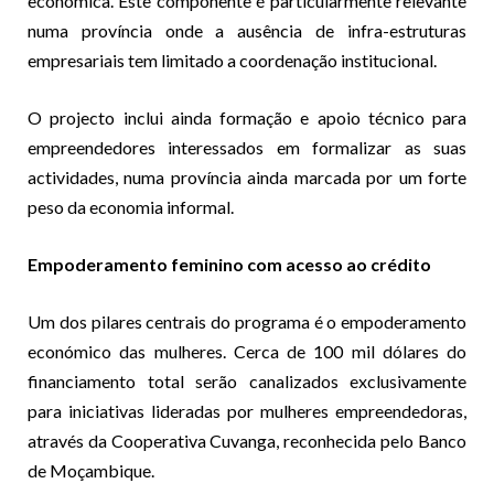
económica. Este componente é particularmente relevante
numa província onde a ausência de infra-estruturas
empresariais tem limitado a coordenação institucional.
O projecto inclui ainda formação e apoio técnico para
empreendedores interessados em formalizar as suas
actividades, numa província ainda marcada por um forte
peso da economia informal.
Empoderamento feminino com acesso ao crédito
Um dos pilares centrais do programa é o empoderamento
económico das mulheres. Cerca de 100 mil dólares do
financiamento total serão canalizados exclusivamente
para iniciativas lideradas por mulheres empreendedoras,
através da Cooperativa Cuvanga, reconhecida pelo Banco
de Moçambique.