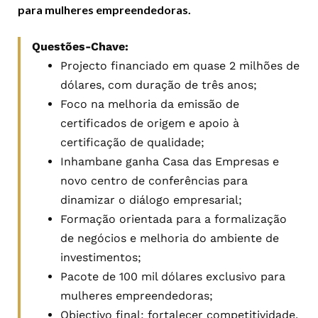
para mulheres empreendedoras.
Questões-Chave:
Projecto financiado em quase 2 milhões de
dólares, com duração de três anos;
Foco na melhoria da emissão de
certificados de origem e apoio à
certificação de qualidade;
Inhambane ganha Casa das Empresas e
novo centro de conferências para
dinamizar o diálogo empresarial;
Formação orientada para a formalização
de negócios e melhoria do ambiente de
investimentos;
Pacote de 100 mil dólares exclusivo para
mulheres empreendedoras;
Objectivo final: fortalecer competitividade,