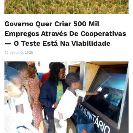
Governo Quer Criar 500 Mil
Empregos Através De Cooperativas
— O Teste Está Na Viabilidade
15 de Julho, 2026