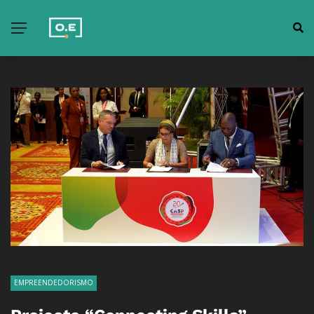
EMPREENDEDORISMO