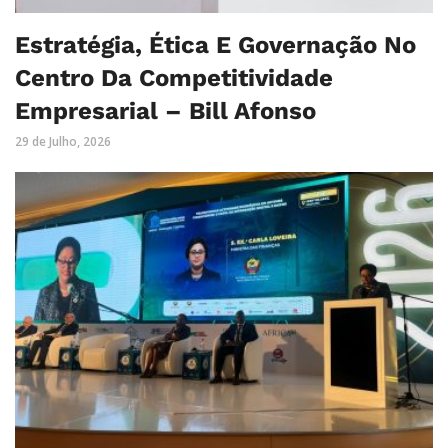
Estratégia, Ética E Governação No
Centro Da Competitividade
Empresarial – Bill Afonso
29 de Julho, 2026