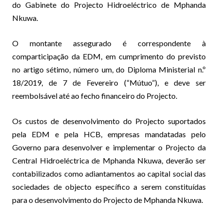
do Gabinete do Projecto Hidroeléctrico de Mphanda
Nkuwa.
O montante assegurado é correspondente à
comparticipação da EDM, em cumprimento do previsto
no artigo sétimo, número um, do Diploma Ministerial n.º
18/2019, de 7 de Fevereiro (“Mútuo”), e deve ser
reembolsável até ao fecho financeiro do Projecto.
Os custos de desenvolvimento do Projecto suportados
pela EDM e pela HCB, empresas mandatadas pelo
Governo para desenvolver e implementar o Projecto da
Central Hidroeléctrica de Mphanda Nkuwa, deverão ser
contabilizados como adiantamentos ao capital social das
sociedades de objecto específico a serem constituídas
para o desenvolvimento do Projecto de Mphanda Nkuwa.