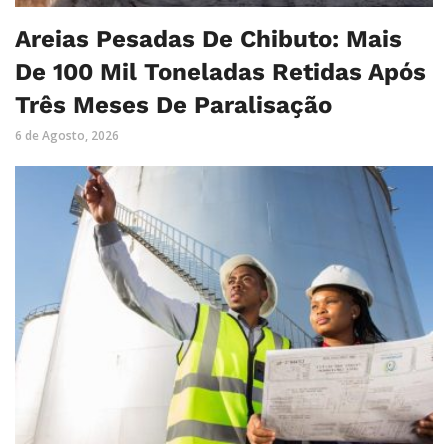
Areias Pesadas De Chibuto: Mais
De 100 Mil Toneladas Retidas Após
Três Meses De Paralisação
6 de Agosto, 2026