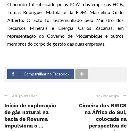
O acordo foi rubricado pelos PCA’s das empresas HCB,
Tomás Rodrigues Matola, e da EDM, Marcelino Gildo
Alberto. O acto foi testemunhado pelo Ministro dos
Recursos Minerais e Energia, Carlos Zacarias, em
representação do Governo de Moçambique e outros
membros do corpo de gestão das duas empresas.
Compartilhar no Facebook
Artigo anterior
Próximo artigo
Início de exploração
Cimeira dos BRICS
de gás natural na
na África do Sul,
bacia de Rovuma
colocada na
impulsiona o ...
perspectiva de