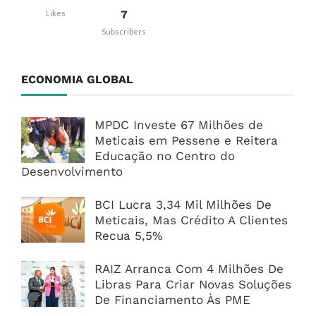
7
Likes
Subscribers
ECONOMIA GLOBAL
MPDC Investe 67 Milhões de
Meticais em Pessene e Reitera
Educação no Centro do
Desenvolvimento
BCI Lucra 3,34 Mil Milhões De
Meticais, Mas Crédito A Clientes
Recua 5,5%
RAIZ Arranca Com 4 Milhões De
Libras Para Criar Novas Soluções
De Financiamento Às PME