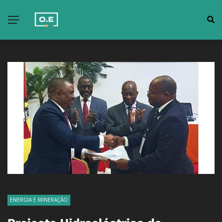
ENERGIA E MINERAÇÃO