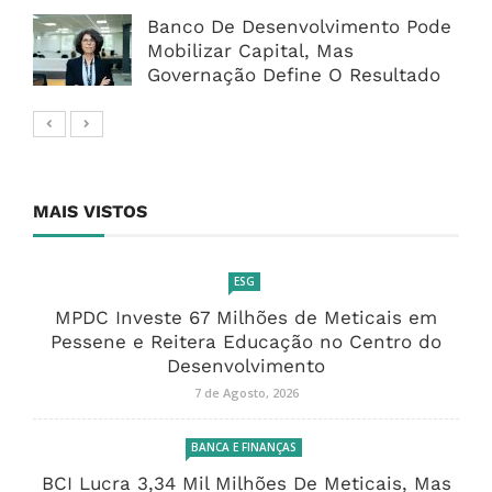
Banco De Desenvolvimento Pode
Mobilizar Capital, Mas
Governação Define O Resultado
MAIS VISTOS
ESG
MPDC Investe 67 Milhões de Meticais em
Pessene e Reitera Educação no Centro do
Desenvolvimento
7 de Agosto, 2026
BANCA E FINANÇAS
BCI Lucra 3,34 Mil Milhões De Meticais, Mas