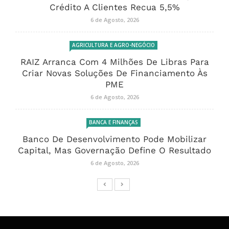
Crédito A Clientes Recua 5,5%
6 de Agosto, 2026
AGRICULTURA E AGRO-NEGÓCIO
RAIZ Arranca Com 4 Milhões De Libras Para
Criar Novas Soluções De Financiamento Às
PME
6 de Agosto, 2026
BANCA E FINANÇAS
Banco De Desenvolvimento Pode Mobilizar
Capital, Mas Governação Define O Resultado
6 de Agosto, 2026