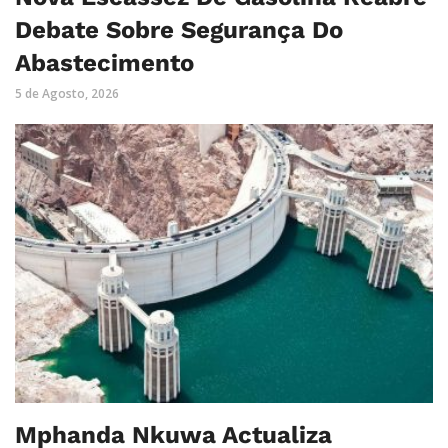
Debate Sobre Segurança Do
Abastecimento
5 de Agosto, 2026
Mphanda Nkuwa Actualiza