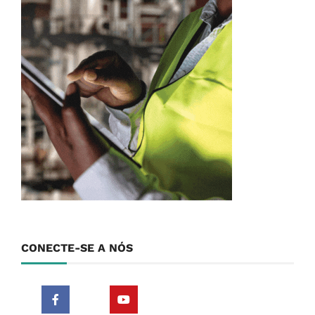
CONECTE-SE A NÓS