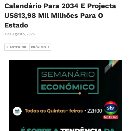
Calendário Para 2034 E Projecta
US$13,98 Mil Milhões Para O
Estado
4 de Agosto, 2026
ANTERIOR
PRÓXIMO