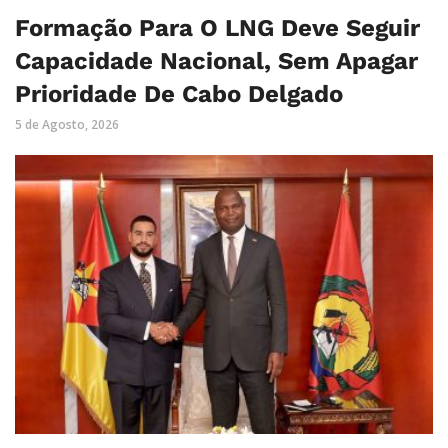
Formação Para O LNG Deve Seguir
Capacidade Nacional, Sem Apagar
Prioridade De Cabo Delgado
5 de Agosto, 2026