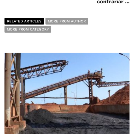
contrariar ...
RELATED ARTICLES
MORE FROM AUTHOR
MORE FROM CATEGORY