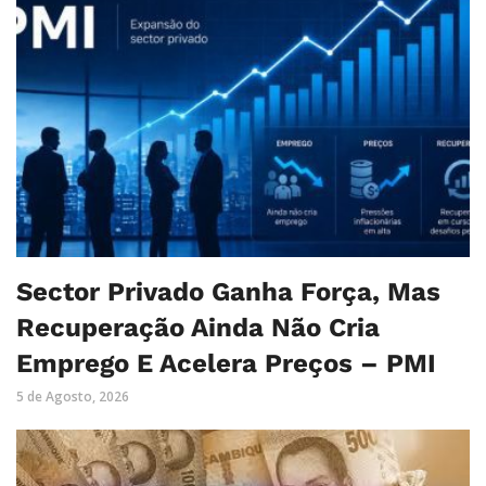
Sector Privado Ganha Força, Mas
Recuperação Ainda Não Cria
Emprego E Acelera Preços – PMI
5 de Agosto, 2026