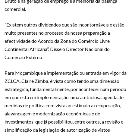
Bruto e na geração de emprego e a melhoria da balança
comercial.
“Existem outros dividendos que são incontornáveis e estão
muito presentes no processo da nossa preparação a
efectividade do Acordo da Zona do Comércio Livre
Continental Africana”. Disse o Director Nacional do
Comércio Externo
Para Moçambique a implementação ou entrada em vigor da
ZCLCA, Claire Zimba, é vista como tendo uma dimensão
estratégica, fundamentalmente, por acontecer num período
em que está em implementação uma ambiciosa agenda de
medidas de política com vista ao estímulo a recuperação,
alavancagem e modernização económicas e de
investimentos, que já possibilitou, entre outros, a revisão e
simplificação da legislação de autorização de vistos