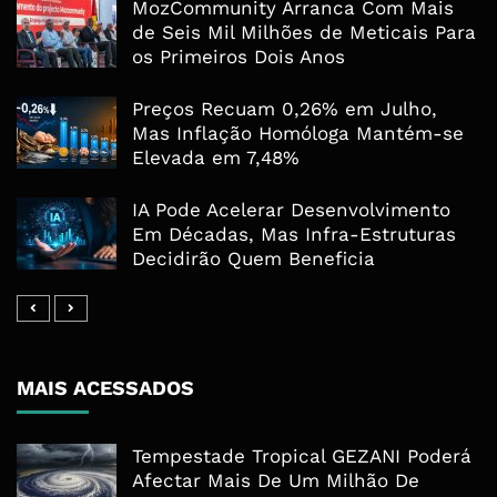
MozCommunity Arranca Com Mais
de Seis Mil Milhões de Meticais Para
os Primeiros Dois Anos
Preços Recuam 0,26% em Julho,
Mas Inflação Homóloga Mantém-se
Elevada em 7,48%
IA Pode Acelerar Desenvolvimento
Em Décadas, Mas Infra-Estruturas
Decidirão Quem Beneficia
MAIS ACESSADOS
Tempestade Tropical GEZANI Poderá
Afectar Mais De Um Milhão De