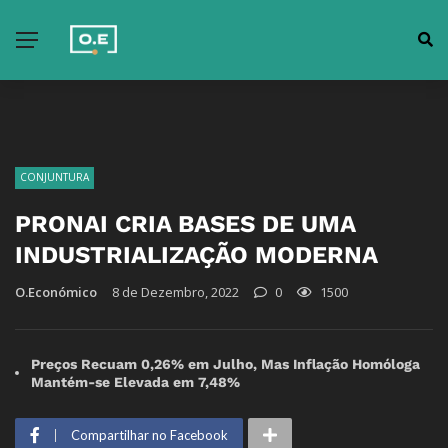
CONJUNTURA
PRONAI CRIA BASES DE UMA
INDUSTRIALIZAÇÃO MODERNA
O.Económico
8 de Dezembro, 2022
0
1500
Preços Recuam 0,26% em Julho, Mas Inflação Homóloga
Mantém-se Elevada em 7,48%
Compartilhar no Facebook