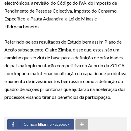
electrónicos, a revisão do Código do IVA, do Imposto de
Rendimento de Pessoas Colectiva, Imposto do Consumo
Específico, a Pauta Aduaneira, a Lei de Minas e
Hidrocarbonetos
Referindo-se aos resultados do Estudo bem assim Plano de
Acção subsequente, Claire Zimba, disse que, estes, são um
caminho que servirá de base para a definição de prioridades
do país na implementação competitiva do Acordo da ZCLCA
com impacto na internacionalização da capacidade produtiva
e aumento de investimentos bem assim como a definição do
quadro de acções prioritárias que ajudarão na aceleração dos
processos visando tirar os benefícios da participação.
Compartilhar no Facebook