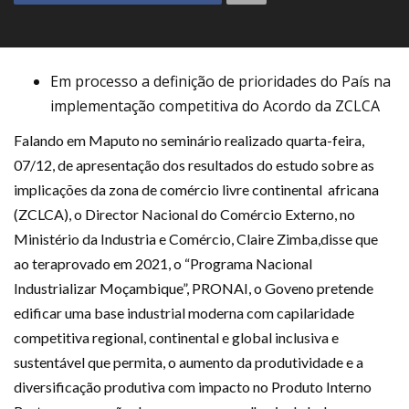
Em processo a definição de prioridades do País na
implementação competitiva do Acordo da ZCLCA
Falando em Maputo no seminário realizado quarta-feira,
07/12, de apresentação dos resultados do estudo sobre as
implicações da zona de comércio livre continental africana
(ZCLCA), o Director Nacional do Comércio Externo, no
Ministério da Industria e Comércio, Claire Zimba,disse que
ao teraprovado em 2021, o “Programa Nacional
Industrializar Moçambique”, PRONAI, o Goveno pretende
edificar uma base industrial moderna com capilaridade
competitiva regional, continental e global inclusiva e
sustentável que permita, o aumento da produtividade e a
diversificação produtiva com impacto no Produto Interno