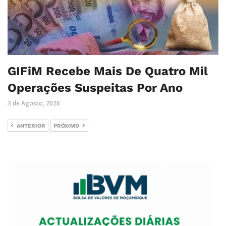
GIFiM Recebe Mais De Quatro Mil
Operações Suspeitas Por Ano
3 de Agosto, 2026
ANTERIOR
PRÓXIMO