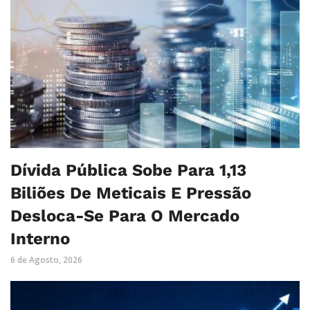
Dívida Pública Sobe Para 1,13
Biliões De Meticais E Pressão
Desloca-Se Para O Mercado
Interno
6 de Agosto, 2026