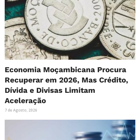
Economia Moçambicana Procura
Recuperar em 2026, Mas Crédito,
Dívida e Divisas Limitam
Aceleração
7 de Agosto, 2026