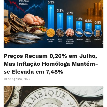
Preços Recuam 0,26% em Julho,
Mas Inflação Homóloga Mantém-
se Elevada em 7,48%
10 de Agosto, 2026