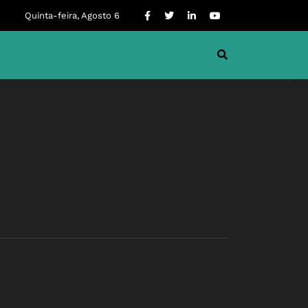
Quinta-feira, Agosto 6