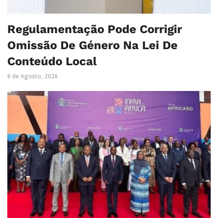
Regulamentação Pode Corrigir
Omissão De Género Na Lei De
Conteúdo Local
6 de Agosto, 2026