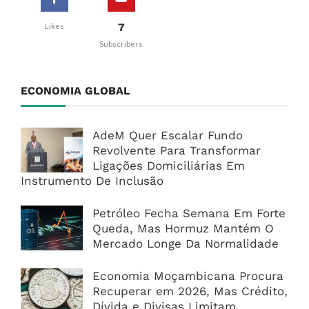
7
Likes
Subscribers
ECONOMIA GLOBAL
AdeM Quer Escalar Fundo
Revolvente Para Transformar
Ligações Domiciliárias Em
Instrumento De Inclusão
Petróleo Fecha Semana Em Forte
Queda, Mas Hormuz Mantém O
Mercado Longe Da Normalidade
Economia Moçambicana Procura
Recuperar em 2026, Mas Crédito,
Dívida e Divisas Limitam