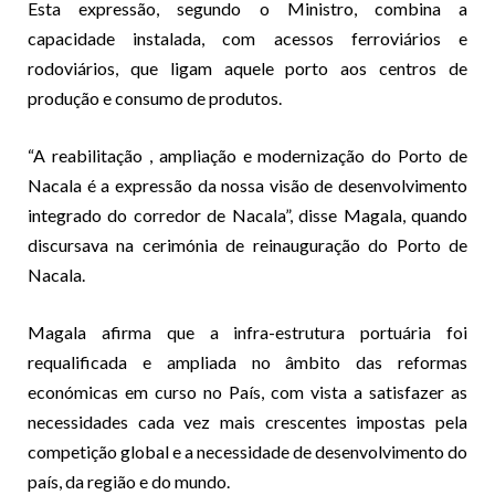
Esta expressão, segundo o Ministro, combina a
capacidade instalada, com acessos ferroviários e
rodoviários, que ligam aquele porto aos centros de
produção e consumo de produtos.
“A reabilitação , ampliação e modernização do Porto de
Nacala é a expressão da nossa visão de desenvolvimento
integrado do corredor de Nacala”, disse Magala, quando
discursava na cerimónia de reinauguração do Porto de
Nacala.
Magala afirma que a infra-estrutura portuária foi
requalificada e ampliada no âmbito das reformas
económicas em curso no País, com vista a satisfazer as
necessidades cada vez mais crescentes impostas pela
competição global e a necessidade de desenvolvimento do
país, da região e do mundo.