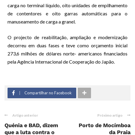
carga no terminal líquido, oito unidades de empilhamento
de contentores e oito garras automáticas para o
manuseamento de carga a granel.
O projecto de reabilitação, ampliação e modernização
decorreu em duas fases e teve como orçamento inicial
273,6 milhões de dólares norte- americanos financiados
pela Agência Internacional de Cooperação do Japão.
Compartilhar no Facebook
Artigo anterior
Próximo artigo
Quénia e BAD, dizem
Porto de Mocímboa
que a luta contra o
da Praia