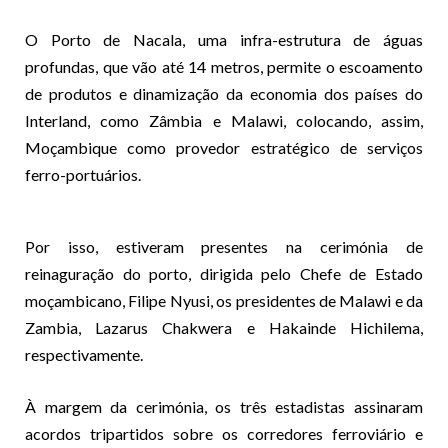
O Porto de Nacala, uma infra-estrutura de águas
profundas, que vão até 14 metros, permite o escoamento
de produtos e dinamização da economia dos países do
Interland, como Zâmbia e Malawi, colocando, assim,
Moçambique como provedor estratégico de serviços
ferro-portuários.
Por isso, estiveram presentes na cerimónia de
reinaguração do porto, dirigida pelo Chefe de Estado
moçambicano, Filipe Nyusi, os presidentes de Malawi e da
Zambia, Lazarus Chakwera e Hakainde Hichilema,
respectivamente.
À margem da cerimónia, os três estadistas assinaram
acordos tripartidos sobre os corredores ferroviário e