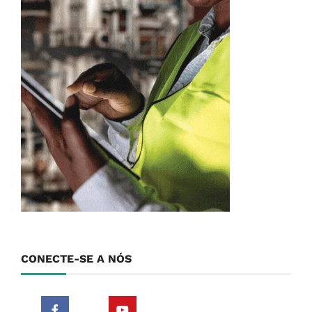
CONECTE-SE A NÓS