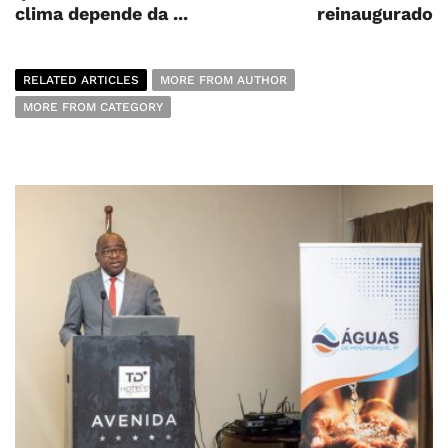
clima depende da ...
reinaugurado
RELATED ARTICLES
MORE FROM AUTHOR
MORE FROM CATEGORY