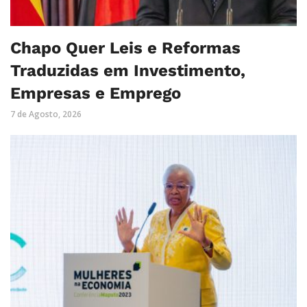
Chapo Quer Leis e Reformas
Traduzidas em Investimento,
Empresas e Emprego
7 de Agosto, 2026