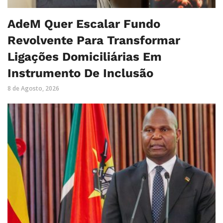
AdeM Quer Escalar Fundo
Revolvente Para Transformar
Ligações Domiciliárias Em
Instrumento De Inclusão
8 de Agosto, 2026