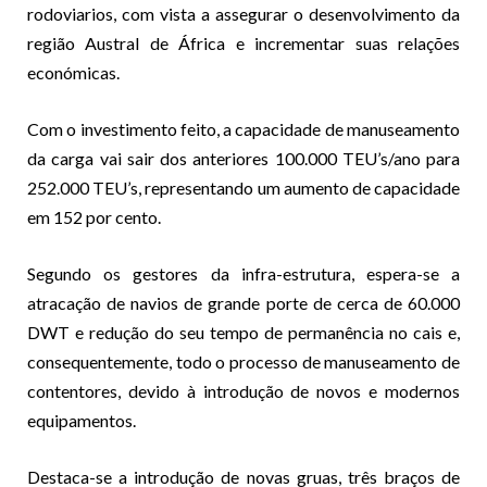
rodoviarios, com vista a assegurar o desenvolvimento da
região Austral de África e incrementar suas relações
económicas.
Com o investimento feito, a capacidade de manuseamento
da carga vai sair dos anteriores 100.000 TEU’s/ano para
252.000 TEU’s, representando um aumento de capacidade
em 152 por cento.
Segundo os gestores da infra-estrutura, espera-se a
atracação de navios de grande porte de cerca de 60.000
DWT e redução do seu tempo de permanência no cais e,
consequentemente, todo o processo de manuseamento de
contentores, devido à introdução de novos e modernos
equipamentos.
Destaca-se a introdução de novas gruas, três braços de