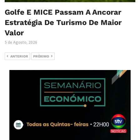
Golfe E MICE Passam A Ancorar
Estratégia De Turismo De Maior
Valor
5 de Agosto, 2026
ANTERIOR
PRÓXIMO