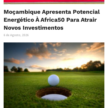
Moçambique Apresenta Potencial
Energético À Africa50 Para Atrair
Novos Investimentos
6 de Agosto, 2026