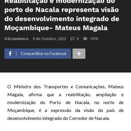
Reabilitação e modernização do
porto de Nacala representa visão
do desenvolvimento integrado de
Moçambique- Mateus Magala
O.Económico
9 de Outubro, 2023
0
1076
Compartilhar no Facebook
O Ministro dos Transportes e Comunicações, Mateus
Magala, afirma que a reabilitação, ampliação e
modernização do Porto de Nacala, no norte de
Moçambique, é a expressão da visão do país de
desenvolvimento integrado do Corredor de Nacala.