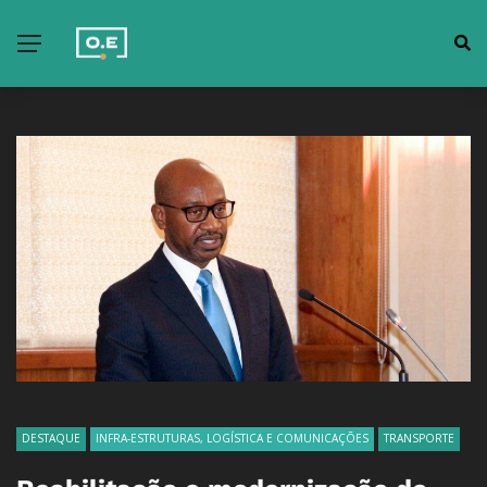
DESTAQUE
INFRA-ESTRUTURAS, LOGÍSTICA E COMUNICAÇÕES
TRANSPORTE