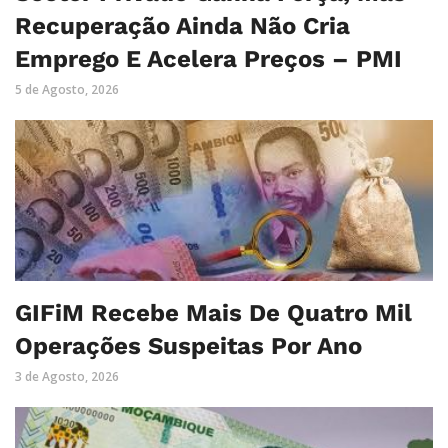
Recuperação Ainda Não Cria
Emprego E Acelera Preços – PMI
5 de Agosto, 2026
GIFiM Recebe Mais De Quatro Mil
Operações Suspeitas Por Ano
3 de Agosto, 2026