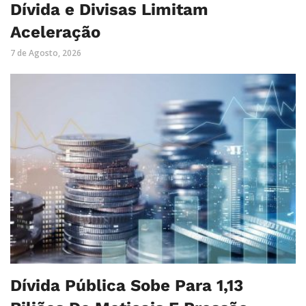
Dívida e Divisas Limitam
Aceleração
7 de Agosto, 2026
Dívida Pública Sobe Para 1,13