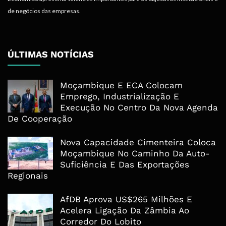
de negócios das empresas.
ÚLTIMAS NOTÍCIAS
Moçambique E ECA Colocam
Emprego, Industrialização E
Execução No Centro Da Nova Agenda
De Cooperação
Nova Capacidade Cimenteira Coloca
Moçambique No Caminho Da Auto-
Suficiência E Das Exportações
Regionais
AfDB Aprova US$265 Milhões E
Acelera Ligação Da Zâmbia Ao
Corredor Do Lobito