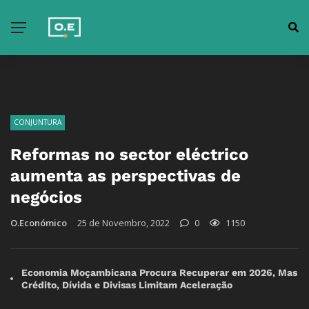
CONJUNTURA
Reformas no sector eléctrico
aumenta as perspectivas de
negócios
O.Económico
25 de Novembro, 2022
0
1150
Economia Moçambicana Procura Recuperar em 2026, Mas
Crédito, Dívida e Divisas Limitam Aceleração