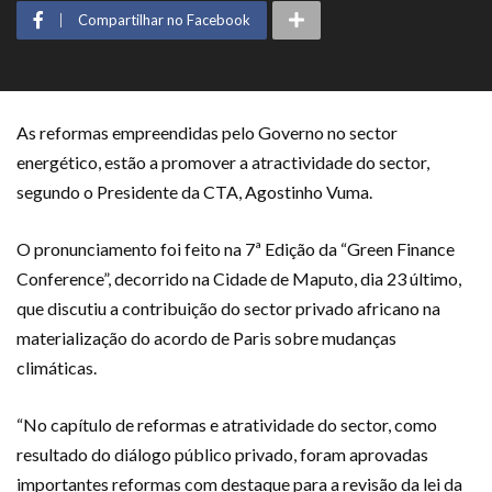
Compartilhar no Facebook
As reformas empreendidas pelo Governo no sector
energético, estão a promover a atractividade do sector,
segundo o Presidente da CTA, Agostinho Vuma.
O pronunciamento foi feito na 7ª Edição da “Green Finance
Conference”, decorrido na Cidade de Maputo, dia 23 último,
que discutiu a contribuição do sector privado africano na
materialização do acordo de Paris sobre mudanças
climáticas.
“No capítulo de reformas e atratividade do sector, como
resultado do diálogo público privado, foram aprovadas
importantes reformas com destaque para a revisão da lei da