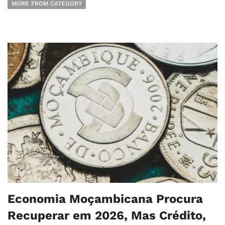
MORE FROM CATEGORY
Economia Moçambicana Procura
Recuperar em 2026, Mas Crédito,