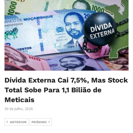
Dívida Externa Cai 7,5%, Mas Stock
Total Sobe Para 1,1 Bilião de
Meticais
30 de Julho, 2026
ANTERIOR
PRÓXIMO