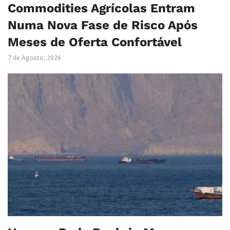
Commodities Agrícolas Entram
Numa Nova Fase de Risco Após
Meses de Oferta Confortável
7 de Agosto, 2026