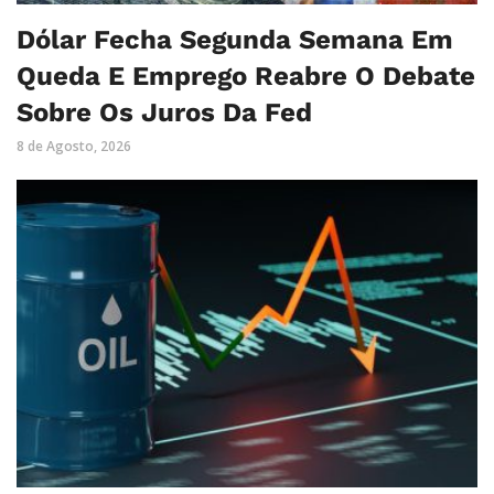
Dólar Fecha Segunda Semana Em
Queda E Emprego Reabre O Debate
Sobre Os Juros Da Fed
8 de Agosto, 2026