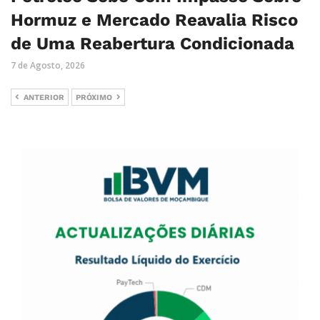
Hormuz e Mercado Reavalia Risco
de Uma Reabertura Condicionada
7 de Agosto, 2026
ANTERIOR
PRÓXIMO