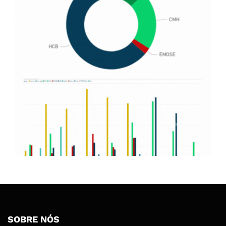
SOBRE NÓS