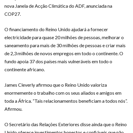
nova Janela de Acção Climática do ADF, anunciada na
COP27.
O financiamento do Reino Unido ajudará a fornecer
electricidade para quase 20 milhões de pessoas, melhorar o
saneamento para mais de 30 milhões de pessoas e criar mais
de 2,3 milhões de novos empregos em todo o continente. O
fundo apoia 37 dos países mais vulneráveis ​​em todo o
continente africano.
James Cleverly afirmou que o Reino Unido valoriza
enormemente o trabalho com os seus aliados e amigos em
toda a África. “Tais relacionamentos beneficiam a todos nós”.
Afirmou.
O Secretário das Relações Exteriores disse ainda que o Reino
Unido oferece investimentos honestos e confiáveis ​​que não