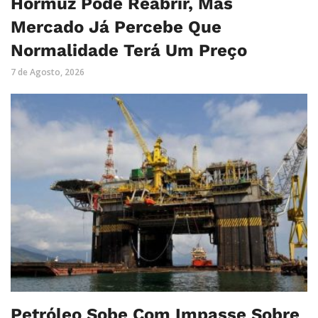
Hormuz Pode Reabrir, Mas
Mercado Já Percebe Que
Normalidade Terá Um Preço
7 de Agosto, 2026
Petróleo Sobe Com Impasse Sobre