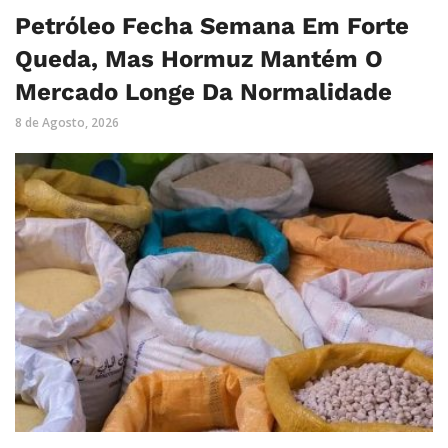
Petróleo Fecha Semana Em Forte
Queda, Mas Hormuz Mantém O
Mercado Longe Da Normalidade
8 de Agosto, 2026