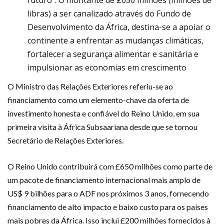
libras) a ser canalizado através do Fundo de
Desenvolvimento da África, destina-se a apoiar o
continente a enfrentar as mudanças climáticas,
fortalecer a segurança alimentar e sanitária e
impulsionar as economias em crescimento
O Ministro das Relações Exteriores referiu-se ao
financiamento como um elemento-chave da oferta de
investimento honesta e confiável do Reino Unido, em sua
primeira visita à África Subsaariana desde que se tornou
Secretário de Relações Exteriores.
O Reino Unido contribuirá com £650 milhões como parte de
um pacote de financiamento internacional mais amplo de
US$ 9 bilhões para o ADF nos próximos 3 anos, fornecendo
financiamento de alto impacto e baixo custo para os países
mais pobres da África. Isso inclui £200 milhões fornecidos à