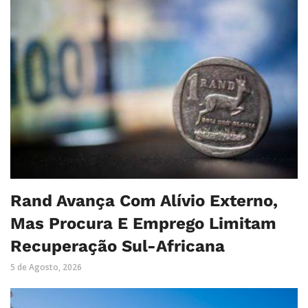
Rand Avança Com Alívio Externo,
Mas Procura E Emprego Limitam
Recuperação Sul-Africana
5 de Agosto, 2026