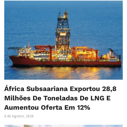
África Subsaariana Exportou 28,8
Milhões De Toneladas De LNG E
Aumentou Oferta Em 12%
6 de Agosto, 2026