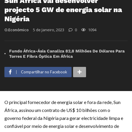
Sun África vai desenvolver
projecto 5 GW de energia solar na
Nigéria
O.Económico
5 de Janeiro, 2023
0
1094
Fundo África-Ásia Canaliza 82,8 Milhões De Dólares Para
Torres E Fibra Óptica Em África
Compartilhar no Facebook
O principal fornecedor de energia solar e fora da rede, Sun
África, assinou um contrato de US$ 10 bilhões com o
governo federal da Nigéria para gerar electricidade limpa e
confiável por meio de energia solar e desenvolvimento de