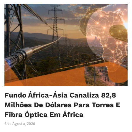
Fundo África-Ásia Canaliza 82,8
Milhões De Dólares Para Torres E
Fibra Óptica Em África
6 de Agosto, 2026