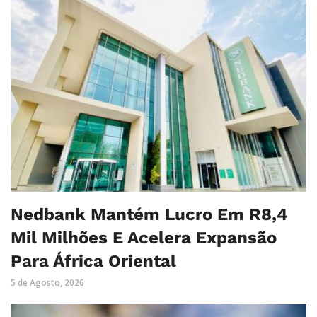
Nedbank Mantém Lucro Em R8,4
Mil Milhões E Acelera Expansão
Para África Oriental
5 de Agosto, 2026