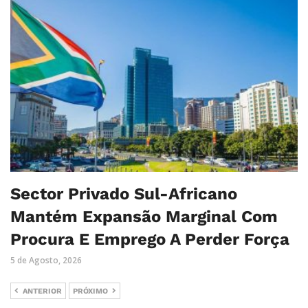
Sector Privado Sul-Africano
Mantém Expansão Marginal Com
Procura E Emprego A Perder Força
5 de Agosto, 2026
ANTERIOR
PRÓXIMO