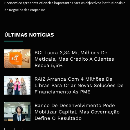
Económico apresenta valências importantes para os objectivos institucionais e
de negócios das empresas.
ÚLTIMAS NOTÍCIAS
BCI Lucra 3,34 Mil Milhões De
Meticais, Mas Crédito A Clientes
Recua 5,5%
RAIZ Arranca Com 4 Milhões De
Libras Para Criar Novas Soluções De
Financiamento Às PME
Banco De Desenvolvimento Pode
Mobilizar Capital, Mas Governação
Define O Resultado