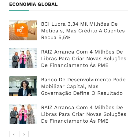
ECONOMIA GLOBAL
BCI Lucra 3,34 Mil Milhões De
Meticais, Mas Crédito A Clientes
Recua 5,5%
RAIZ Arranca Com 4 Milhões De
Libras Para Criar Novas Soluções
De Financiamento Às PME
Banco De Desenvolvimento Pode
Mobilizar Capital, Mas
Governação Define O Resultado
RAIZ Arranca Com 4 Milhões De
Libras Para Criar Novas Soluções
De Financiamento Às PME