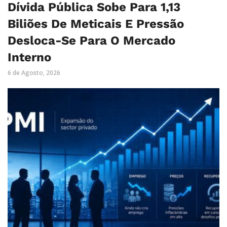
Dívida Pública Sobe Para 1,13
Biliões De Meticais E Pressão
Desloca-Se Para O Mercado
Interno
6 de Agosto, 2026