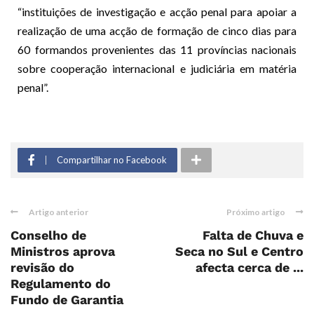
“instituições de investigação e acção penal para apoiar a
realização de uma acção de formação de cinco dias para
60 formandos provenientes das 11 províncias nacionais
sobre cooperação internacional e judiciária em matéria
penal”.
Compartilhar no Facebook
Artigo anterior
Próximo artigo
Conselho de
Falta de Chuva e
Ministros aprova
Seca no Sul e Centro
revisão do
afecta cerca de ...
Regulamento do
Fundo de Garantia