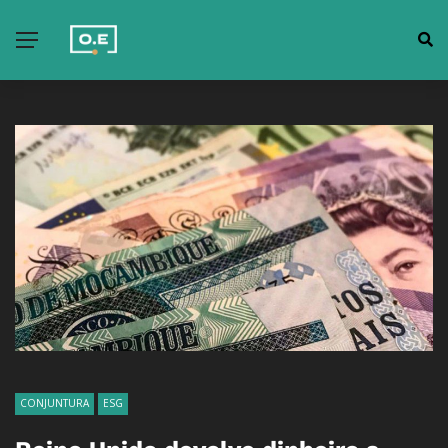
CONJUNTURA
ESG