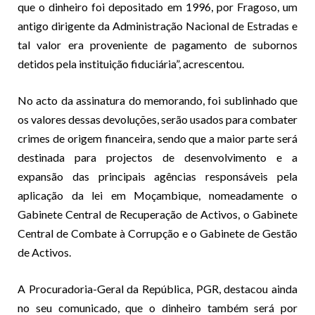
que o dinheiro foi depositado em 1996, por Fragoso, um
antigo dirigente da Administração Nacional de Estradas e
tal valor era proveniente de pagamento de subornos
detidos pela instituição fiduciária”, acrescentou.
No acto da assinatura do memorando, foi sublinhado que
os valores dessas devoluções, serão usados para combater
crimes de origem financeira, sendo que a maior parte será
destinada para projectos de desenvolvimento e a
expansão das principais agências responsáveis pela
aplicação da lei em Moçambique, nomeadamente o
Gabinete Central de Recuperação de Activos, o Gabinete
Central de Combate à Corrupção e o Gabinete de Gestão
de Activos.
A Procuradoria-Geral da República, PGR, destacou ainda
no seu comunicado, que o dinheiro também será por