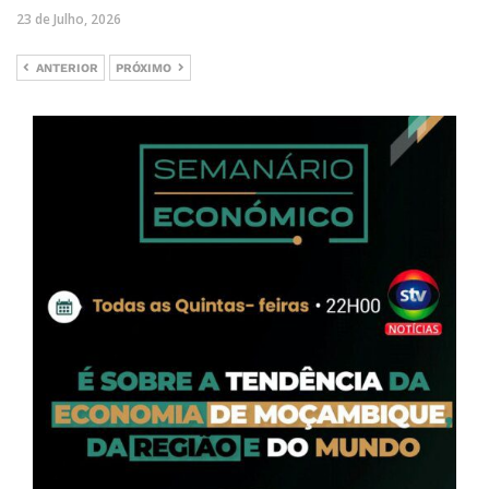
23 de Julho, 2026
ANTERIOR
PRÓXIMO