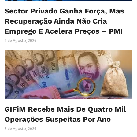
Sector Privado Ganha Força, Mas
Recuperação Ainda Não Cria
Emprego E Acelera Preços – PMI
5 de Agosto, 2026
GIFiM Recebe Mais De Quatro Mil
Operações Suspeitas Por Ano
3 de Agosto, 2026