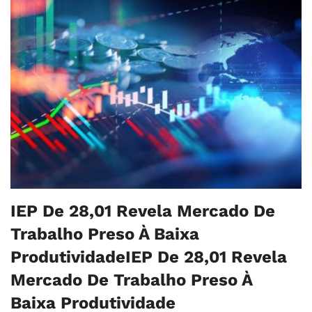
IEP De 28,01 Revela Mercado De
Trabalho Preso À Baixa
ProdutividadeIEP De 28,01 Revela
Mercado De Trabalho Preso À
Baixa Produtividade