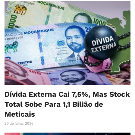
Dívida Externa Cai 7,5%, Mas Stock
Total Sobe Para 1,1 Bilião de
Meticais
30 de Julho, 2026