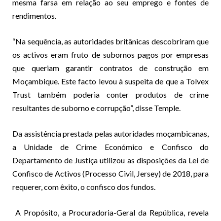
mesma farsa em relação ao seu emprego e fontes de
rendimentos.
“Na sequência, as autoridades britânicas descobriram que
os activos eram fruto de subornos pagos por empresas
que queriam garantir contratos de construção em
Moçambique. Este facto levou à suspeita de que a Tolvex
Trust também poderia conter produtos de crime
resultantes de suborno e corrupção”, disse Temple.
Da assistência prestada pelas autoridades moçambicanas,
a Unidade de Crime Económico e Confisco do
Departamento de Justiça utilizou as disposições da Lei de
Confisco de Activos (Processo Civil, Jersey) de 2018, para
requerer, com êxito, o confisco dos fundos.
A Propósito, a Procuradoria-Geral da República, revela