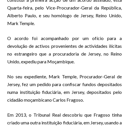
Quarta-feira, pelo Vice-Procurador-Geral da República,
Alberto Paulo, e seu homólogo de Jersey, Reino Unido,
Mark Temple.
O acordo foi acompanhado por um ofício para a
devolução de activos provenientes de actividades ilícitas
no estrangeiro que a procuradoria de Jersey, no Reino
Unido, expediu para Moçambique.
No seu expediente, Mark Temple, Procurador-Geral de
Jersey, fez um pedido para confiscar fundos depositados
numa instituição fiduciária, em Jersey, depositados pelo
cidadão moçambicano Carlos Fragoso.
Em 2013, o Tribunal Real descobriu que Fragoso tinha
criado uma outra instituição fiduciária, em Jersey, usando a