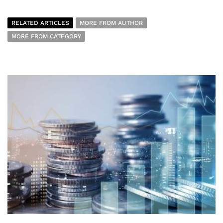
RELATED ARTICLES
MORE FROM AUTHOR
MORE FROM CATEGORY