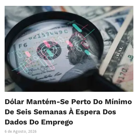
Dólar Mantém-Se Perto Do Mínimo
De Seis Semanas À Espera Dos
Dados Do Emprego
6 de Agosto, 2026