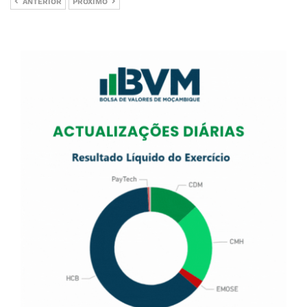
ANTERIOR
PRÓXIMO