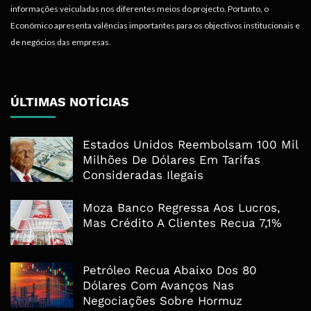
informações veiculadas nos diferentes meios do projecto. Portanto, o
Económico apresenta valências importantes para os objectivos institucionais e
de negócios das empresas.
ÚLTIMAS NOTÍCIAS
Estados Unidos Reembolsam 100 Mil
Milhões De Dólares Em Tarifas
Consideradas Ilegais
Moza Banco Regressa Aos Lucros,
Mas Crédito A Clientes Recua 7,1%
Petróleo Recua Abaixo Dos 80
Dólares Com Avanços Nas
Negociações Sobre Hormuz