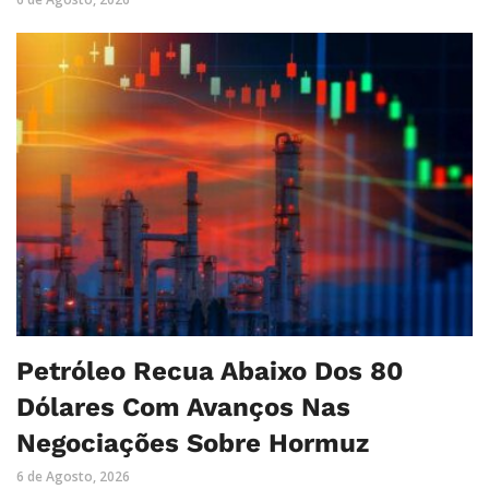
Petróleo Recua Abaixo Dos 80
Dólares Com Avanços Nas
Negociações Sobre Hormuz
6 de Agosto, 2026