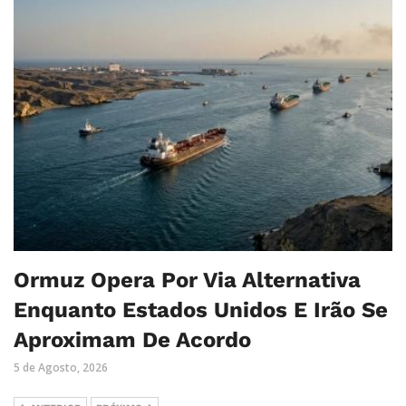
Ormuz Opera Por Via Alternativa
Enquanto Estados Unidos E Irão Se
Aproximam De Acordo
5 de Agosto, 2026