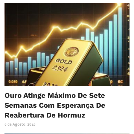
Ouro Atinge Máximo De Sete
Semanas Com Esperança De
Reabertura De Hormuz
6 de Agosto, 2026