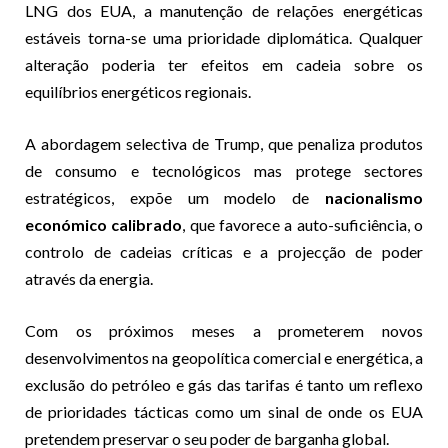
LNG dos EUA, a manutenção de relações energéticas
estáveis torna-se uma prioridade diplomática. Qualquer
alteração poderia ter efeitos em cadeia sobre os
equilíbrios energéticos regionais.
A abordagem selectiva de Trump, que penaliza produtos
de consumo e tecnológicos mas protege sectores
estratégicos, expõe um modelo de
nacionalismo
económico calibrado
, que favorece a auto-suficiência, o
controlo de cadeias críticas e a projecção de poder
através da energia.
Com os próximos meses a prometerem novos
desenvolvimentos na geopolítica comercial e energética, a
exclusão do petróleo e gás das tarifas é tanto um reflexo
de prioridades tácticas como um sinal de onde os EUA
pretendem preservar o seu poder de barganha global.