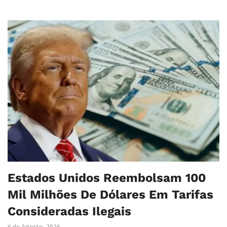
Estados Unidos Reembolsam 100
Mil Milhões De Dólares Em Tarifas
Consideradas Ilegais
6 de Agosto, 2026