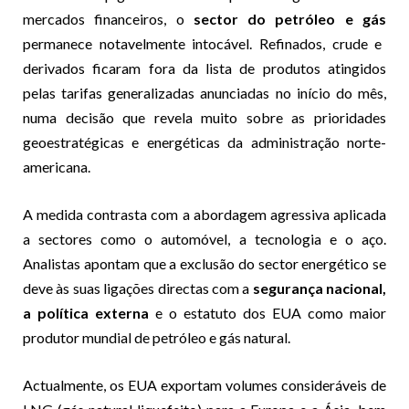
mercados financeiros, o
sector do petróleo e gás
permanece notavelmente intocável. Refinados, crude e
derivados ficaram fora da lista de produtos atingidos
pelas tarifas generalizadas anunciadas no início do mês,
numa decisão que revela muito sobre as prioridades
geoestratégicas e energéticas da administração norte-
americana.
A medida contrasta com a abordagem agressiva aplicada
a sectores como o automóvel, a tecnologia e o aço.
Analistas apontam que a exclusão do sector energético se
deve às suas ligações directas com a
segurança nacional,
a política externa
e o estatuto dos EUA como maior
produtor mundial de petróleo e gás natural.
Actualmente, os EUA exportam volumes consideráveis de