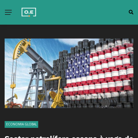
ECONOMIA GLOBAL