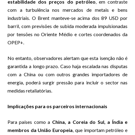
estabilidade dos preços do petróleo
, em contraste
com a turbulência nos mercados de metais e bens
industriais. O Brent manteve-se acima dos 89 USD por
barril, com previsões de subida moderada impulsionadas
por tensões no Oriente Médio e cortes coordenados da
OPEP+.
No entanto, observadores alertam que esta isenção não é
garantida a longo prazo. Caso haja escalada nas disputas
com a China ou com outros grandes importadores de
energia, poderá surgir pressão para incluir o sector nas
medidas retaliatórias.
Implicações para os parceiros internacionais
Para países como a
China, a Coreia do Sul, a Índia e
membros da União Europeia
, que importam petróleo e