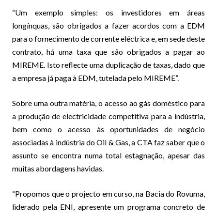
“Um exemplo simples: os investidores em áreas
longínquas, são obrigados a fazer acordos com a EDM
para o fornecimento de corrente eléctrica e, em sede deste
contrato, há uma taxa que são obrigados a pagar ao
MIREME. Isto reflecte uma duplicação de taxas, dado que
a empresa já paga à EDM, tutelada pelo MIREME”.
Sobre uma outra matéria, o acesso ao gás doméstico para
a produção de electricidade competitiva para a indústria,
bem como o acesso às oportunidades de negócio
associadas à indústria do Oil & Gas, a CTA faz saber que o
assunto se encontra numa total estagnação, apesar das
muitas abordagens havidas.
“Propomos que o projecto em curso, na Bacia do Rovuma,
liderado pela ENI, apresente um programa concreto de