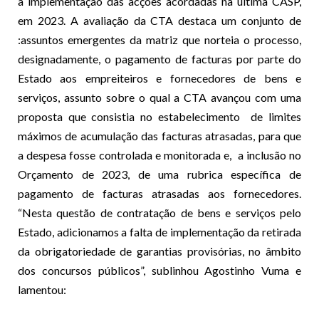
a implementação das acções acordadas na última CASP,
em 2023. A avaliação da CTA destaca um conjunto de
:assuntos emergentes da matriz que norteia o processo,
designadamente, o pagamento de facturas por parte do
Estado aos empreiteiros e fornecedores de bens e
serviços, assunto sobre o qual a CTA avançou com uma
proposta que consistia no estabelecimento de limites
máximos de acumulação das facturas atrasadas, para que
a despesa fosse controlada e monitorada e, a inclusão no
Orçamento de 2023, de uma rubrica específica de
pagamento de facturas atrasadas aos fornecedores.
“Nesta questão de contratação de bens e serviços pelo
Estado, adicionamos a falta de implementação da retirada
da obrigatoriedade de garantias provisórias, no âmbito
dos concursos públicos”, sublinhou Agostinho Vuma e
lamentou: