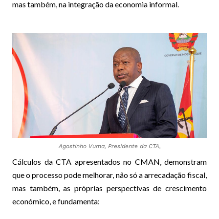
mas também, na integração da economia informal.
Agostinho Vuma, Presidente da CTA,
Cálculos da CTA apresentados no CMAN, demonstram
que o processo pode melhorar, não só a arrecadação fiscal,
mas também, as próprias perspectivas de crescimento
económico, e fundamenta: