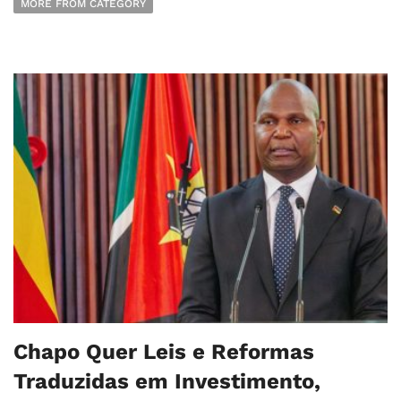
MORE FROM CATEGORY
Chapo Quer Leis e Reformas
Traduzidas em Investimento,