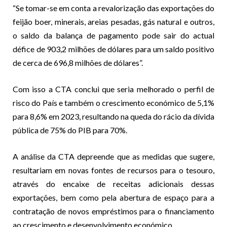
“Se tomar-se em conta a revalorização das exportações do
feijão boer, minerais, areias pesadas, gás natural e outros,
o saldo da balança de pagamento pode sair do actual
défice de 903,2 milhões de dólares para um saldo positivo
de cerca de 696,8 milhões de dólares”.
Com isso a CTA conclui que seria melhorado o perfil de
risco do País e também o crescimento económico de 5,1%
para 8,6% em 2023, resultando na queda do rácio da dívida
pública de 75% do PIB para 70%.
A análise da CTA depreende que as medidas que sugere,
resultariam em novas fontes de recursos para o tesouro,
através do encaixe de receitas adicionais dessas
exportações, bem como pela abertura de espaço para a
contratação de novos empréstimos para o financiamento
ao crescimento e desenvolvimento económico.