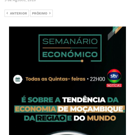
ANTERIOR
PRÓXIMO