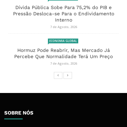
Dívida Pública Sobe Para 75,2% do PIB e
Pressão Desloca-se Para o Endividamento
Interno
7 de Agosto, 2026
ECONOMIA GLOBAL
Hormuz Pode Reabrir, Mas Mercado Já
Percebe Que Normalidade Terá Um Preço
7 de Agosto, 2026
SOBRE NÓS