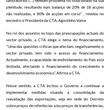
satisfatórios (…) nenhum problema foi solucionado na sua
plenitude, resultando num balanço de 20% de 18 acções
não realizadas, e 80% de acções em curso” , revelou no
encontro o Presidente da CTA, Agostinho Vuma
No rol dos assuntos no topo das preocupações actuais do
sector privado, a CTA elege o tema do financiamento.
“Uma das questões críticas que afectam, negativamente, o
sector privado, tem sido o acesso ao financiamento.
Actualmente, a capacidade de endividamento do País está
limitada, afectando o financiamento do crescimento e
desenvolvimento económico”. Afirma a CTA.
Nesse sentido, a CTA incitou o Governo a continuar a
implementar medidas visando a consolidação da
reavaliação das exportações, seja em sede do Decreto
sobre preços de referências e/ou preços de transferências,