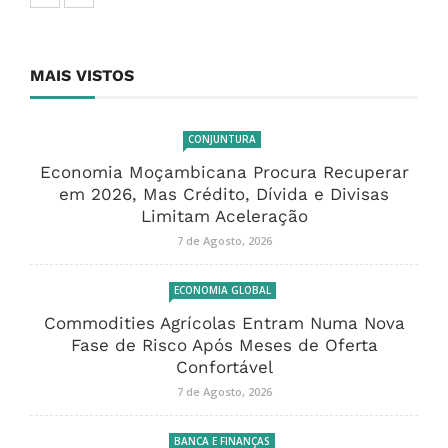
MAIS VISTOS
CONJUNTURA
Economia Moçambicana Procura Recuperar
em 2026, Mas Crédito, Dívida e Divisas
Limitam Aceleração
7 de Agosto, 2026
ECONOMIA GLOBAL
Commodities Agrícolas Entram Numa Nova
Fase de Risco Após Meses de Oferta
Confortável
7 de Agosto, 2026
BANCA E FINANÇAS