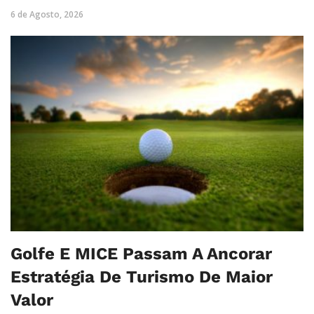
6 de Agosto, 2026
Golfe E MICE Passam A Ancorar
Estratégia De Turismo De Maior
Valor