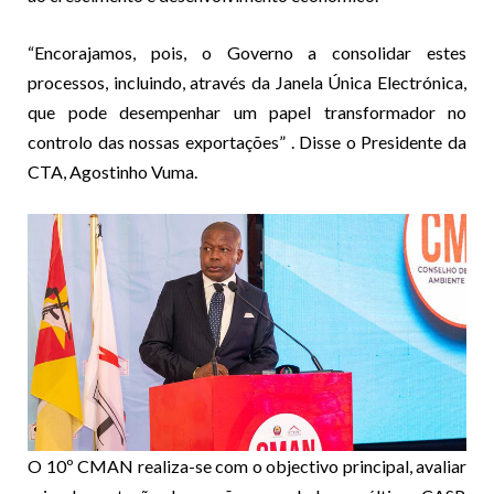
“Encorajamos, pois, o Governo a consolidar estes
processos, incluindo, através da Janela Única Electrónica,
que pode desempenhar um papel transformador no
controlo das nossas exportações” . Disse o Presidente da
CTA, Agostinho Vuma.
O 10º CMAN realiza-se com o objectivo principal, avaliar