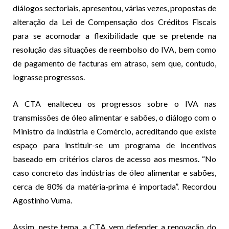
diálogos sectoriais, apresentou, várias vezes, propostas de
alteração da Lei de Compensação dos Créditos Fiscais
para se acomodar a flexibilidade que se pretende na
resolução das situações de reembolso do IVA, bem como
de pagamento de facturas em atraso, sem que, contudo,
lograsse progressos.
A CTA enalteceu os progressos sobre o IVA nas
transmissões de óleo alimentar e sabões, o diálogo com o
Ministro da Indústria e Comércio, acreditando que existe
espaço para instituir-se um programa de incentivos
baseado em critérios claros de acesso aos mesmos. “No
caso concreto das indústrias de óleo alimentar e sabões,
cerca de 80% da matéria-prima é importada”. Recordou
Agostinho Vuma.
Assim, neste tema, a CTA vem defender a renovação do