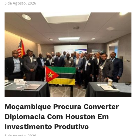
5 de Agosto, 2026
Moçambique Procura Converter
Diplomacia Com Houston Em
Investimento Produtivo
5 de Agosto, 2026