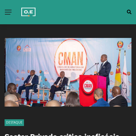
DESTAQUE