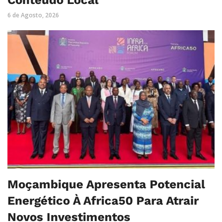
Conteúdo Local
6 de Agosto, 2026
Moçambique Apresenta Potencial
Energético À Africa50 Para Atrair
Novos Investimentos