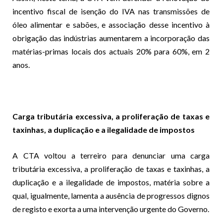
incentivo fiscal de isenção do IVA nas transmissões de
óleo alimentar e sabões, e associação desse incentivo à
obrigação das indústrias aumentarem a incorporação das
matérias-primas locais dos actuais 20% para 60%, em 2
anos.
Carga tributária excessiva, a proliferação de taxas e
taxinhas, a duplicação e a ilegalidade de impostos
A CTA voltou a terreiro para denunciar uma carga
tributária excessiva, a proliferação de taxas e taxinhas, a
duplicação e a ilegalidade de impostos, matéria sobre a
qual, igualmente, lamenta a ausência de progressos dignos
de registo e exorta a uma intervenção urgente do Governo.