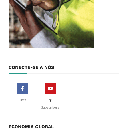
CONECTE-SE A NÓS
7
Likes
Subscribers
ECONOMIA GLOBAL