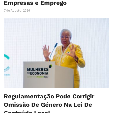
Empresas e Emprego
7 de Agosto, 2026
Regulamentação Pode Corrigir
Omissão De Género Na Lei De