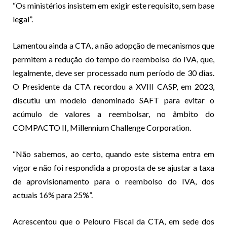
“Os ministérios insistem em exigir este requisito, sem base
legal”.
Lamentou ainda a CTA, a não adopção de mecanismos que
permitem a redução do tempo do reembolso do IVA, que,
legalmente, deve ser processado num período de 30 dias.
O Presidente da CTA recordou a XVIII CASP, em 2023,
discutiu um modelo denominado SAFT para evitar o
acúmulo de valores a reembolsar, no âmbito do
COMPACTO II, Millennium Challenge Corporation.
“Não sabemos, ao certo, quando este sistema entra em
vigor e não foi respondida a proposta de se ajustar a taxa
de aprovisionamento para o reembolso do IVA, dos
actuais 16% para 25%”.
Acrescentou que o Pelouro Fiscal da CTA, em sede dos