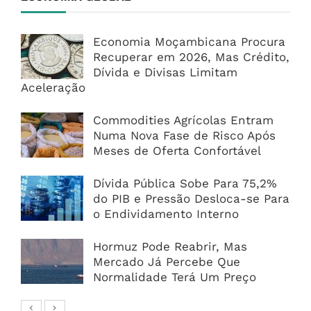
Economia Moçambicana Procura
Recuperar em 2026, Mas Crédito,
Dívida e Divisas Limitam
Aceleração
Commodities Agrícolas Entram
Numa Nova Fase de Risco Após
Meses de Oferta Confortável
Dívida Pública Sobe Para 75,2%
do PIB e Pressão Desloca-se Para
o Endividamento Interno
Hormuz Pode Reabrir, Mas
Mercado Já Percebe Que
Normalidade Terá Um Preço