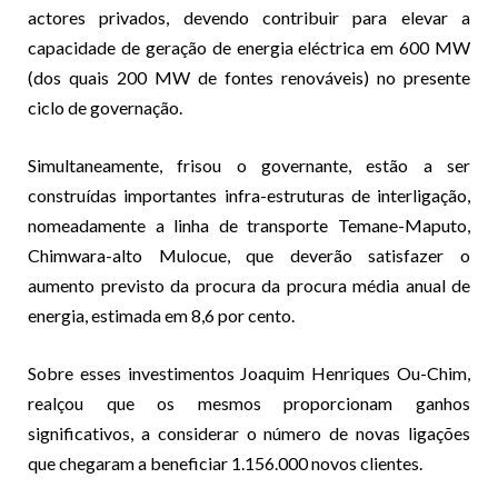
actores privados, devendo contribuir para elevar a
capacidade de geração de energia eléctrica em 600 MW
(dos quais 200 MW de fontes renováveis) no presente
ciclo de governação.
Simultaneamente, frisou o governante, estão a ser
construídas importantes infra-estruturas de interligação,
nomeadamente a linha de transporte Temane-Maputo,
Chimwara-alto Mulocue, que deverão satisfazer o
aumento previsto da procura da procura média anual de
energia, estimada em 8,6 por cento.
Sobre esses investimentos Joaquim Henriques Ou-Chim,
realçou que os mesmos proporcionam ganhos
significativos, a considerar o número de novas ligações
que chegaram a beneficiar 1.156.000 novos clientes.