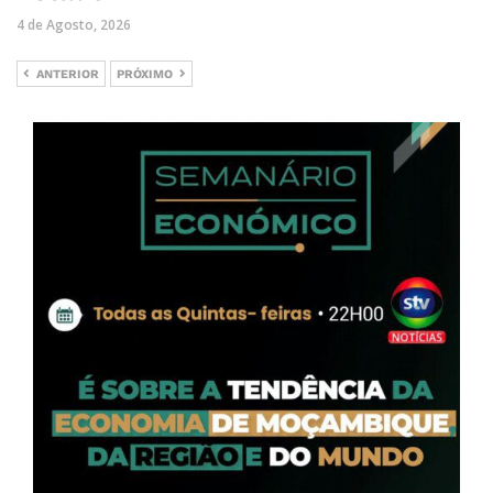
4 de Agosto, 2026
ANTERIOR
PRÓXIMO