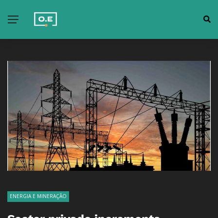
ENERGIA E MINERAÇÃO