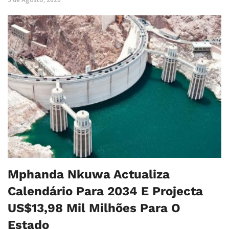
Mphanda Nkuwa Actualiza
Calendário Para 2034 E Projecta
US$13,98 Mil Milhões Para O
Estado