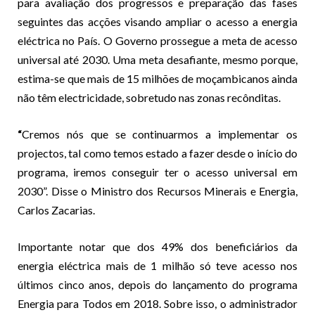
para avaliação dos progressos e preparação das fases
seguintes das acções visando ampliar o acesso a energia
eléctrica no País. O Governo prossegue a meta de acesso
universal até 2030. Uma meta desafiante, mesmo porque,
estima-se que mais de 15 milhões de moçambicanos ainda
não têm electricidade, sobretudo nas zonas recônditas.
“
Cremos nós que se continuarmos a implementar os
projectos, tal como temos estado a fazer desde o início do
programa, iremos conseguir ter o acesso universal em
2030”. Disse o Ministro dos Recursos Minerais e Energia,
Carlos Zacarias.
Importante notar que dos 49% dos beneficiários da
energia eléctrica mais de 1 milhão só teve acesso nos
últimos cinco anos, depois do lançamento do programa
Energia para Todos em 2018. Sobre isso, o administrador