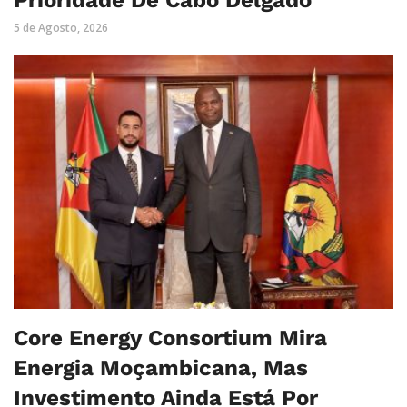
Prioridade De Cabo Delgado
5 de Agosto, 2026
Core Energy Consortium Mira
Energia Moçambicana, Mas
Investimento Ainda Está Por