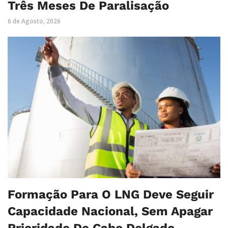
Três Meses De Paralisação
6 de Agosto, 2026
Formação Para O LNG Deve Seguir
Capacidade Nacional, Sem Apagar