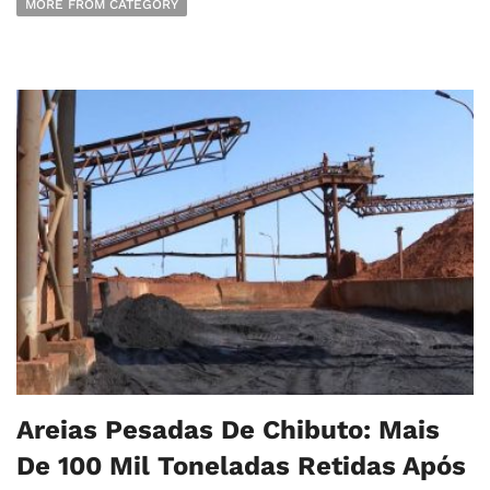
MORE FROM CATEGORY
Areias Pesadas De Chibuto: Mais
De 100 Mil Toneladas Retidas Após