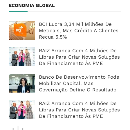
ECONOMIA GLOBAL
BCI Lucra 3,34 Mil Milhões De
Meticais, Mas Crédito A Clientes
Recua 5,5%
RAIZ Arranca Com 4 Milhões De
Libras Para Criar Novas Soluções
De Financiamento Às PME
Banco De Desenvolvimento Pode
Mobilizar Capital, Mas
Governação Define O Resultado
RAIZ Arranca Com 4 Milhões De
Libras Para Criar Novas Soluções
De Financiamento Às PME