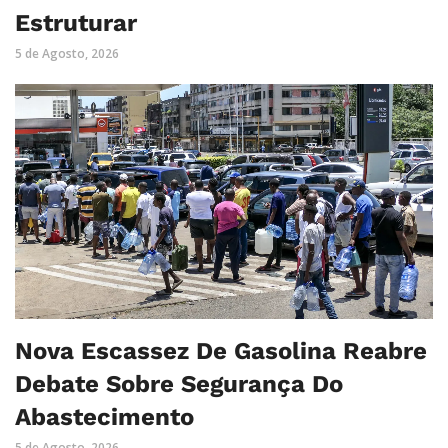
Estruturar
5 de Agosto, 2026
Nova Escassez De Gasolina Reabre
Debate Sobre Segurança Do
Abastecimento
5 de Agosto, 2026