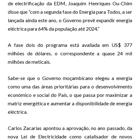
de electrificação da EDM, Joaquim Henriques Ou-Chim
disse que “com a segunda fase do Energia para Todos, a ser
lançada ainda este ano, o Governo prevê expandir energia
eléctrica para 64% da população até 2024.”
A fase dois do programa está avaliada em US$ 377
milhões de dólares, o correspondente a quase 24 mil
milhões de meticais.
Sabe-se que o Governo moçambicano elegeu a energia
como uma das áreas prioritárias para o desenvolvimento
económico e social do País, o que passa por maximizar a
matriz energética e aumentar a disponibilidade de energia
eléctrica.
Carlos Zacarias apontou a aprovação, no ano passado, da
nova Lei de Electricidade como catalisador de novos