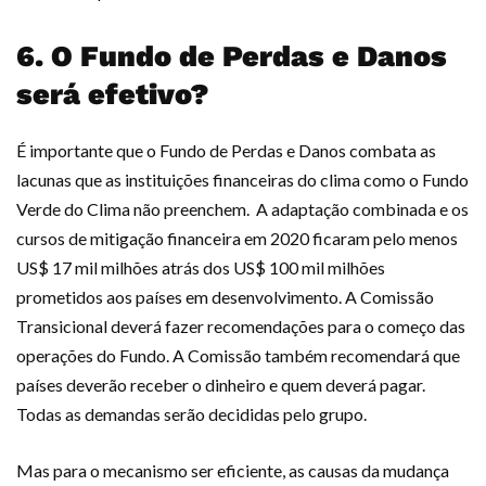
6. O Fundo de Perdas e Danos
será efetivo?
É importante que o Fundo de Perdas e Danos combata as
lacunas que as instituições financeiras do clima como o Fundo
Verde do Clima não preenchem. A adaptação combinada e os
cursos de mitigação financeira em 2020 ficaram pelo menos
US$ 17 mil milhões atrás dos US$ 100 mil milhões
prometidos aos países em desenvolvimento. A Comissão
Transicional deverá fazer recomendações para o começo das
operações do Fundo. A Comissão também recomendará que
países deverão receber o dinheiro e quem deverá pagar.
Todas as demandas serão decididas pelo grupo.
Mas para o mecanismo ser eficiente, as causas da mudança