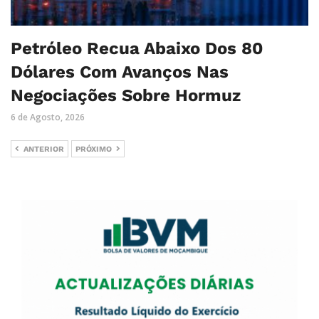
Petróleo Recua Abaixo Dos 80
Dólares Com Avanços Nas
Negociações Sobre Hormuz
6 de Agosto, 2026
ANTERIOR
PRÓXIMO