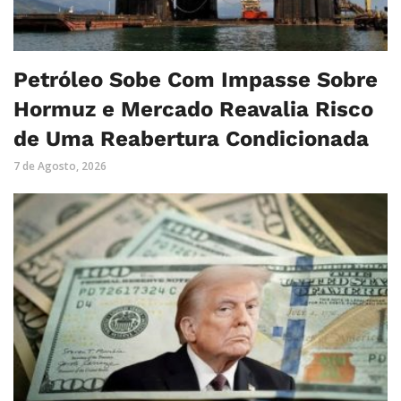
Petróleo Sobe Com Impasse Sobre
Hormuz e Mercado Reavalia Risco
de Uma Reabertura Condicionada
7 de Agosto, 2026