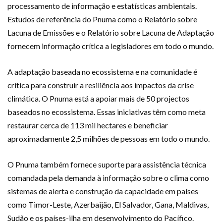
processamento de informação e estatísticas ambientais.
Estudos de referência do Pnuma como o Relatório sobre
Lacuna de Emissões e o Relatório sobre Lacuna de Adaptação
fornecem informação crítica a legisladores em todo o mundo.
A adaptação baseada no ecossistema e na comunidade é
crítica para construir a resiliência aos impactos da crise
climática. O Pnuma está a apoiar mais de 50 projectos
baseados no ecossistema. Essas iniciativas têm como meta
restaurar cerca de 113 mil hectares e beneficiar
aproximadamente 2,5 milhões de pessoas em todo o mundo.
O Pnuma também fornece suporte para assistência técnica
comandada pela demanda à informação sobre o clima como
sistemas de alerta e construção da capacidade em países
como Timor-Leste, Azerbaijão, El Salvador, Gana, Maldivas,
Sudão e os países-ilha em desenvolvimento do Pacífico.