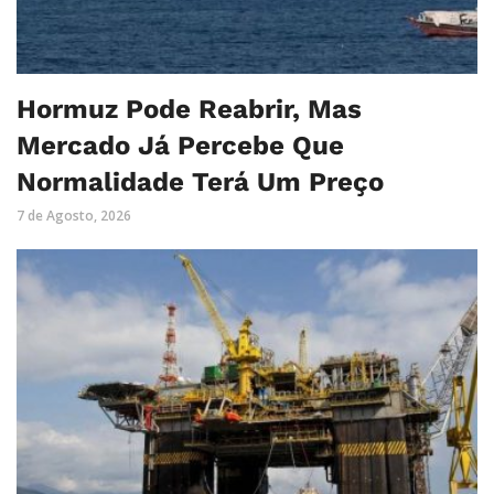
Hormuz Pode Reabrir, Mas
Mercado Já Percebe Que
Normalidade Terá Um Preço
7 de Agosto, 2026