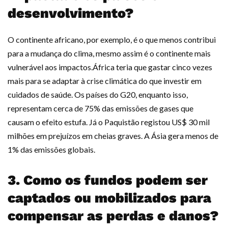
desenvolvimento?
O continente africano, por exemplo, é o que menos contribui
para a mudança do clima, mesmo assim é o continente mais
vulnerável aos impactos.África teria que gastar cinco vezes
mais para se adaptar à crise climática do que investir em
cuidados de saúde. Os países do G20, enquanto isso,
representam cerca de 75% das emissões de gases que
causam o efeito estufa. Já o Paquistão registou US$ 30 mil
milhões em prejuízos em cheias graves. A Ásia gera menos de
1% das emissões globais.
3. Como os fundos podem ser
captados ou mobilizados para
compensar as perdas e danos?