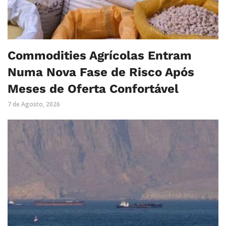
Commodities Agrícolas Entram
Numa Nova Fase de Risco Após
Meses de Oferta Confortável
7 de Agosto, 2026