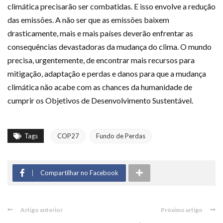
climática precisarão ser combatidas. E isso envolve a redução
das emissões. A não ser que as emissões baixem
drasticamente, mais e mais países deverão enfrentar as
consequências devastadoras da mudança do clima. O mundo
precisa, urgentemente, de encontrar mais recursos para
mitigação, adaptação e perdas e danos para que a mudança
climática não acabe com as chances da humanidade de
cumprir os Objetivos de Desenvolvimento Sustentável.
Tags
COP27
Fundo de Perdas
Compartilhar no Facebook
Artigo anterior
Próximo artigo