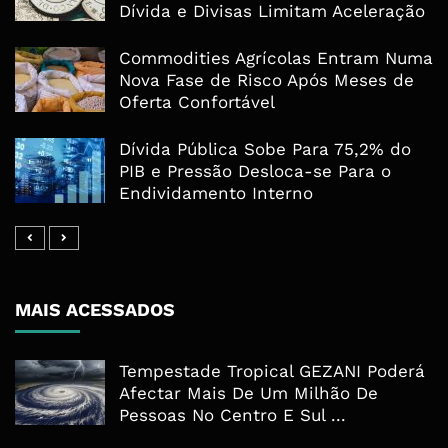
Dívida e Divisas Limitam Aceleração
Commodities Agrícolas Entram Numa
Nova Fase de Risco Após Meses de
Oferta Confortável
Dívida Pública Sobe Para 75,2% do
PIB e Pressão Desloca-se Para o
Endividamento Interno
MAIS ACESSADOS
Tempestade Tropical GEZANI Poderá
Afectar Mais De Um Milhão De
Pessoas No Centro E Sul ...