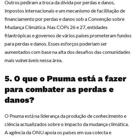
Outros pediram a troca da dívida por perdas e danos,
impostos internacionais e um mecanismo de facilitação de
financiamento por perdas e danos sob a Convenção sobre
Mudança Climática. Nas COPs 26 e 27, entidades
filantrópicas e governos de vários países prometeram fundos
para perdas e danos. Esses esforços poderiam ser
aumentados com base na alta dos desafios das comunidades
mais vulneráveis nessa área.
5. O que o Pnuma está a fazer
para combater as perdas e
danos?
O Pnuma está na liderança da produção de conhecimento e
ciência actualizados sobre o impacto da mudança climática.
A agência da ONU apoia os países em sua colecta e