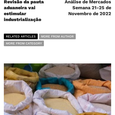
Revisão da pauta
Análise de Mercados
aduaneira vai
Semana 21-25 de
estimular
Novembro de 2022
industrialização
RELATED ARTICLES
MORE FROM AUTHOR
MORE FROM CATEGORY