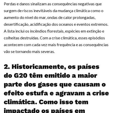
Perdas e danos sinalizam as consequências negativas que
surgem de riscos inevitáveis da mudança climática como o
aumento do nível do mar, ondas de calor prolongadas,
desertificação, acidificação dos oceanos e eventos extremos.
A lista inclui os incêndios florestais, espécies em extinção e
colheitas destruídas. Com a crise climática, esses episódios
acontecem com cada vez mais frequência e as consequências
vão se tornando mais severas.
2. Historicamente, os países
do G20 têm emitido a maior
parte dos gases que causam o
efeito estufa e agravam a crise
climática. Como isso tem
impactado os países em