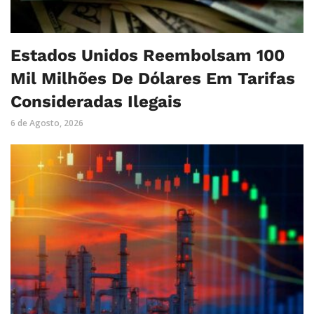
Estados Unidos Reembolsam 100
Mil Milhões De Dólares Em Tarifas
Consideradas Ilegais
6 de Agosto, 2026