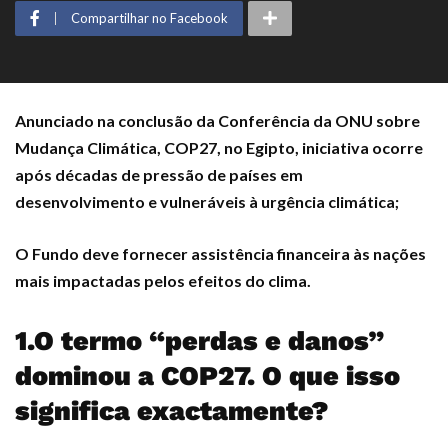
Compartilhar no Facebook
Anunciado na conclusão da Conferência da ONU sobre
Mudança Climática, COP27, no Egipto, iniciativa ocorre
após décadas de pressão de países em
desenvolvimento e vulneráveis à urgência climática;
O Fundo deve fornecer assistência financeira às nações
mais impactadas pelos efeitos do clima.
1.O termo “perdas e danos”
dominou a COP27. O que isso
significa exactamente?