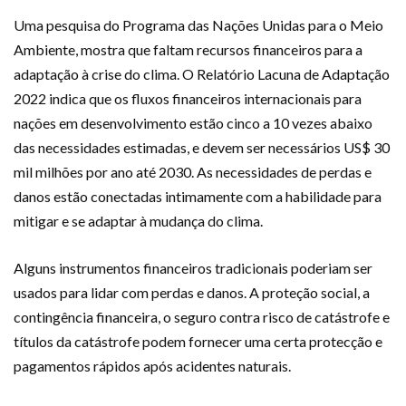
Uma pesquisa do Programa das Nações Unidas para o Meio
Ambiente, mostra que faltam recursos financeiros para a
adaptação à crise do clima. O Relatório Lacuna de Adaptação
2022 indica que os fluxos financeiros internacionais para
nações em desenvolvimento estão cinco a 10 vezes abaixo
das necessidades estimadas, e devem ser necessários US$ 30
mil milhões por ano até 2030. As necessidades de perdas e
danos estão conectadas intimamente com a habilidade para
mitigar e se adaptar à mudança do clima.
Alguns instrumentos financeiros tradicionais poderiam ser
usados para lidar com perdas e danos. A proteção social, a
contingência financeira, o seguro contra risco de catástrofe e
títulos da catástrofe podem fornecer uma certa protecção e
pagamentos rápidos após acidentes naturais.