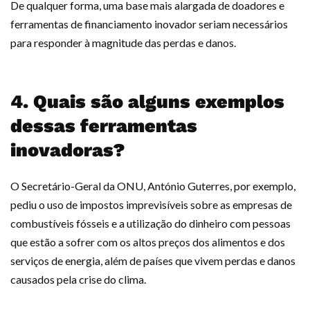
De qualquer forma, uma base mais alargada de doadores e
ferramentas de financiamento inovador seriam necessários
para responder à magnitude das perdas e danos.
4. Quais são alguns exemplos
dessas ferramentas
inovadoras?
O Secretário-Geral da ONU, António Guterres, por exemplo,
pediu o uso de impostos imprevisíveis sobre as empresas de
combustíveis fósseis e a utilização do dinheiro com pessoas
que estão a sofrer com os altos preços dos alimentos e dos
serviços de energia, além de países que vivem perdas e danos
causados pela crise do clima.