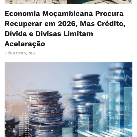
Economia Moçambicana Procura
Recuperar em 2026, Mas Crédito,
Dívida e Divisas Limitam
Aceleração
7 de Agosto, 2026