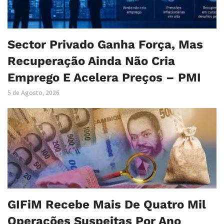
Sector Privado Ganha Força, Mas
Recuperação Ainda Não Cria
Emprego E Acelera Preços – PMI
5 de Agosto, 2026
GIFiM Recebe Mais De Quatro Mil
Operações Suspeitas Por Ano