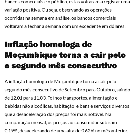
bancos comerciais e o público, estas voltaram a registar uma
variação positiva. Ou seja, observando as operações
ocorridas na semana em análise, os bancos comerciais
voltaram a fechar a semana com um excedente em dólares.
Inflação homologa de
Moçambique torna a cair pelo
o segundo mês consecutivo
A inflação homologa de Moçambique torna a cair pelo
segundo mês consecutivo de Setembro para Outubro, saindo
de 12.01 para 11.83. Foi nos transportes, alimentação e
bebidas não alcoólicas, habitação, e bens e serviços diversos
que a desaceleração dos preços foi mais notável. Na
comparação mensal, os preços ao consumidor subiram
0.19%, desacelerando de uma alta de 0.62% no mês anterior,