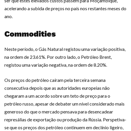
ser que estes elevados custos passem para Moçambique,
acelerando a subida de preços no país nos restantes meses do
ano.
Commodities
Neste período, o Gás Natural registou uma variação positiva,
na ordem de 23.61%. Por outro lado, o Petróleo Brent,
registou uma variação negativa, na ordem de 8.20%.
Os preços do petróleo caíram pela terceira semana
consecutiva depois que as autoridades europeias não
chegaram a um acordo sobre um teto de preço para o
petróleo russo, apesar de debater um nível considerado mais
generoso do que o mercado pensava para desencadear
represálias de exportação ou produção da Rússia. Perspetiva-
se que os preços dos petróleo continuem em declínio ligeiro,