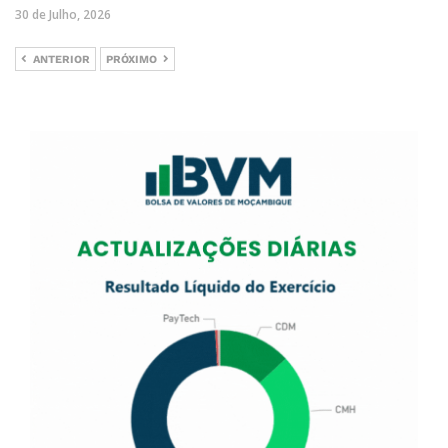
30 de Julho, 2026
ANTERIOR
PRÓXIMO