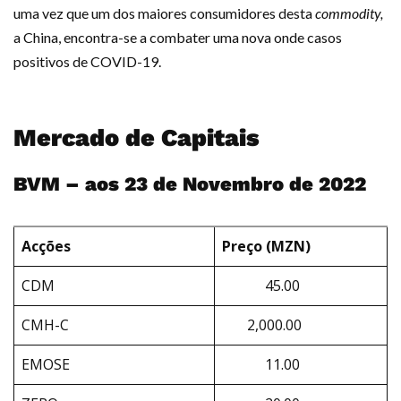
uma vez que um dos maiores consumidores desta
commodity,
a China, encontra-se a combater uma nova onde casos
positivos de COVID-19.
Mercado de Capitais
BVM – aos 23 de Novembro de 2022
Acções
Preço (MZN)
CDM
45.00
CMH-C
2,000.00
EMOSE
11.00