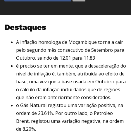
Destaques
A inflação homologa de Moçambique torna a cair
pelo segundo mês consecutivo de Setembro para
Outubro, saindo de 12.01 para 11.83
é preciso se ter em mente, que a desaceleração do
nível de inflação é, também, atribuída ao efeito de
base, uma vez que a base usada em Outubro para
o calculo da inflação inclui dados que de regiões
que não eram anteriormente considerados.
o Gás Natural registou uma variação positiva, na
ordem de 23.61%. Por outro lado, o Petróleo
Brent, registou uma variação negativa, na ordem
de 8.20%.