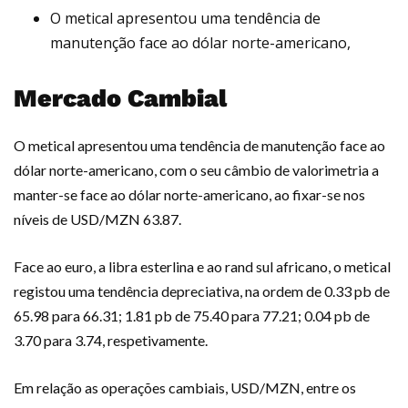
O metical apresentou uma tendência de
manutenção face ao dólar norte-americano,
Mercado Cambial
O metical apresentou uma tendência de manutenção face ao
dólar norte-americano, com o seu câmbio de valorimetria a
manter-se face ao dólar norte-americano, ao fixar-se nos
níveis de USD/MZN 63.87.
Face ao euro, a libra esterlina e ao rand sul africano, o metical
registou uma tendência depreciativa, na ordem de 0.33 pb de
65.98 para 66.31; 1.81 pb de 75.40 para 77.21; 0.04 pb de
3.70 para 3.74, respetivamente.
Em relação as operações cambiais, USD/MZN, entre os