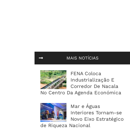
MAIS NOTÍCIAS
FENA Coloca
Industrialização E
Corredor De Nacala
No Centro Da Agenda Económica
Mar e Águas
Interiores Tornam-se
Novo Eixo Estratégico
de Riqueza Nacional