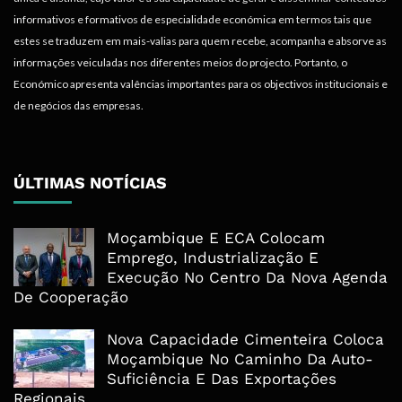
informativos e formativos de especialidade económica em termos tais que
estes se traduzem em mais-valias para quem recebe, acompanha e absorve as
informações veiculadas nos diferentes meios do projecto. Portanto, o
Económico apresenta valências importantes para os objectivos institucionais e
de negócios das empresas.
ÚLTIMAS NOTÍCIAS
Moçambique E ECA Colocam
Emprego, Industrialização E
Execução No Centro Da Nova Agenda
De Cooperação
Nova Capacidade Cimenteira Coloca
Moçambique No Caminho Da Auto-
Suficiência E Das Exportações
Regionais