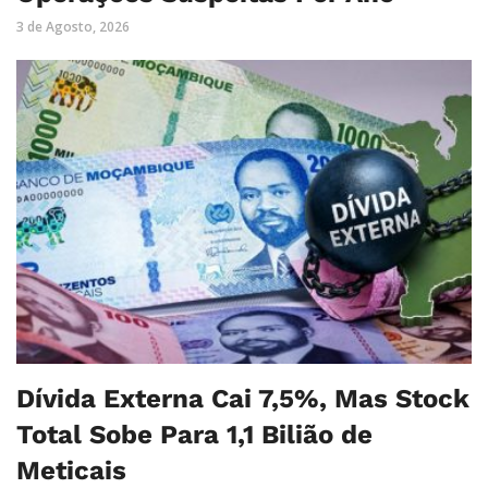
3 de Agosto, 2026
Dívida Externa Cai 7,5%, Mas Stock
Total Sobe Para 1,1 Bilião de
Meticais