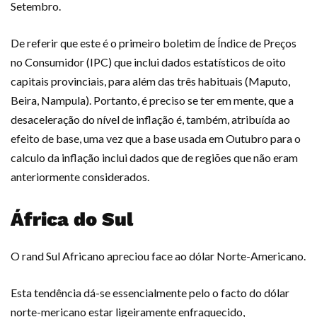
Setembro.
De referir que este é o primeiro boletim de Índice de Preços
no Consumidor (IPC) que inclui dados estatísticos de oito
capitais provinciais, para além das três habituais (Maputo,
Beira, Nampula). Portanto, é preciso se ter em mente, que a
desaceleração do nível de inflação é, também, atribuída ao
efeito de base, uma vez que a base usada em Outubro para o
calculo da inflação inclui dados que de regiões que não eram
anteriormente considerados.
África do Sul
O rand Sul Africano apreciou face ao dólar Norte-Americano.
Esta tendência dá-se essencialmente pelo o facto do dólar
norte-mericano estar ligeiramente enfraquecido,