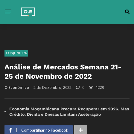
CONJUNTURA
Análise de Mercados Semana 21-
25 de Novembro de 2022
O.Económico
2 de Dezembro, 2022
0
1229
Economia Moçambicana Procura Recuperar em 2026, Mas
Crédito, Dívida e Divisas Limitam Aceleração
Compartilhar no Facebook