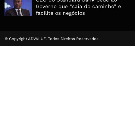
Governo que “saia do caminho” e
facilite os negócios
© Copyright ADVALUE. Todos Direitos Reservados.