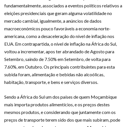
fundamentalmente, associados a eventos políticos relativos a
eleições presidenciais que geram alguma volatilidade no
mercado cambial, igualmente, a anúncios de dados
macroeconómicos pouco favoráveis a economia norte-
americana, como a desaceleração do nível de inflação nos
EUA. Em contrapartida, o nível de inflação na África do Sul,
voltou a incrementar, apos ter abrandado de Agosto para
Setembro, saindo de 7.50% em Setembro, de volta para
7.60%, em Outubro. Os principais contribuintes para esta
subida foram, alimentação e bebidas não alcoólicas,
habitação, transporte, e bens e serviços diversos.
Sendo a África do Sul um dos países de quem Moçambique
mais importa produtos alimentícios, e os preços destes
mesmos produtos, e considerando que juntamente com os
preços de transporte terem sido dos que mais subiram, pode