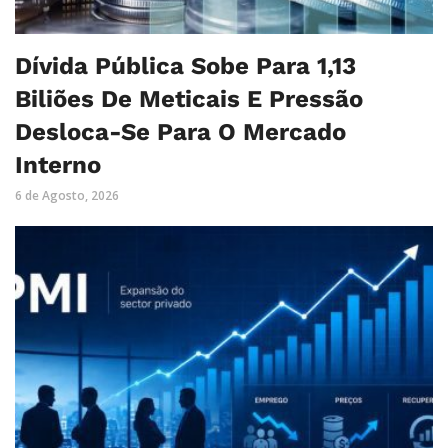
Dívida Pública Sobe Para 1,13
Biliões De Meticais E Pressão
Desloca-Se Para O Mercado
Interno
6 de Agosto, 2026