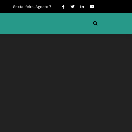
Sexta-feira, Agosto 7