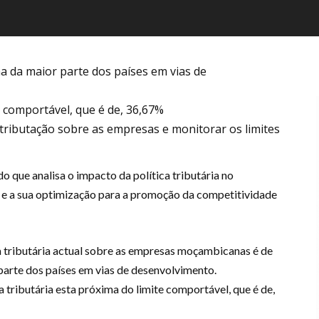
 da maior parte dos países em vias de
e comportável, que é de, 36,67%
tributação sobre as empresas e monitorar os limites
 que analisa o impacto da política tributária no
 a sua optimização para a promoção da competitividade
 tributária actual sobre as empresas moçambicanas é de
 parte dos países em vias de desenvolvimento.
tributária esta próxima do limite comportável, que é de,