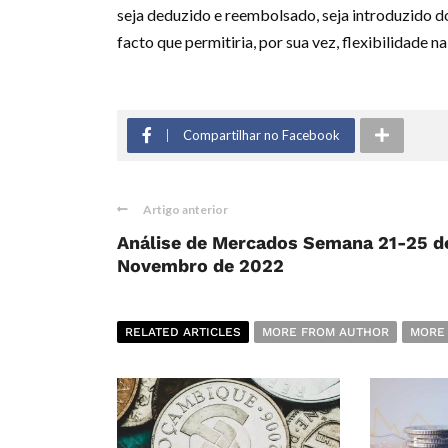
seja deduzido e reembolsado, seja introduzido d
facto que permitiria, por sua vez, flexibilidade
Compartilhar no Facebook
Artigo anterior
Análise de Mercados Semana 21-25 d
Novembro de 2022
RELATED ARTICLES
MORE FROM AUTHOR
MORE