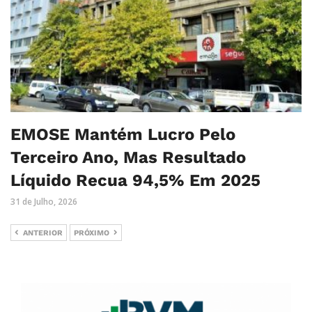
EMOSE Mantém Lucro Pelo
Terceiro Ano, Mas Resultado
Líquido Recua 94,5% Em 2025
31 de Julho, 2026
ANTERIOR
PRÓXIMO