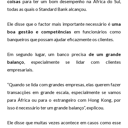
coisas
para ter um bom desempenho na África do Sul,
todas as quais o Standard Bank alcançou.
Ele disse que o factor mais importante necessário é
uma
boa gestão e competências
em funcionários como
banqueiros que possam ajudar eficazmente os clientes.
Em segundo lugar, um banco precisa
de um grande
balanço
, especialmente se lidar com clientes
empresariais.
“Quando se lida com grandes empresas, elas querem fazer
transacções em grande escala, especialmente se vamos
para África ou para o estrangeiro com Hong Kong, por
isso é necessário ter um grande balanço”, explicou.
Ele disse que muitas vezes acontece em casos como esse