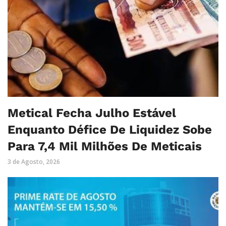
Metical Fecha Julho Estável
Enquanto Défice De Liquidez Sobe
Para 7,4 Mil Milhões De Meticais
3 de Agosto, 2026