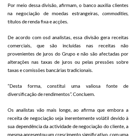
Por meio dessa divisão, afirmam, o banco auxilia clientes
na negociação de moedas estrangeiras,
commodities,
títulos de renda fixa e acções.
De acordo com osd analistas, essa divisão gera receitas
comerciais, que são incluídas nas receitas não
provenientes de juros do Grupo e não são afectadas por
alterações nas taxas de juros ou pelas pressões sobre
taxas e comissões bancárias tradicionais.
“Desta forma, constitui uma valiosa fonte de
diversificação de rendimentos”. Concluem.
Os analistas vão mais longe, ao afirma que embora a
receita de negociação seja inerentemente volátil devido à
sua dependência da actividade de negociação do cliente, a
mesma apresentou um crescimento significativo, com uma