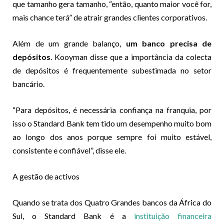
que tamanho gera tamanho, “então, quanto maior você for,
mais chance terá” de atrair grandes clientes corporativos.
Além de um grande balanço,
um banco precisa de
depósitos
. Kooyman disse que a importância da colecta
de depósitos é frequentemente subestimada no setor
bancário.
“Para depósitos, é necessária confiança na franquia, por
isso o Standard Bank tem tido um desempenho muito bom
ao longo dos anos porque sempre foi muito estável,
consistente e confiável”, disse ele.
A gestão de activos
Quando se trata dos Quatro Grandes bancos da África do
Sul, o Standard Bank é a
instituição financeira