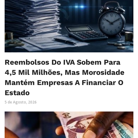
Reembolsos Do IVA Sobem Para
4,5 Mil Milhões, Mas Morosidade
Mantém Empresas A Financiar O
Estado
5 de Agosto, 2026