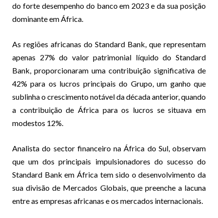
do forte desempenho do banco em 2023 e da sua posição
dominante em África.
As regiões africanas do Standard Bank, que representam
apenas 27% do valor patrimonial líquido do Standard
Bank, proporcionaram uma contribuição significativa de
42% para os lucros principais do Grupo, um ganho que
sublinha o crescimento notável da década anterior, quando
a contribuição de África para os lucros se situava em
modestos 12%.
Analista do sector financeiro na África do Sul, observam
que um dos principais impulsionadores do sucesso do
Standard Bank em África tem sido o desenvolvimento da
sua divisão de Mercados Globais, que preenche a lacuna
entre as empresas africanas e os mercados internacionais.