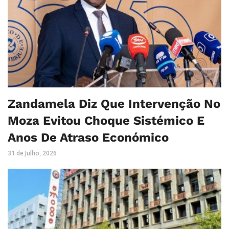
Zandamela Diz Que Intervenção No
Moza Evitou Choque Sistémico E
Anos De Atraso Económico
31 de Julho, 2026