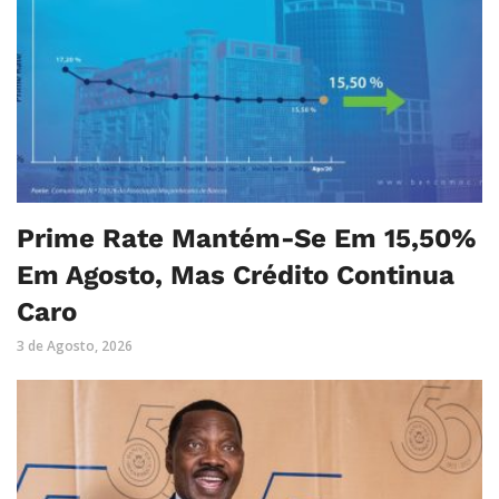
Prime Rate Mantém-Se Em 15,50%
Em Agosto, Mas Crédito Continua
Caro
3 de Agosto, 2026