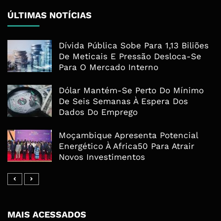
ÚLTIMAS NOTÍCIAS
Dívida Pública Sobe Para 1,13 Biliões
De Meticais E Pressão Desloca-Se
Para O Mercado Interno
Dólar Mantém-Se Perto Do Mínimo
De Seis Semanas À Espera Dos
Dados Do Emprego
Moçambique Apresenta Potencial
Energético À Africa50 Para Atrair
Novos Investimentos
MAIS ACESSADOS