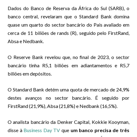
Dados do Banco de Reserva da África do Sul (SARB), o
banco central, revelaram que o Standard Bank domina
quase um quarto do sector bancário do Pais avaliado em
cerca de 11 biliões de rands (R), seguido pelo FirstRand,
Absa e Nedbank.
O Reserve Bank revelou que, no final de 2023, o sector
bancário tinha R5,1 biliões em adiantamentos e R5,7
biliões em depósitos.
O Standard Bank detém uma quota de mercado de 24,9%
destes avanços no sector bancário. É seguido por
FirstRand (21,9%), Absa (21,8%) e Nedbank (16,5%).
O analista bancário da Denker Capital, Kokkie Kooyman,
disse à
Business Day TV
que
um banco precisa de três