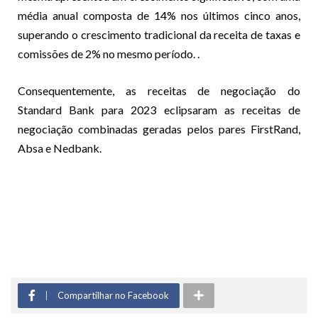
média anual composta de 14% nos últimos cinco anos,
superando o crescimento tradicional da receita de taxas e
comissões de 2% no mesmo período. .
Consequentemente, as receitas de negociação do
Standard Bank para 2023 eclipsaram as receitas de
negociação combinadas geradas pelos pares FirstRand,
Absa e Nedbank.
Compartilhar no Facebook