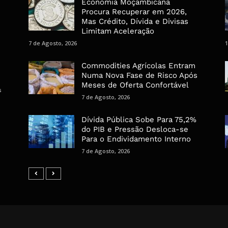
Economia Moçambicana
Procura Recuperar em 2026,
Mas Crédito, Dívida e Divisas
Limitam Aceleração
7 de Agosto, 2026
1
Commodities Agrícolas Entram
Numa Nova Fase de Risco Após
Meses de Oferta Confortável
s
7 de Agosto, 2026
Dívida Pública Sobe Para 75,2%
do PIB e Pressão Desloca-se
Para o Endividamento Interno
7 de Agosto, 2026