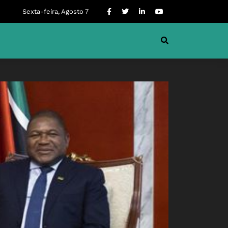
Sexta-feira, Agosto 7