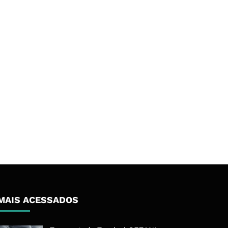
MAIS ACESSADOS