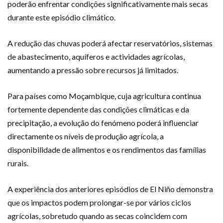
poderão enfrentar condições significativamente mais secas
durante este episódio climático.
A redução das chuvas poderá afectar reservatórios, sistemas
de abastecimento, aquíferos e actividades agrícolas,
aumentando a pressão sobre recursos já limitados.
Para países como Moçambique, cuja agricultura continua
fortemente dependente das condições climáticas e da
precipitação, a evolução do fenómeno poderá influenciar
directamente os níveis de produção agrícola, a
disponibilidade de alimentos e os rendimentos das famílias
rurais.
A experiência dos anteriores episódios de El Niño demonstra
que os impactos podem prolongar-se por vários ciclos
agrícolas, sobretudo quando as secas coincidem com