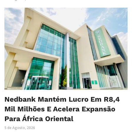
Nedbank Mantém Lucro Em R8,4
Mil Milhões E Acelera Expansão
Para África Oriental
5 de Agosto, 2026