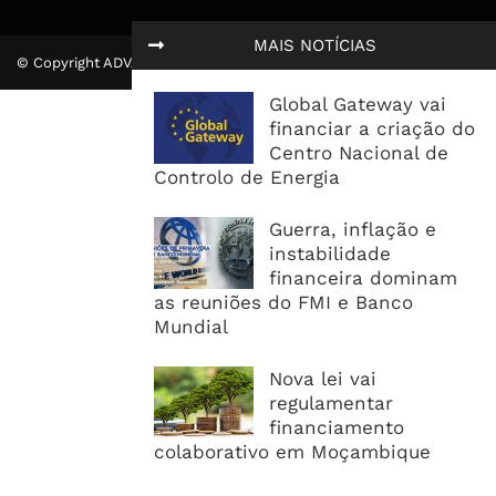
MAIS NOTÍCIAS
© Copyright ADVALUE. Todos Direitos Reservados.
Global Gateway vai
financiar a criação do
Centro Nacional de
Controlo de Energia
Guerra, inflação e
instabilidade
financeira dominam
as reuniões do FMI e Banco
Mundial
Nova lei vai
regulamentar
financiamento
colaborativo em Moçambique