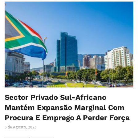
Sector Privado Sul-Africano
Mantém Expansão Marginal Com
Procura E Emprego A Perder Força
5 de Agosto, 2026