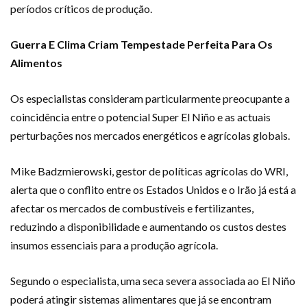
períodos críticos de produção.
Guerra E Clima Criam Tempestade Perfeita Para Os
Alimentos
Os especialistas consideram particularmente preocupante a
coincidência entre o potencial Super El Niño e as actuais
perturbações nos mercados energéticos e agrícolas globais.
Mike Badzmierowski, gestor de políticas agrícolas do WRI,
alerta que o conflito entre os Estados Unidos e o Irão já está a
afectar os mercados de combustíveis e fertilizantes,
reduzindo a disponibilidade e aumentando os custos destes
insumos essenciais para a produção agrícola.
Segundo o especialista, uma seca severa associada ao El Niño
poderá atingir sistemas alimentares que já se encontram