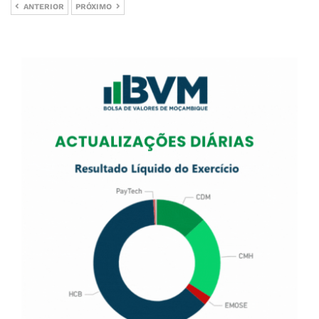
ANTERIOR
PRÓXIMO