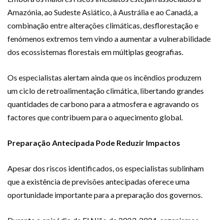
Amazónia, ao Sudeste Asiático, à Austrália e ao Canadá, a
combinação entre alterações climáticas, desflorestação e
fenómenos extremos tem vindo a aumentar a vulnerabilidade
dos ecossistemas florestais em múltiplas geografias.
Os especialistas alertam ainda que os incêndios produzem
um ciclo de retroalimentação climática, libertando grandes
quantidades de carbono para a atmosfera e agravando os
factores que contribuem para o aquecimento global.
Preparação Antecipada Pode Reduzir Impactos
Apesar dos riscos identificados, os especialistas sublinham
que a existência de previsões antecipadas oferece uma
oportunidade importante para a preparação dos governos.