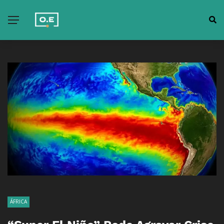
ÁFRICA