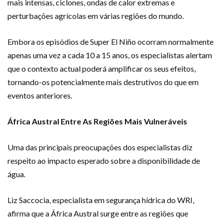
mais intensas, ciclones, ondas de calor extremas e
perturbações agrícolas em várias regiões do mundo.
Embora os episódios de Super El Niño ocorram normalmente
apenas uma vez a cada 10 a 15 anos, os especialistas alertam
que o contexto actual poderá amplificar os seus efeitos,
tornando-os potencialmente mais destrutivos do que em
eventos anteriores.
África Austral Entre As Regiões Mais Vulneráveis
Uma das principais preocupações dos especialistas diz
respeito ao impacto esperado sobre a disponibilidade de
água.
Liz Saccocia, especialista em segurança hídrica do WRI,
afirma que a África Austral surge entre as regiões que