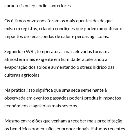
caracterizou episódios anteriores.
Os últimos onze anos foram os mais quentes desde que
existem registos, criando condições que podem amplificar os
impactos de secas, ondas de calor e perdas agrícolas.
Segundo o WRI, temperaturas mais elevadas tornam a
atmosfera mais exigente em humidade, acelerando a
evaporação dos solos e aumentando o stress hídrico das
culturas agrícolas.
Na prática, isso significa que uma seca semelhante à
observada em eventos passados poderá produzir impactos
económicos e agrícolas mais severos.
Mesmo em regiões que venham a receber mais precipitação,
os benefícios podem não ser proporcionais. Estudos recentes