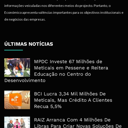
informações veiculadas nos diferentes meios do projecto. Portanto, o
Económico apresenta valências importantes para os objectivos institucionais e
de negócios das empresas.
ÚLTIMAS NOTÍCIAS
MPDC Investe 67 Milhões de
Meticais em Pessene e Reitera
Educação no Centro do
Desenvolvimento
BCI Lucra 3,34 Mil Milhões De
Meticais, Mas Crédito A Clientes
Recua 5,5%
RAIZ Arranca Com 4 Milhões De
Libras Para Criar Novas Soluções De