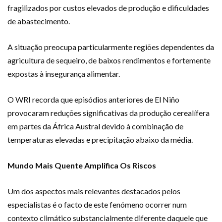
fragilizados por custos elevados de produção e dificuldades
de abastecimento.
A situação preocupa particularmente regiões dependentes da
agricultura de sequeiro, de baixos rendimentos e fortemente
expostas à insegurança alimentar.
O WRI recorda que episódios anteriores de El Niño
provocaram reduções significativas da produção cerealífera
em partes da África Austral devido à combinação de
temperaturas elevadas e precipitação abaixo da média.
Mundo Mais Quente Amplifica Os Riscos
Um dos aspectos mais relevantes destacados pelos
especialistas é o facto de este fenómeno ocorrer num
contexto climático substancialmente diferente daquele que