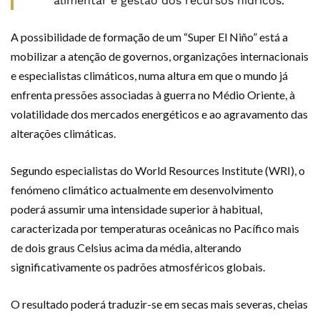
alimentar e gestão dos recursos hídricos.
A possibilidade de formação de um “Super El Niño” está a
mobilizar a atenção de governos, organizações internacionais
e especialistas climáticos, numa altura em que o mundo já
enfrenta pressões associadas à guerra no Médio Oriente, à
volatilidade dos mercados energéticos e ao agravamento das
alterações climáticas.
Segundo especialistas do World Resources Institute (WRI), o
fenómeno climático actualmente em desenvolvimento
poderá assumir uma intensidade superior à habitual,
caracterizada por temperaturas oceânicas no Pacífico mais
de dois graus Celsius acima da média, alterando
significativamente os padrões atmosféricos globais.
O resultado poderá traduzir-se em secas mais severas, cheias