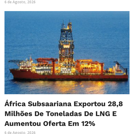
6 de Agosto, 2026
África Subsaariana Exportou 28,8
Milhões De Toneladas De LNG E
Aumentou Oferta Em 12%
6 de Agosto, 2026