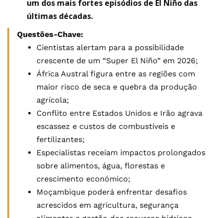
um dos mais fortes episódios de El Niño das
últimas décadas.
Questões-Chave:
Cientistas alertam para a possibilidade
crescente de um “Super El Niño” em 2026;
África Austral figura entre as regiões com
maior risco de seca e quebra da produção
agrícola;
Conflito entre Estados Unidos e Irão agrava
escassez e custos de combustíveis e
fertilizantes;
Especialistas receiam impactos prolongados
sobre alimentos, água, florestas e
crescimento económico;
Moçambique poderá enfrentar desafios
acrescidos em agricultura, segurança