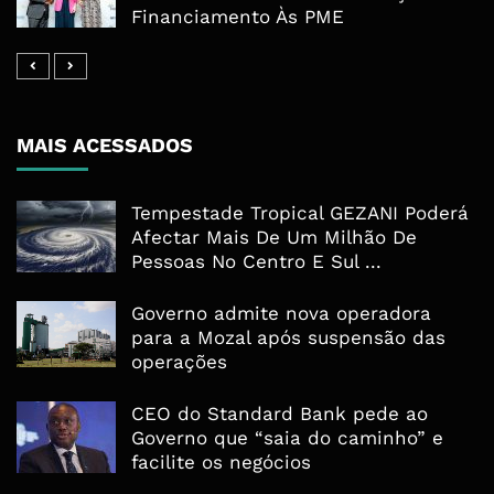
Financiamento Às PME
MAIS ACESSADOS
Tempestade Tropical GEZANI Poderá
Afectar Mais De Um Milhão De
Pessoas No Centro E Sul ...
Governo admite nova operadora
para a Mozal após suspensão das
operações
CEO do Standard Bank pede ao
Governo que “saia do caminho” e
facilite os negócios