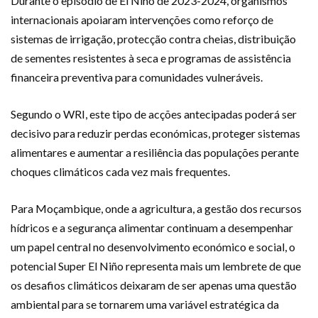
Durante o episódio de El Niño de 2023-2024, organismos
internacionais apoiaram intervenções como reforço de
sistemas de irrigação, protecção contra cheias, distribuição
de sementes resistentes à seca e programas de assistência
financeira preventiva para comunidades vulneráveis.
Segundo o WRI, este tipo de acções antecipadas poderá ser
decisivo para reduzir perdas económicas, proteger sistemas
alimentares e aumentar a resiliência das populações perante
choques climáticos cada vez mais frequentes.
Para Moçambique, onde a agricultura, a gestão dos recursos
hídricos e a segurança alimentar continuam a desempenhar
um papel central no desenvolvimento económico e social, o
potencial Super El Niño representa mais um lembrete de que
os desafios climáticos deixaram de ser apenas uma questão
ambiental para se tornarem uma variável estratégica da