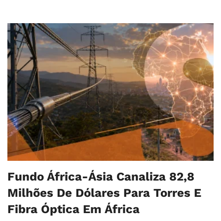
Fundo África-Ásia Canaliza 82,8
Milhões De Dólares Para Torres E
Fibra Óptica Em África