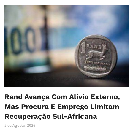
Rand Avança Com Alívio Externo,
Mas Procura E Emprego Limitam
Recuperação Sul-Africana
5 de Agosto, 2026