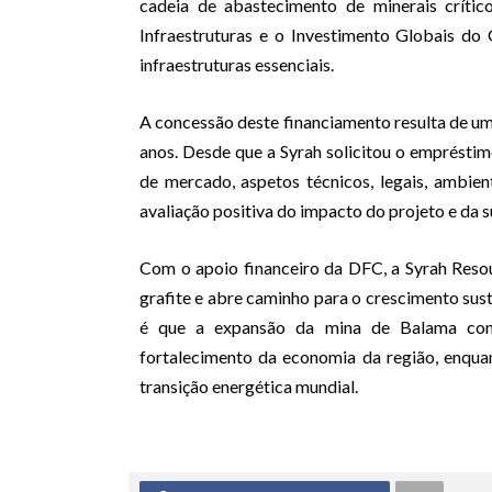
cadeia de abastecimento de minerais crítico
Infraestruturas e o Investimento Globais do 
infraestruturas essenciais.
A concessão deste financiamento resulta de um 
anos. Desde que a Syrah solicitou o emprésti
de mercado, aspetos técnicos, legais, ambient
avaliação positiva do impacto do projeto e da
Com o apoio financeiro da DFC, a Syrah Reso
grafite e abre caminho para o crescimento su
é que a expansão da mina de Balama cont
fortalecimento da economia da região, enqua
transição energética mundial.