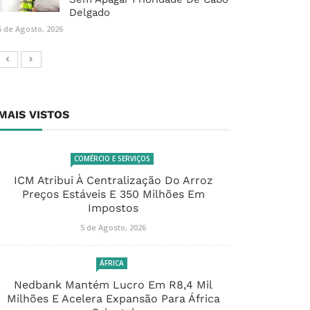
Delgado
5 de Agosto, 2026
MAIS VISTOS
COMÉRCIO E SERVIÇOS
ICM Atribui À Centralização Do Arroz
Preços Estáveis E 350 Milhões Em
Impostos
5 de Agosto, 2026
ÁFRICA
Nedbank Mantém Lucro Em R8,4 Mil
Milhões E Acelera Expansão Para África