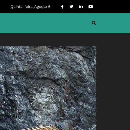
Quinta-feira, Agosto 6