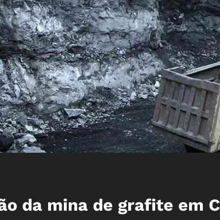
são da mina de grafite em 