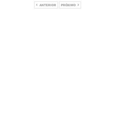
ANTERIOR
PRÓXIMO