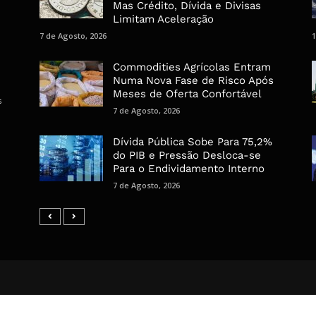
Mas Crédito, Dívida e Divisas
Limitam Aceleração
7 de Agosto, 2026
1
Commodities Agrícolas Entram
Numa Nova Fase de Risco Após
Meses de Oferta Confortável
s
7 de Agosto, 2026
Dívida Pública Sobe Para 75,2%
do PIB e Pressão Desloca-se
Para o Endividamento Interno
7 de Agosto, 2026