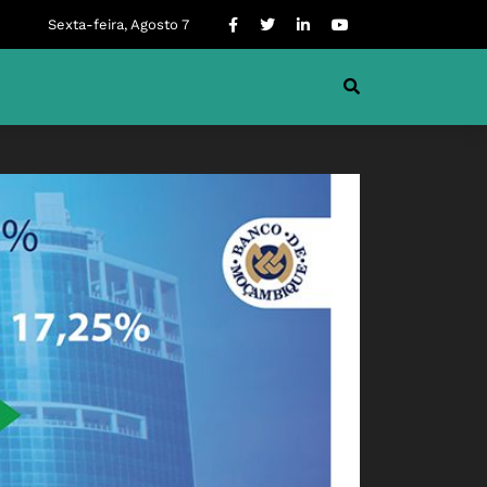
Sexta-feira, Agosto 7