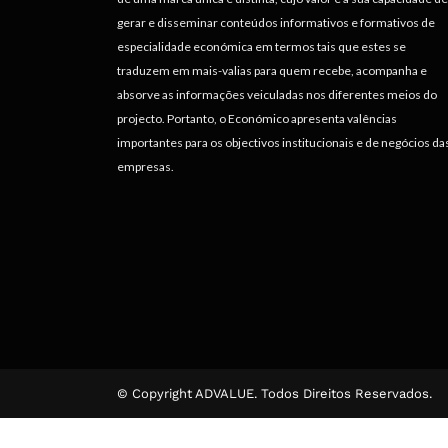
gerar e disseminar conteúdos informativos e formativos de
especialidade económica em termos tais que estes se
traduzem em mais-valias para quem recebe, acompanha e
absorve as informações veiculadas nos diferentes meios do
projecto. Portanto, o Económico apresenta valências
importantes para os objectivos institucionais e de negócios da
empresas.
© Copyright ADVALUE. Todos Direitos Reservados.