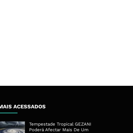
MAIS ACESSADOS
Tempestade Tropical GEZANI
Poderá Afectar Mais De Um