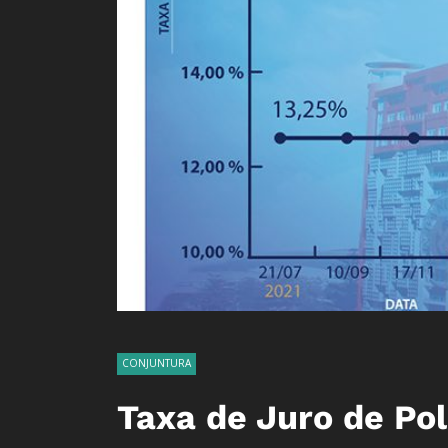
CONJUNTURA
Taxa de Juro de Po