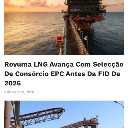
Rovuma LNG Avança Com Selecção
De Consórcio EPC Antes Da FID De
2026
8 de Agosto, 2026