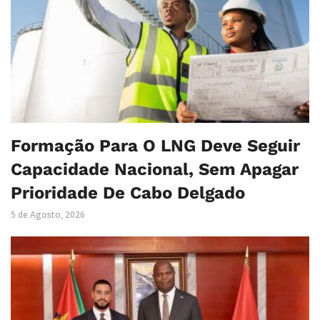
Formação Para O LNG Deve Seguir
Capacidade Nacional, Sem Apagar
Prioridade De Cabo Delgado
5 de Agosto, 2026