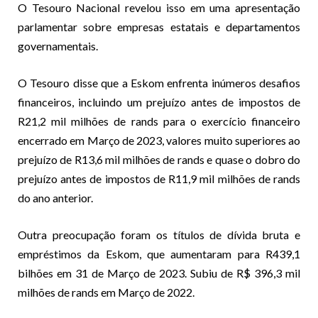
O Tesouro Nacional revelou isso em uma apresentação
parlamentar sobre empresas estatais e departamentos
governamentais.
O Tesouro disse que a Eskom enfrenta inúmeros desafios
financeiros, incluindo um prejuízo antes de impostos de
R21,2 mil milhões de rands para o exercício financeiro
encerrado em Março de 2023, valores muito superiores ao
prejuízo de R13,6 mil milhões de rands e quase o dobro do
prejuízo antes de impostos de R11,9 mil milhões de rands
do ano anterior.
Outra preocupação foram os títulos de dívida bruta e
empréstimos da Eskom, que aumentaram para R439,1
bilhões em 31 de Março de 2023. Subiu de R$ 396,3 mil
milhões de rands em Março de 2022.