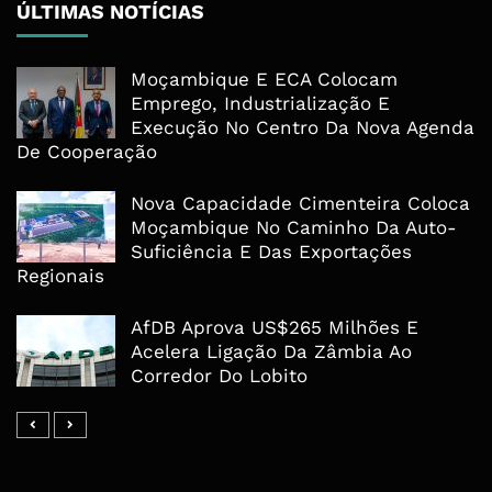
ÚLTIMAS NOTÍCIAS
Moçambique E ECA Colocam
Emprego, Industrialização E
Execução No Centro Da Nova Agenda
De Cooperação
Nova Capacidade Cimenteira Coloca
Moçambique No Caminho Da Auto-
Suficiência E Das Exportações
Regionais
AfDB Aprova US$265 Milhões E
Acelera Ligação Da Zâmbia Ao
Corredor Do Lobito