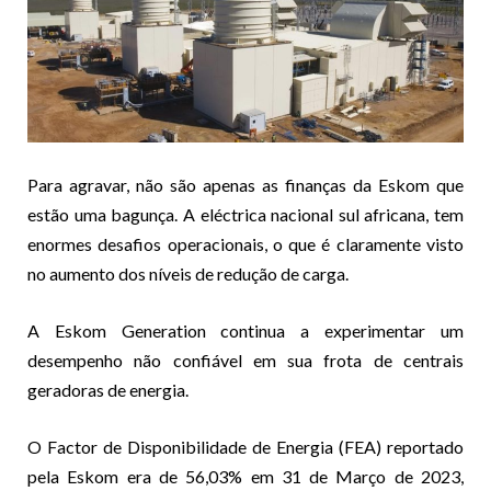
Para agravar, não são apenas as finanças da Eskom que
estão uma bagunça. A eléctrica nacional sul africana, tem
enormes desafios operacionais, o que é claramente visto
no aumento dos níveis de redução de carga.
A Eskom Generation continua a experimentar um
desempenho não confiável em sua frota de centrais
geradoras de energia.
O Factor de Disponibilidade de Energia (FEA) reportado
pela Eskom era de 56,03% em 31 de Março de 2023,