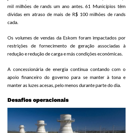
mil milhões de rands um ano antes. 61 Municípios têm
dívidas em atraso de mais de R$ 100 milhões de rands
cada.
Os volumes de vendas da Eskom foram impactados por
restrições de fornecimento de geração associadas à
redução e redução de carga e más condições económicas.
A concessionária de energia continua contando com o
apoio financeiro do governo para se manter à tona e
manter as luzes acesas, pelo menos durante parte do dia.
Desafios operacionais