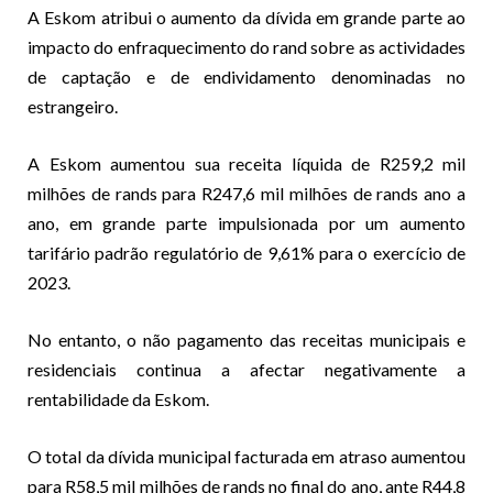
A Eskom atribui o aumento da dívida em grande parte ao
impacto do enfraquecimento do rand sobre as actividades
de captação e de endividamento denominadas no
estrangeiro.
A Eskom aumentou sua receita líquida de R259,2 mil
milhões de rands para R247,6 mil milhões de rands ano a
ano, em grande parte impulsionada por um aumento
tarifário padrão regulatório de 9,61% para o exercício de
2023.
No entanto, o não pagamento das receitas municipais e
residenciais continua a afectar negativamente a
rentabilidade da Eskom.
O total da dívida municipal facturada em atraso aumentou
para R58,5 mil milhões de rands no final do ano, ante R44,8