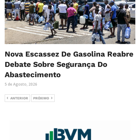
Nova Escassez De Gasolina Reabre
Debate Sobre Segurança Do
Abastecimento
5 de Agosto, 2026
ANTERIOR
PRÓXIMO