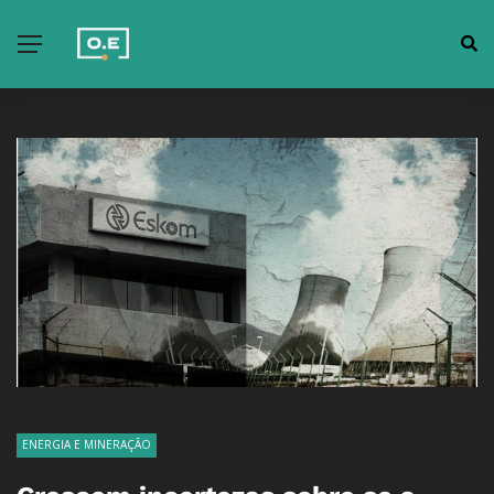
ENERGIA E MINERAÇÃO