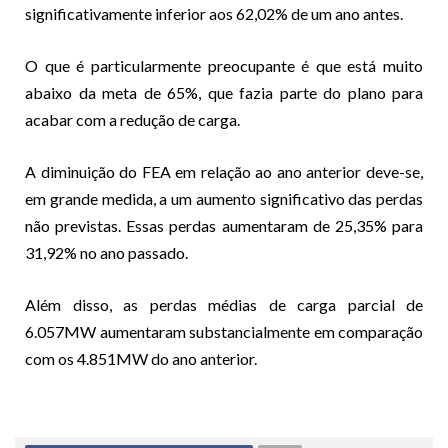
significativamente inferior aos 62,02% de um ano antes.
O que é particularmente preocupante é que está muito
abaixo da meta de 65%, que fazia parte do plano para
acabar com a redução de carga.
A diminuição do FEA em relação ao ano anterior deve-se,
em grande medida, a um aumento significativo das perdas
não previstas. Essas perdas aumentaram de 25,35% para
31,92% no ano passado.
Além disso, as perdas médias de carga parcial de
6.057MW aumentaram substancialmente em comparação
com os 4.851MW do ano anterior.