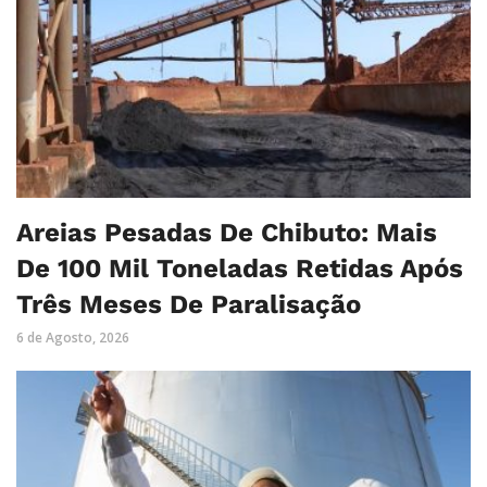
Areias Pesadas De Chibuto: Mais
De 100 Mil Toneladas Retidas Após
Três Meses De Paralisação
6 de Agosto, 2026