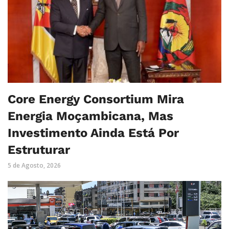
Core Energy Consortium Mira
Energia Moçambicana, Mas
Investimento Ainda Está Por
Estruturar
5 de Agosto, 2026