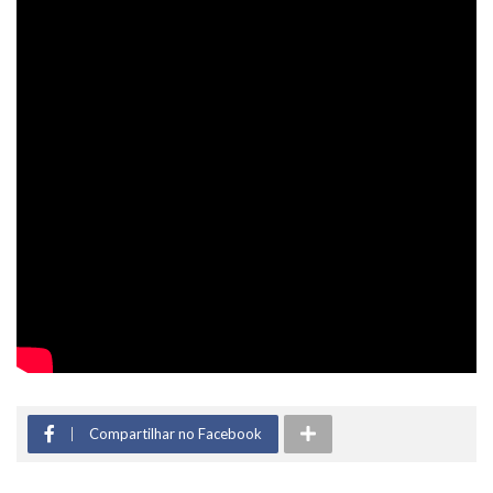
Compartilhar no Facebook