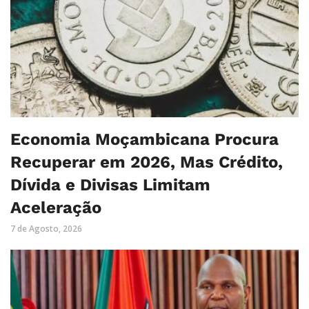
Economia Moçambicana Procura
Recuperar em 2026, Mas Crédito,
Dívida e Divisas Limitam
Aceleração
7 de Agosto, 2026