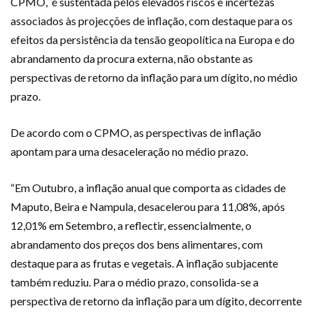
CPMO, é sustentada pelos elevados riscos e incertezas
associados às projecções de inflação, com destaque para os
efeitos da persistência da tensão geopolítica na Europa e do
abrandamento da procura externa, não obstante as
perspectivas de retorno da inflação para um dígito, no médio
prazo.
De acordo com o CPMO, as perspectivas de inflação
apontam para uma desaceleração no médio prazo.
“Em Outubro, a inflação anual que comporta as cidades de
Maputo, Beira e Nampula, desacelerou para 11,08%, após
12,01% em Setembro, a reflectir, essencialmente, o
abrandamento dos preços dos bens alimentares, com
destaque para as frutas e vegetais. A inflação subjacente
também reduziu. Para o médio prazo, consolida-se a
perspectiva de retorno da inflação para um dígito, decorrente