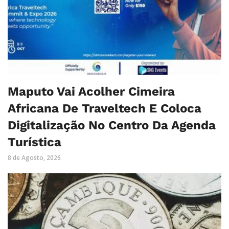
Maputo Vai Acolher Cimeira
Africana De Traveltech E Coloca
Digitalização No Centro Da Agenda
Turística
8 de Agosto, 2026