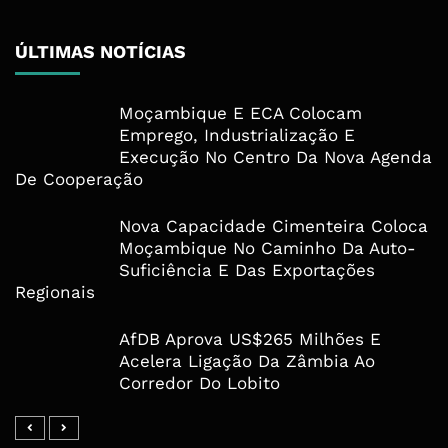
ÚLTIMAS NOTÍCIAS
Moçambique E ECA Colocam
Emprego, Industrialização E
Execução No Centro Da Nova Agenda
De Cooperação
Nova Capacidade Cimenteira Coloca
Moçambique No Caminho Da Auto-
Suficiência E Das Exportações
Regionais
AfDB Aprova US$265 Milhões E
Acelera Ligação Da Zâmbia Ao
Corredor Do Lobito