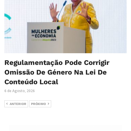
Regulamentação Pode Corrigir
Omissão De Género Na Lei De
Conteúdo Local
6 de Agosto, 2026
ANTERIOR
PRÓXIMO