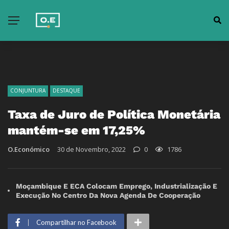
CONJUNTURA
DESTAQUE
Taxa de Juro de Política Monetária
mantém-se em 17,25%
O.Económico
30 de Novembro, 2022
0
1786
Moçambique E ECA Colocam Emprego, Industrialização E
Execução No Centro Da Nova Agenda De Cooperação
Compartilhar no Facebook