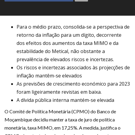
Para o médio prazo, consolida-se a perspectiva de
retorno da inflação para um dígito, decorrente
dos efeitos dos aumentos da taxa MIMO e da
estabilidade do Metical, não obstante a
prevalência de elevados riscos e incertezas.
Os riscos e incertezas associados às projecções de
inflação mantêm-se elevados
As previsões de crescimento económico para 2023
foram ligeiramente revistas em baixa.
A dívida pública interna mantém-se elevada
O Comité de Política Monetária (CPMO) do Banco de
Moçambique decidiu manter a taxa de juro de política
monetária, taxa MIMO, em 17,25%. A medida, justifica o