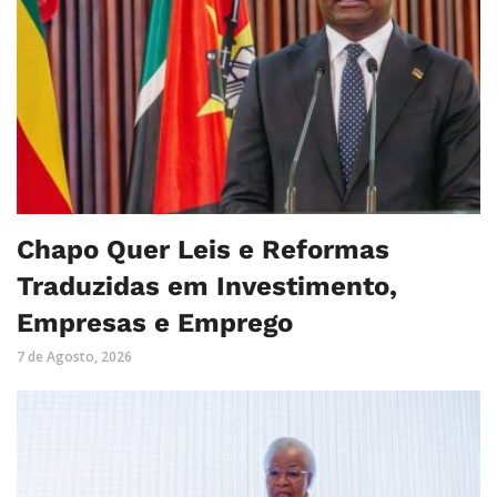
Chapo Quer Leis e Reformas
Traduzidas em Investimento,
Empresas e Emprego
7 de Agosto, 2026