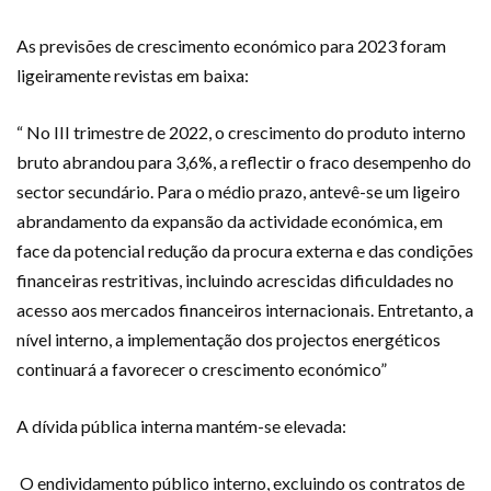
As previsões de crescimento económico para 2023 foram
ligeiramente revistas em baixa:
“ No III trimestre de 2022, o crescimento do produto interno
bruto abrandou para 3,6%, a reflectir o fraco desempenho do
sector secundário. Para o médio prazo, antevê-se um ligeiro
abrandamento da expansão da actividade económica, em
face da potencial redução da procura externa e das condições
financeiras restritivas, incluindo acrescidas dificuldades no
acesso aos mercados financeiros internacionais. Entretanto, a
nível interno, a implementação dos projectos energéticos
continuará a favorecer o crescimento económico”
A dívida pública interna mantém-se elevada:
O endividamento público interno, excluindo os contratos de