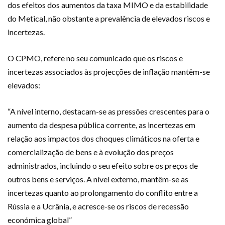
dos efeitos dos aumentos da taxa MIMO e da estabilidade
do Metical, não obstante a prevalência de elevados riscos e
incertezas.
O CPMO, refere no seu comunicado que os riscos e
incertezas associados às projecções de inflação mantêm-se
elevados:
“A nível interno, destacam-se as pressões crescentes para o
aumento da despesa pública corrente, as incertezas em
relação aos impactos dos choques climáticos na oferta e
comercialização de bens e à evolução dos preços
administrados, incluindo o seu efeito sobre os preços de
outros bens e serviços. A nível externo, mantêm-se as
incertezas quanto ao prolongamento do conflito entre a
Rússia e a Ucrânia, e acresce-se os riscos de recessão
económica global”