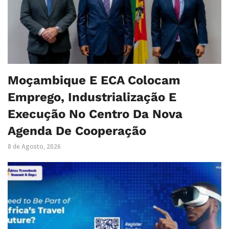
Moçambique E ECA Colocam
Emprego, Industrialização E
Execução No Centro Da Nova
Agenda De Cooperação
8 de Agosto, 2026