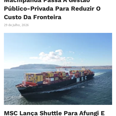
Público-Privada Para Reduzir O
Custo Da Fronteira
29 de Julho, 2026
MSC Lança Shuttle Para Afungi E