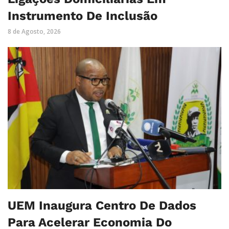
Instrumento De Inclusão
8 de Agosto, 2026
UEM Inaugura Centro De Dados
Para Acelerar Economia Do