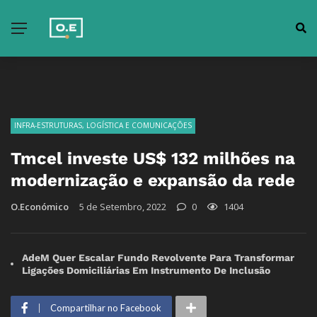
INFRA-ESTRUTURAS, LOGÍSTICA E COMUNICAÇÕES
Tmcel investe US$ 132 milhões na
modernização e expansão da rede
O.Económico
5 de Setembro, 2022
0
1404
AdeM Quer Escalar Fundo Revolvente Para Transformar
Ligações Domiciliárias Em Instrumento De Inclusão
Compartilhar no Facebook