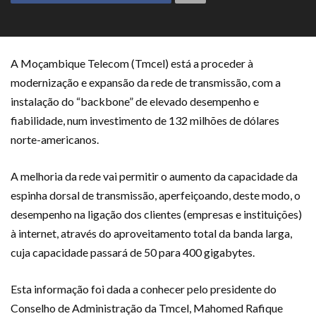
A Moçambique Telecom (Tmcel) está a proceder à
modernização e expansão da rede de transmissão, com a
instalação do “backbone” de elevado desempenho e
fiabilidade, num investimento de 132 milhões de dólares
norte-americanos.
A melhoria da rede vai permitir o aumento da capacidade da
espinha dorsal de transmissão, aperfeiçoando, deste modo, o
desempenho na ligação dos clientes (empresas e instituições)
à internet, através do aproveitamento total da banda larga,
cuja capacidade passará de 50 para 400 gigabytes.
Esta informação foi dada a conhecer pelo presidente do
Conselho de Administração da Tmcel, Mahomed Rafique