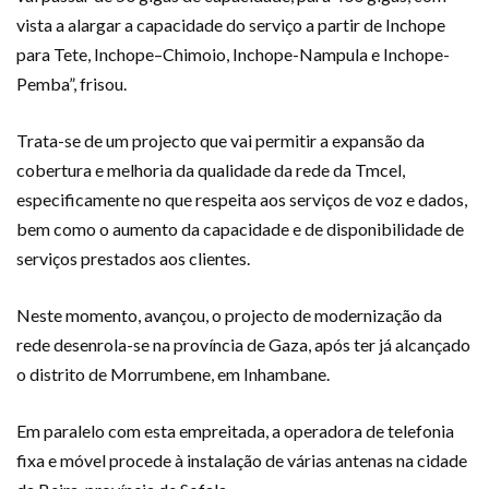
vista a alargar a capacidade do serviço a partir de Inchope
para Tete, Inchope–Chimoio, Inchope-Nampula e Inchope-
Pemba”, frisou.
Trata-se de um projecto que vai permitir a expansão da
cobertura e melhoria da qualidade da rede da Tmcel,
especificamente no que respeita aos serviços de voz e dados,
bem como o aumento da capacidade e de disponibilidade de
serviços prestados aos clientes.
Neste momento, avançou, o projecto de modernização da
rede desenrola-se na província de Gaza, após ter já alcançado
o distrito de Morrumbene, em Inhambane.
Em paralelo com esta empreitada, a operadora de telefonia
fixa e móvel procede à instalação de várias antenas na cidade