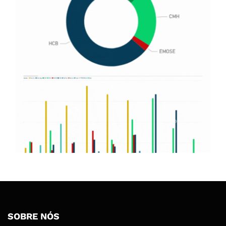
SOBRE NÓS