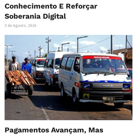
Conhecimento E Reforçar
Soberania Digital
3 de Agosto, 2026
Pagamentos Avançam, Mas