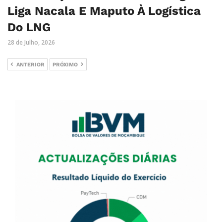
Liga Nacala E Maputo À Logística
Do LNG
28 de Julho, 2026
ANTERIOR
PRÓXIMO