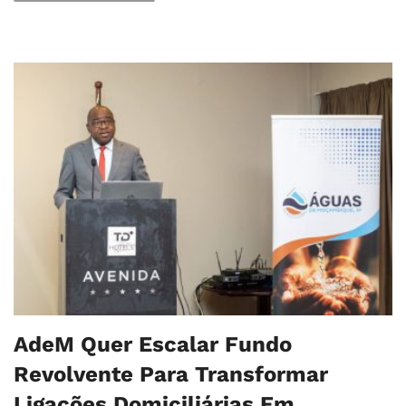
AdeM Quer Escalar Fundo
Revolvente Para Transformar
Ligações Domiciliárias Em