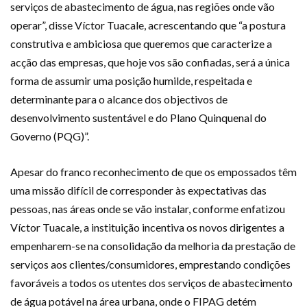
serviços de abastecimento de água, nas regiões onde vão
operar”, disse Víctor Tuacale, acrescentando que “a postura
construtiva e ambiciosa que queremos que caracterize a
acção das empresas, que hoje vos são confiadas, será a única
forma de assumir uma posição humilde, respeitada e
determinante para o alcance dos objectivos de
desenvolvimento sustentável e do Plano Quinquenal do
Governo (PQG)”.
Apesar do franco reconhecimento de que os empossados têm
uma missão difícil de corresponder às expectativas das
pessoas, nas áreas onde se vão instalar, conforme enfatizou
Víctor Tuacale, a instituição incentiva os novos dirigentes a
empenharem-se na consolidação da melhoria da prestação de
serviços aos clientes/consumidores, emprestando condições
favoráveis a todos os utentes dos serviços de abastecimento
de água potável na área urbana, onde o FIPAG detém