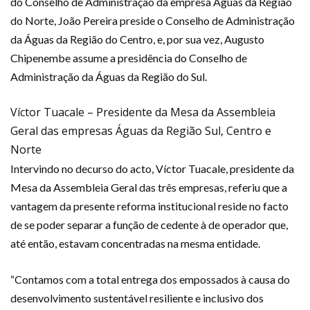
do Conselho de Administração da empresa Águas da Região
do Norte, João Pereira preside o Conselho de Administração
da Águas da Região do Centro, e, por sua vez, Augusto
Chipenembe assume a presidência do Conselho de
Administração da Águas da Região do Sul.
Víctor Tuacale – Presidente da Mesa da Assembleia
Geral das empresas Águas da Região Sul, Centro e
Norte
Intervindo no decurso do acto, Víctor Tuacale, presidente da
Mesa da Assembleia Geral das três empresas, referiu que a
vantagem da presente reforma institucional reside no facto
de se poder separar a função de cedente à de operador que,
até então, estavam concentradas na mesma entidade.
“Contamos com a total entrega dos empossados à causa do
desenvolvimento sustentável resiliente e inclusivo dos