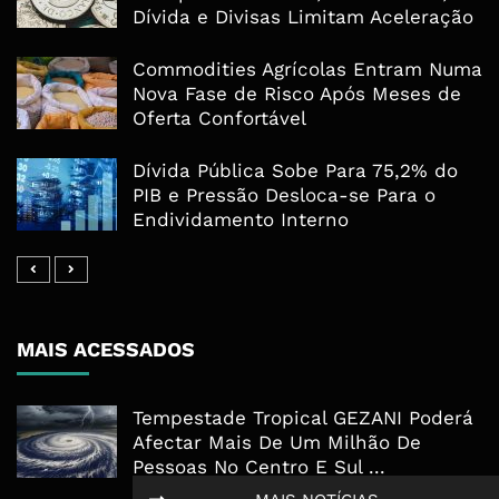
Dívida e Divisas Limitam Aceleração
Commodities Agrícolas Entram Numa
Nova Fase de Risco Após Meses de
Oferta Confortável
Dívida Pública Sobe Para 75,2% do
PIB e Pressão Desloca-se Para o
Endividamento Interno
MAIS ACESSADOS
Tempestade Tropical GEZANI Poderá
Afectar Mais De Um Milhão De
Pessoas No Centro E Sul ...