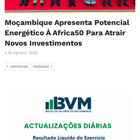
Moçambique Apresenta Potencial
Energético À Africa50 Para Atrair
Novos Investimentos
6 de Agosto, 2026
ANTERIOR
PRÓXIMO