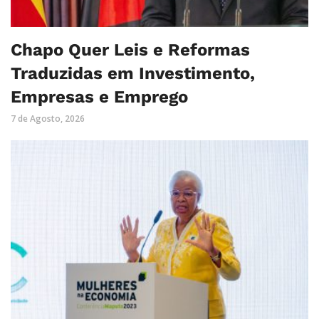
Chapo Quer Leis e Reformas
Traduzidas em Investimento,
Empresas e Emprego
7 de Agosto, 2026