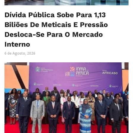
Dívida Pública Sobe Para 1,13
Biliões De Meticais E Pressão
Desloca-Se Para O Mercado
Interno
6 de Agosto, 2026