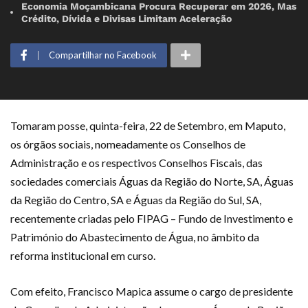
Economia Moçambicana Procura Recuperar em 2026, Mas
Crédito, Dívida e Divisas Limitam Aceleração
Compartilhar no Facebook
Tomaram posse, quinta-feira, 22 de Setembro, em Maputo,
os órgãos sociais, nomeadamente os Conselhos de
Administração e os respectivos Conselhos Fiscais, das
sociedades comerciais Águas da Região do Norte, SA, Águas
da Região do Centro, SA e Águas da Região do Sul, SA,
recentemente criadas pelo FIPAG – Fundo de Investimento e
Património do Abastecimento de Água, no âmbito da
reforma institucional em curso.
Com efeito, Francisco Mapica assume o cargo de presidente