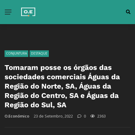
CONJUNTURA
DESTAQUE
Tomaram posse os órgãos das
sociedades comerciais Águas da
Região do Norte, SA, Águas da
Região do Centro, SA e Águas da
Região do Sul, SA
O.Económico
23 de Setembro, 2022
0
2363