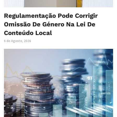
Regulamentação Pode Corrigir
Omissão De Género Na Lei De
Conteúdo Local
6 de Agosto, 2026