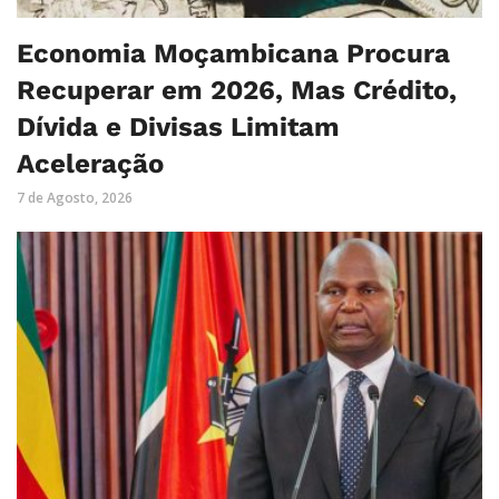
Economia Moçambicana Procura
Recuperar em 2026, Mas Crédito,
Dívida e Divisas Limitam
Aceleração
7 de Agosto, 2026