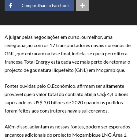
Compartilhar no Facebook
A julgar pelas negociações em curso, ou melhor, uma
renegociação com os 17 transportadores navais coreanos de
GNL, que entraram na fase final, indicia-se que a petrolífera
francesa Total Energy está cada vez mais perto de retomar o
projecto de gás natural liquefeito (GNL) em Moçambique.
Fontes ouvidas pelo O.Económico, afirmam ser altamente
provável que o valor total do contrato atinja US$ 4,4 biliões,
superando os US$ 3,0 biliões de 2020 quando os pedidos
foram feitos aos construtores navais sul coreanos.
Além disso, adiantam as nossas fontes, podem ser esperados
encargos adicionais do projecto Mozambique LNG Área 1.