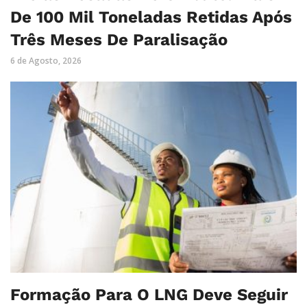
De 100 Mil Toneladas Retidas Após
Três Meses De Paralisação
6 de Agosto, 2026
Formação Para O LNG Deve Seguir