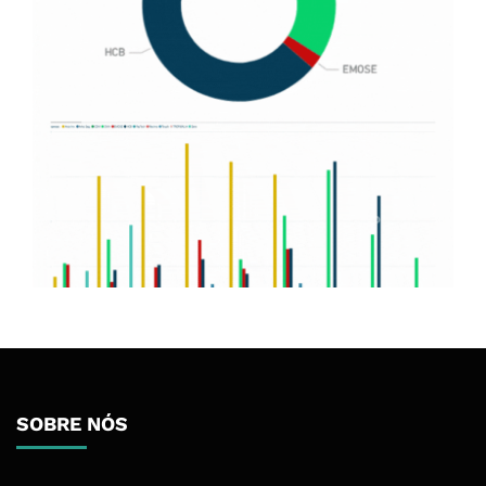
SOBRE NÓS