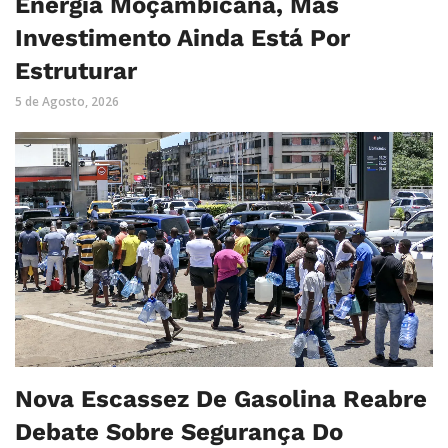
Energia Moçambicana, Mas
Investimento Ainda Está Por
Estruturar
5 de Agosto, 2026
Nova Escassez De Gasolina Reabre
Debate Sobre Segurança Do