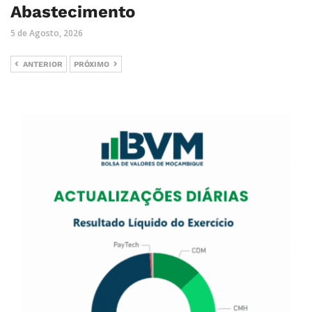
Abastecimento
5 de Agosto, 2026
ANTERIOR
PRÓXIMO