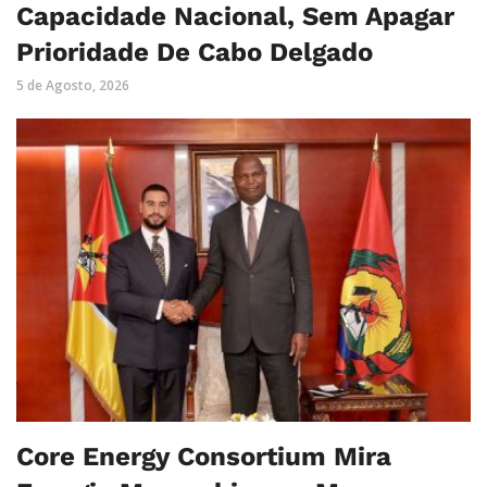
Capacidade Nacional, Sem Apagar
Prioridade De Cabo Delgado
5 de Agosto, 2026
Core Energy Consortium Mira