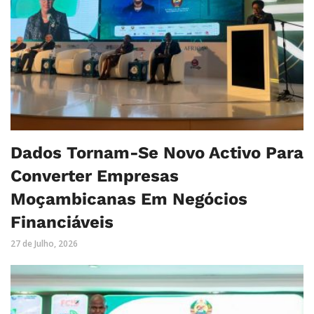
Dados Tornam-Se Novo Activo Para
Converter Empresas
Moçambicanas Em Negócios
Financiáveis
27 de Julho, 2026