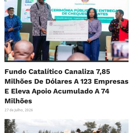
Fundo Catalítico Canaliza 7,85
Milhões De Dólares A 123 Empresas
E Eleva Apoio Acumulado A 74
Milhões
27 de Julho, 2026