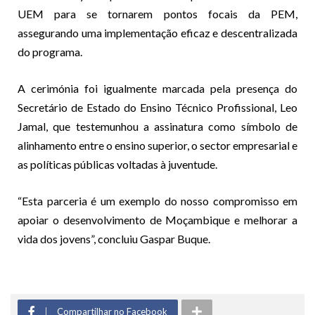
UEM para se tornarem pontos focais da PEM,
assegurando uma implementação eficaz e descentralizada
do programa.
A cerimónia foi igualmente marcada pela presença do
Secretário de Estado do Ensino Técnico Profissional, Leo
Jamal, que testemunhou a assinatura como símbolo de
alinhamento entre o ensino superior, o sector empresarial e
as políticas públicas voltadas à juventude.
“Esta parceria é um exemplo do nosso compromisso em
apoiar o desenvolvimento de Moçambique e melhorar a
vida dos jovens”, concluiu Gaspar Buque.
Compartilhar no Facebook