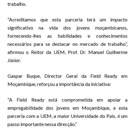
trabalho.
“Acreditamos que esta parceria terá um impacto
significativo na vida dos jovens moçambicanos,
fornecendo-lhes as habilidades e conhecimentos
necessários para se destacar no mercado de trabalho”,
afirmou o Reitor da UEM, Prof. Dr. Manuel Guilherme
Júnior.
Gaspar Buque, Director Geral da Field Ready em
Moçambique, reforçou a importância da iniciativa:
“A Field Ready está comprometida em apoiar a
empregabilidade dos jovens em Moçambique, e esta
parceria com a UEM, a maior Universidade do País, é um
passo importante nessa direcção.”