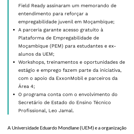
Field Ready assinaram um memorando de
entendimento para reforçar a
empregabilidade juvenil em Moçambique;
A parceria garante acesso gratuito à
Plataforma de Empregabilidade de
Moçambique (PEM) para estudantes e ex-
alunos da UEM;
Workshops, treinamentos e oportunidades de
estágio e emprego fazem parte da iniciativa,
com o apoio da ExxonMobil e parceiros da
Área 4;
O programa conta com o envolvimento do
Secretário de Estado do Ensino Técnico
Profissional, Leo Jamal.
A Universidade Eduardo Mondlane (UEM) e a organização