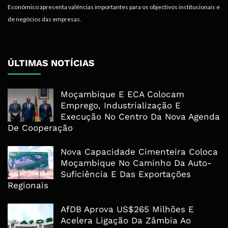
Económico apresenta valências importantes para os objectivos institucionais e
de negócios das empresas.
ÚLTIMAS NOTÍCIAS
Moçambique E ECA Colocam
Emprego, Industrialização E
Execução No Centro Da Nova Agenda
De Cooperação
Nova Capacidade Cimenteira Coloca
Moçambique No Caminho Da Auto-
Suficiência E Das Exportações
Regionais
AfDB Aprova US$265 Milhões E
Acelera Ligação Da Zâmbia Ao