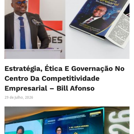
Estratégia, Ética E Governação No
Centro Da Competitividade
Empresarial – Bill Afonso
29 de Julho, 2026