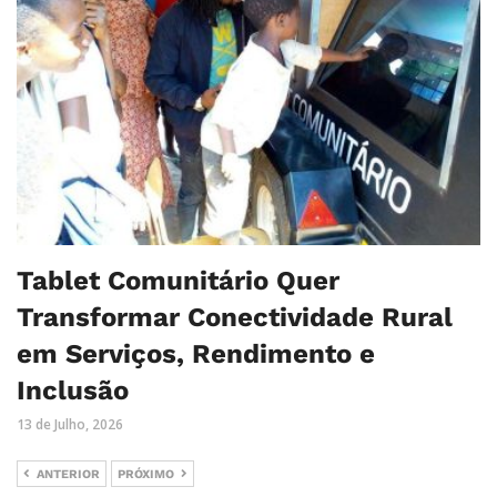
Tablet Comunitário Quer
Transformar Conectividade Rural
em Serviços, Rendimento e
Inclusão
13 de Julho, 2026
ANTERIOR
PRÓXIMO