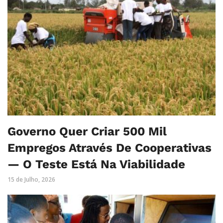
Governo Quer Criar 500 Mil
Empregos Através De Cooperativas
— O Teste Está Na Viabilidade
15 de Julho, 2026