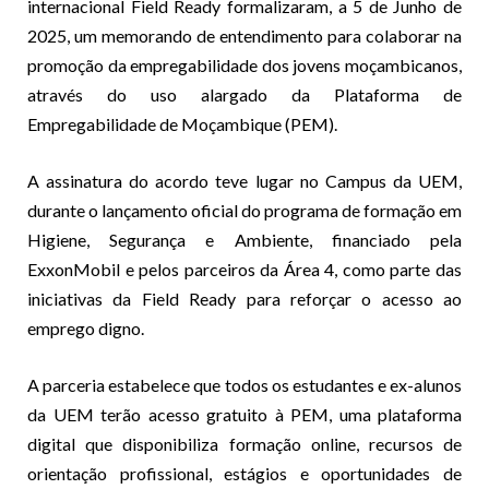
internacional Field Ready formalizaram, a 5 de Junho de
2025, um memorando de entendimento para colaborar na
promoção da empregabilidade dos jovens moçambicanos,
através do uso alargado da Plataforma de
Empregabilidade de Moçambique (PEM).
A assinatura do acordo teve lugar no Campus da UEM,
durante o lançamento oficial do programa de formação em
Higiene, Segurança e Ambiente, financiado pela
ExxonMobil e pelos parceiros da Área 4, como parte das
iniciativas da Field Ready para reforçar o acesso ao
emprego digno.
A parceria estabelece que todos os estudantes e ex-alunos
da UEM terão acesso gratuito à PEM, uma plataforma
digital que disponibiliza formação online, recursos de
orientação profissional, estágios e oportunidades de