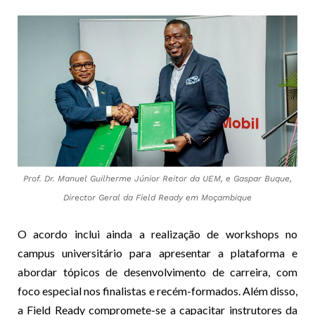
Prof. Dr. Manuel Guilherme Júnior Reitor da UEM, e Gaspar Buque,
Director Geral da Field Ready em Moçambique
O acordo inclui ainda a realização de workshops no
campus universitário para apresentar a plataforma e
abordar tópicos de desenvolvimento de carreira, com
foco especial nos finalistas e recém-formados. Além disso,
a Field Ready compromete-se a capacitar instrutores da