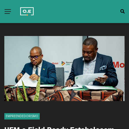
EMPREENDEDORISMO