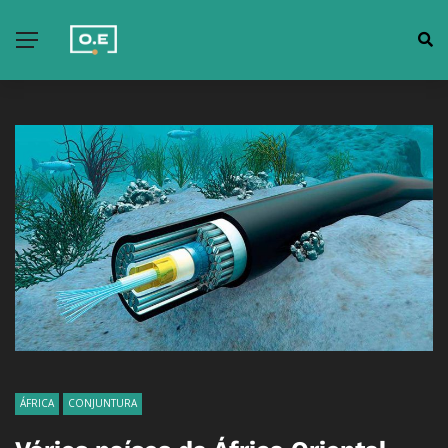
ÁFRICA
CONJUNTURA