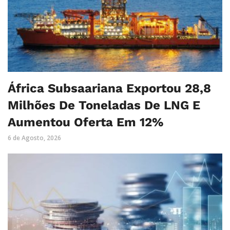
África Subsaariana Exportou 28,8
Milhões De Toneladas De LNG E
Aumentou Oferta Em 12%
6 de Agosto, 2026