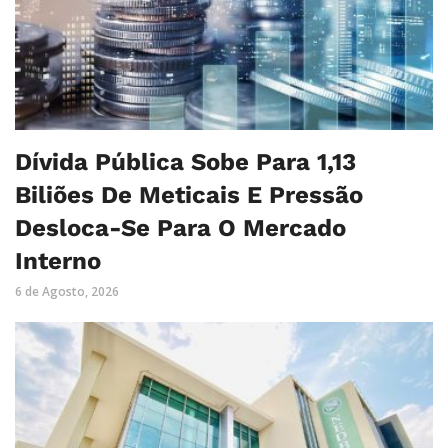
Dívida Pública Sobe Para 1,13
Biliões De Meticais E Pressão
Desloca-Se Para O Mercado
Interno
6 de Agosto, 2026