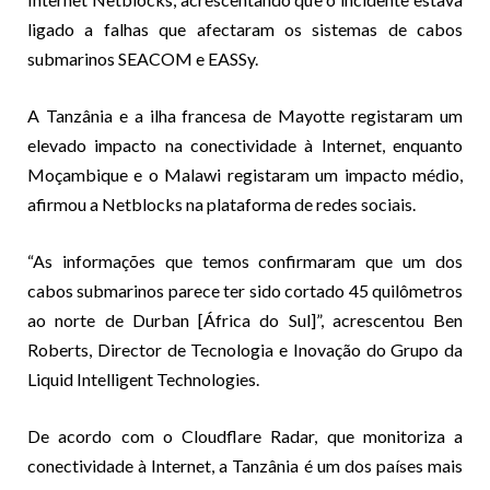
ligado a falhas que afectaram os sistemas de cabos
submarinos SEACOM e EASSy.
A Tanzânia e a ilha francesa de Mayotte registaram um
elevado impacto na conectividade à Internet, enquanto
Moçambique e o Malawi registaram um impacto médio,
afirmou a Netblocks na plataforma de redes sociais.
“As informações que temos confirmaram que um dos
cabos submarinos parece ter sido cortado 45 quilômetros
ao norte de Durban [África do Sul]”, acrescentou Ben
Roberts, Director de Tecnologia e Inovação do Grupo da
Liquid Intelligent Technologies.
De acordo com o Cloudflare Radar, que monitoriza a
conectividade à Internet, a Tanzânia é um dos países mais