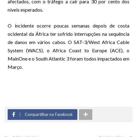
afectados, com o tráfego a cair para 30 por cento dos
níveis esperados.
O incidente ocorre poucas semanas depois de costa
ocidental da África ter sofrido interrupções na sequência
de danos em vários cabos. O SAT-3/West Africa Cable
System (WACS), o Africa Coast to Europe (ACE), o
MainOne e o South Atlantic 3 foram todos impactados em
Março.
Compartilhar no Facebook