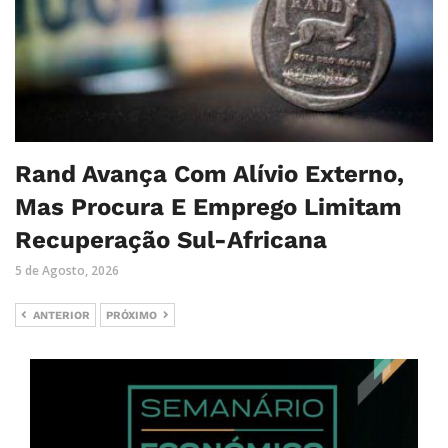
Rand Avança Com Alívio Externo,
Mas Procura E Emprego Limitam
Recuperação Sul-Africana
5 de Agosto, 2026
ANTERIOR
PRÓXIMO