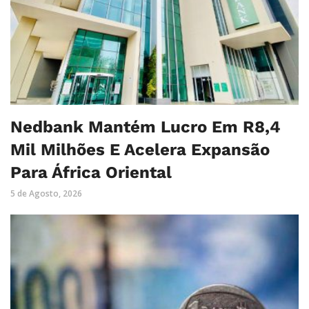
Nedbank Mantém Lucro Em R8,4
Mil Milhões E Acelera Expansão
Para África Oriental
5 de Agosto, 2026