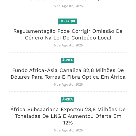
6 de Agosto, 2026
DESTAQUE
Regulamentação Pode Corrigir Omissão De
Género Na Lei De Conteúdo Local
6 de Agosto, 2026
ÁFRICA
Fundo África-Ásia Canaliza 82,8 Milhões De
Dólares Para Torres E Fibra Óptica Em África
6 de Agosto, 2026
ÁFRICA
África Subsaariana Exportou 28,8 Milhões De
Toneladas De LNG E Aumentou Oferta Em
12%
6 de Agosto, 2026