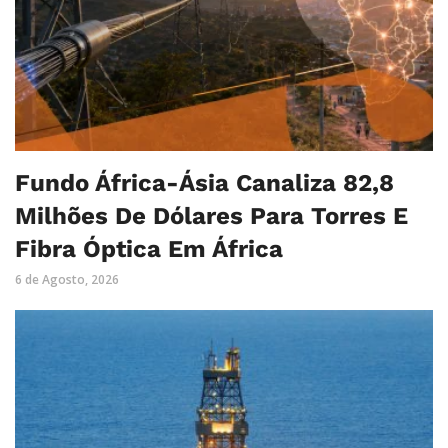
Fundo África-Ásia Canaliza 82,8
Milhões De Dólares Para Torres E
Fibra Óptica Em África
6 de Agosto, 2026