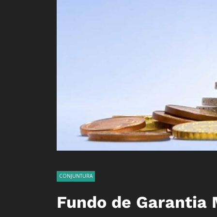
CONJUNTURA
Fundo de Garantia M