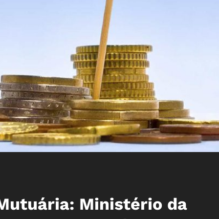
utuária: Ministério da