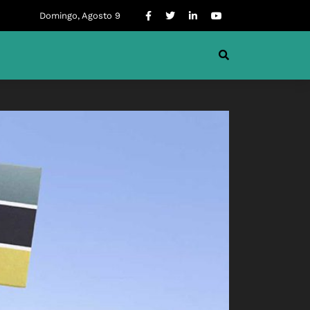
Domingo, Agosto 9