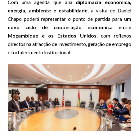
Com uma agenda que alia
diplomacia económica,
energia, ambiente e estabilidade
, a visita de Daniel
Chapo poderá representar o ponto de partida para
um
novo ciclo de cooperação económica entre
Moçambique e os Estados Unidos
, com reflexos
directos na atracção de investimento, geração de emprego
e fortalecimento institucional.