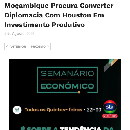
Moçambique Procura Converter
Diplomacia Com Houston Em
Investimento Produtivo
5 de Agosto, 2026
ANTERIOR
PRÓXIMO