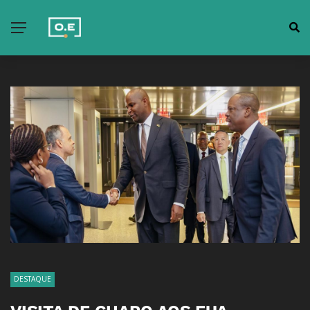
DESTAQUE