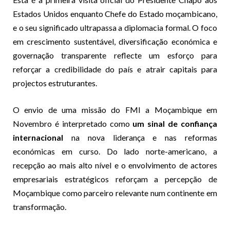
Estados Unidos enquanto Chefe do Estado moçambicano,
e o seu significado ultrapassa a diplomacia formal. O foco
em crescimento sustentável, diversificação económica e
governação transparente reflecte um esforço para
reforçar a credibilidade do país e atrair capitais para
projectos estruturantes.
O envio de uma missão do FMI a Moçambique em
Novembro é interpretado como
um sinal de confiança
internacional
na nova liderança e nas reformas
económicas em curso. Do lado norte-americano, a
recepção ao mais alto nível e o envolvimento de actores
empresariais estratégicos reforçam a percepção de
Moçambique como parceiro relevante num continente em
transformação.