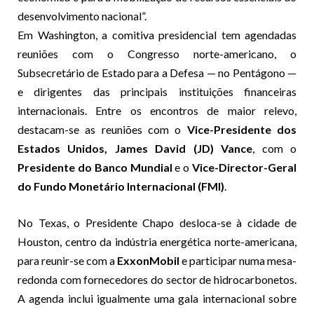
desenvolvimento nacional”.
Em Washington, a comitiva presidencial tem agendadas
reuniões com o Congresso norte-americano, o
Subsecretário de Estado para a Defesa — no Pentágono —
e dirigentes das principais instituições financeiras
internacionais. Entre os encontros de maior relevo,
destacam-se as reuniões com o
Vice-Presidente dos
Estados Unidos, James David (JD) Vance
, com o
Presidente do Banco Mundial
e o
Vice-Director-Geral
do Fundo Monetário Internacional (FMI)
.
No Texas, o Presidente Chapo desloca-se à cidade de
Houston, centro da indústria energética norte-americana,
para reunir-se com a
ExxonMobil
e participar numa mesa-
redonda com fornecedores do sector de hidrocarbonetos.
A agenda inclui igualmente uma gala internacional sobre