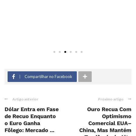
Compartilhar no Facebook
Artigo anterior
Próximo artigo
Dólar Entra em Fase
Ouro Recua Com
de Recuo Enquanto
Optimismo
o Euro Ganha
Comercial EUA–
Fôlego: Mercado ...
China, Mas Mantém