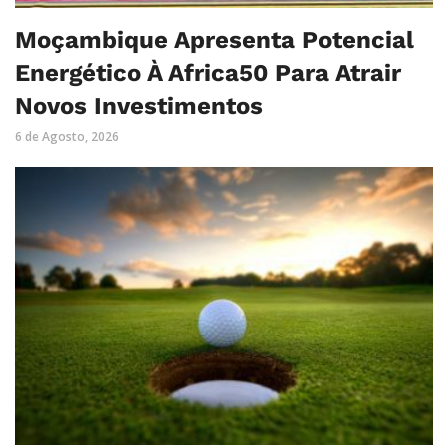
Moçambique Apresenta Potencial
Energético À Africa50 Para Atrair
Novos Investimentos
6 de Agosto, 2026