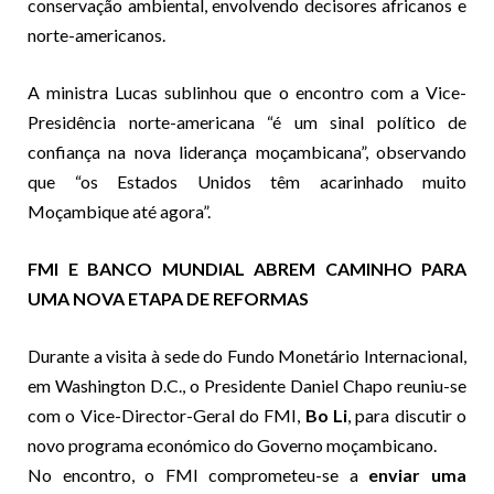
conservação ambiental, envolvendo decisores africanos e
norte-americanos.
A ministra Lucas sublinhou que o encontro com a Vice-
Presidência norte-americana “é um sinal político de
confiança na nova liderança moçambicana”, observando
que “os Estados Unidos têm acarinhado muito
Moçambique até agora”.
FMI E BANCO MUNDIAL ABREM CAMINHO PARA
UMA NOVA ETAPA DE REFORMAS
Durante a visita à sede do Fundo Monetário Internacional,
em Washington D.C., o Presidente Daniel Chapo reuniu-se
com o Vice-Director-Geral do FMI,
Bo Li
, para discutir o
novo programa económico do Governo moçambicano.
No encontro, o FMI comprometeu-se a
enviar uma