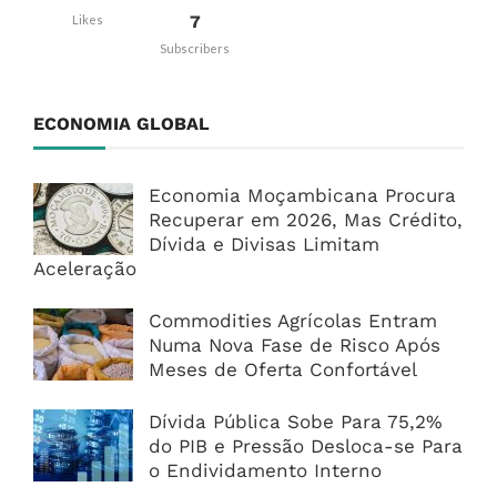
7
Likes
Subscribers
ECONOMIA GLOBAL
Economia Moçambicana Procura
Recuperar em 2026, Mas Crédito,
Dívida e Divisas Limitam
Aceleração
Commodities Agrícolas Entram
Numa Nova Fase de Risco Após
Meses de Oferta Confortável
Dívida Pública Sobe Para 75,2%
do PIB e Pressão Desloca-se Para
o Endividamento Interno