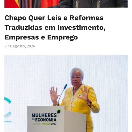
Chapo Quer Leis e Reformas
Traduzidas em Investimento,
Empresas e Emprego
7 de Agosto, 2026