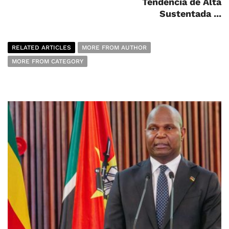
Tendência de Alta
Sustentada ...
RELATED ARTICLES
MORE FROM AUTHOR
MORE FROM CATEGORY