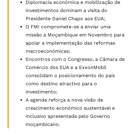
Diplomacia económica e mobilização de
investimentos dominam a visita do
Presidente Daniel Chapo aos EUA;
O FMI compromete-se a enviar uma
missão a Moçambique em Novembro para
apoiar a implementação das reformas
macroeconómicas;
Encontros com o Congresso, a Câmara de
Comércio dos EUA e a ExxonMobil
consolidam o posicionamento do país
como destino atractivo para o
investimento;
A agenda reforça a nova visão de
crescimento económico sustentável e
inclusivo apresentada pelo Governo
moçambicano.