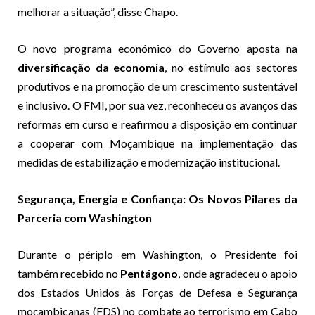
melhorar a situação”, disse Chapo.
O novo programa económico do Governo aposta na
diversificação da economia
, no estímulo aos sectores
produtivos e na promoção de um crescimento sustentável
e inclusivo. O FMI, por sua vez, reconheceu os avanços das
reformas em curso e reafirmou a disposição em continuar
a cooperar com Moçambique na implementação das
medidas de estabilização e modernização institucional.
Segurança, Energia e Confiança: Os Novos Pilares da
Parceria com Washington
Durante o périplo em Washington, o Presidente foi
também recebido no
Pentágono
, onde agradeceu o apoio
dos Estados Unidos às Forças de Defesa e Segurança
moçambicanas (FDS) no combate ao terrorismo em Cabo