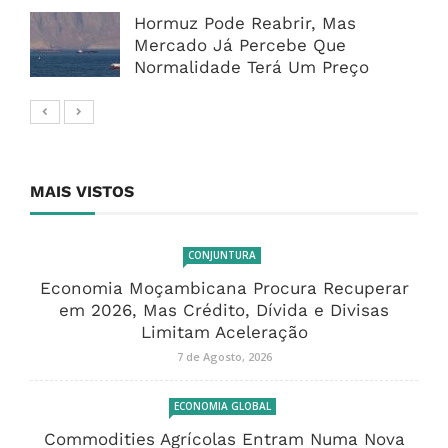
Hormuz Pode Reabrir, Mas
Mercado Já Percebe Que
Normalidade Terá Um Preço
MAIS VISTOS
CONJUNTURA
Economia Moçambicana Procura Recuperar
em 2026, Mas Crédito, Dívida e Divisas
Limitam Aceleração
7 de Agosto, 2026
ECONOMIA GLOBAL
Commodities Agrícolas Entram Numa Nova