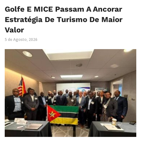
Golfe E MICE Passam A Ancorar
Estratégia De Turismo De Maior
Valor
5 de Agosto, 2026