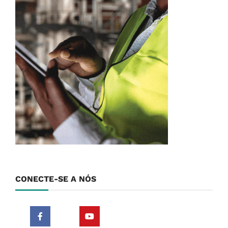
CONECTE-SE A NÓS