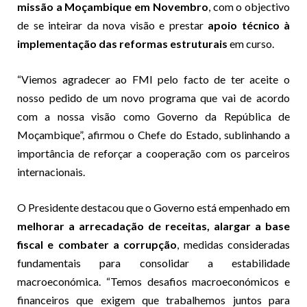
missão a Moçambique em Novembro
, com o objectivo
de se inteirar da nova visão e prestar
apoio técnico à
implementação das reformas estruturais
em curso.
“Viemos agradecer ao FMI pelo facto de ter aceite o
nosso pedido de um novo programa que vai de acordo
com a nossa visão como Governo da República de
Moçambique”, afirmou o Chefe do Estado, sublinhando a
importância de reforçar a cooperação com os parceiros
internacionais.
O Presidente destacou que o Governo está empenhado em
melhorar a arrecadação de receitas, alargar a base
fiscal e combater a corrupção
, medidas consideradas
fundamentais para consolidar a estabilidade
macroeconómica. “Temos desafios macroeconómicos e
financeiros que exigem que trabalhemos juntos para