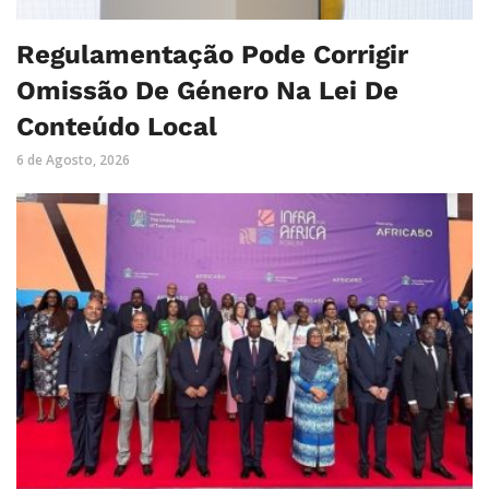
Regulamentação Pode Corrigir
Omissão De Género Na Lei De
Conteúdo Local
6 de Agosto, 2026