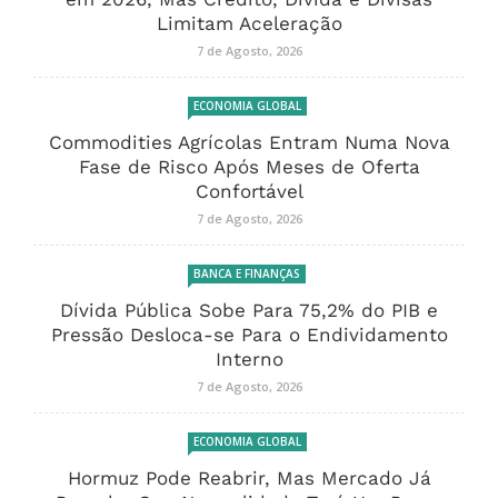
Limitam Aceleração
7 de Agosto, 2026
ECONOMIA GLOBAL
Commodities Agrícolas Entram Numa Nova
Fase de Risco Após Meses de Oferta
Confortável
7 de Agosto, 2026
BANCA E FINANÇAS
Dívida Pública Sobe Para 75,2% do PIB e
Pressão Desloca-se Para o Endividamento
Interno
7 de Agosto, 2026
ECONOMIA GLOBAL
Hormuz Pode Reabrir, Mas Mercado Já