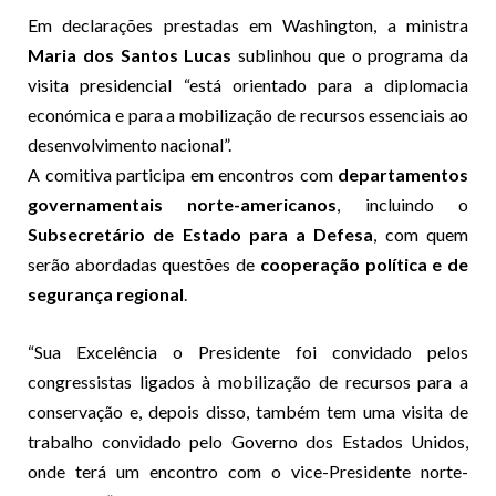
Em declarações prestadas em Washington, a ministra
Maria dos Santos Lucas
sublinhou que o programa da
visita presidencial “está orientado para a diplomacia
económica e para a mobilização de recursos essenciais ao
desenvolvimento nacional”.
A comitiva participa em encontros com
departamentos
governamentais norte-americanos
, incluindo o
Subsecretário de Estado para a Defesa
, com quem
serão abordadas questões de
cooperação política e de
segurança regional
.
“Sua Excelência o Presidente foi convidado pelos
congressistas ligados à mobilização de recursos para a
conservação e, depois disso, também tem uma visita de
trabalho convidado pelo Governo dos Estados Unidos,
onde terá um encontro com o vice-Presidente norte-