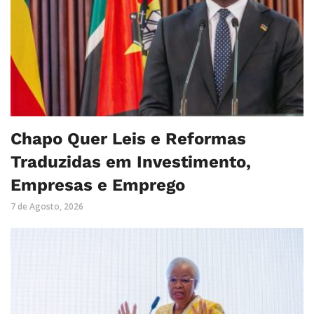
Chapo Quer Leis e Reformas
Traduzidas em Investimento,
Empresas e Emprego
7 de Agosto, 2026