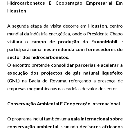
Hidrocarbonetos E Cooperação Empresarial Em
Houston
A segunda etapa da visita decorre em
Houston
, centro
mundial da indústria energética, onde o Presidente Chapo
visitará o
campo de produção da ExxonMobil
e
participará numa
mesa-redonda com fornecedores do
sector dos hidrocarbonetos
.
O encontro pretende
consolidar parcerias
e
acelerar a
execução dos projectos de gás natural liquefeito
(GNL)
na Bacia do Rovuma, reforçando a presença de
empresas moçambicanas nas cadeias de valor do sector.
Conservação Ambiental E Cooperação Internacional
O programa inclui também uma
gala internacional sobre
conservação ambiental
, reunindo
decisores africanos