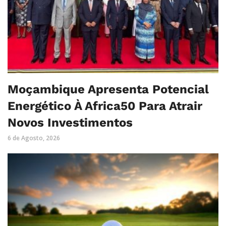
Moçambique Apresenta Potencial
Energético À Africa50 Para Atrair
Novos Investimentos
6 de Agosto, 2026