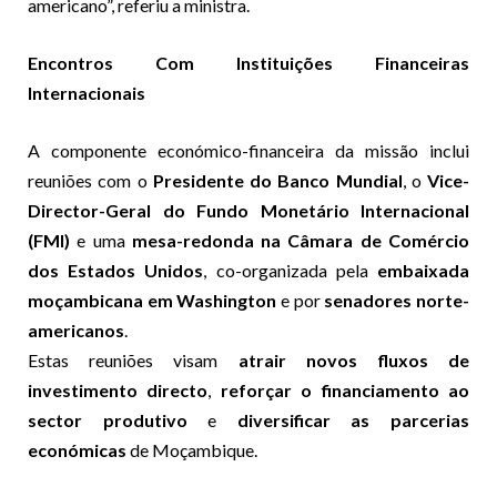
americano”, referiu a ministra.
Encontros Com Instituições Financeiras
Internacionais
A componente económico-financeira da missão inclui
reuniões com o
Presidente do Banco Mundial
, o
Vice-
Director-Geral do Fundo Monetário Internacional
(FMI)
e uma
mesa-redonda na Câmara de Comércio
dos Estados Unidos
, co-organizada pela
embaixada
moçambicana em Washington
e por
senadores norte-
americanos
.
Estas reuniões visam
atrair novos fluxos de
investimento directo
,
reforçar o financiamento ao
sector produtivo
e
diversificar as parcerias
económicas
de Moçambique.