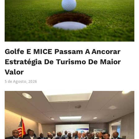
Golfe E MICE Passam A Ancorar
Estratégia De Turismo De Maior
Valor
5 de Agosto, 2026