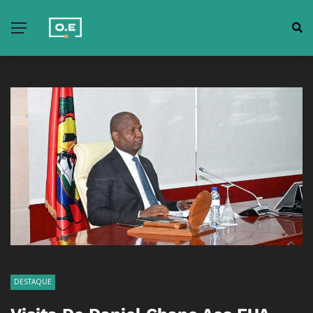
DESTAQUE