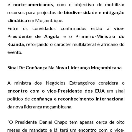
e norte-americanos
, com o objectivo de mobilizar
recursos para projectos de
biodiversidade e mitigação
climática
em Moçambique.
Entre os convidados confirmados estão a
vice-
Presidente de Angola
e o
Primeiro-Ministro do
Ruanda
, reforçando o carácter multilateral e africano do
evento.
Sinal De Confiança Na Nova Liderança Moçambicana
A ministra dos Negócios Estrangeiros considera o
encontro com o vice-Presidente dos EUA
um sinal
político de
confiança e reconhecimento internacional
da nova liderança moçambicana.
“O Presidente Daniel Chapo tem apenas cerca de oito
meses de mandato e já terá um encontro com o vice-