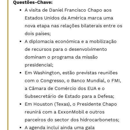
Questões-Chave:
A visita de Daniel Francisco Chapo aos
Estados Unidos da América marca uma
nova etapa nas relações bilaterais entre os
dois países;
A diplomacia económica e a mobilização
de recursos para o desenvolvimento
dominam o programa da missão
presidencial;
Em Washington, estão previstas reuniões
com o Congresso, o Banco Mundial, o FMI,
a Câmara de Comércio dos EUA e o
Subsecretário de Estado para a Defesa;
Em Houston (Texas), o Presidente Chapo
reunirá com a ExxonMobil e outros
parceiros do sector dos hidrocarbonetos;
A agenda inclui ainda uma gala