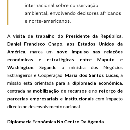
internacional sobre conservação
ambiental, envolvendo decisores africanos
e norte-americanos.
A
visita de trabalho do Presidente da República,
Daniel Francisco Chapo, aos Estados Unidos da
América
, marca um
novo impulso nas relações
económicas e estratégicas entre Maputo e
Washington
. Segundo a ministra dos Negócios
Estrangeiros e Cooperação,
Maria dos Santos Lucas
, a
missão está orientada para a
diplomacia económica
,
centrada na
mobilização de recursos
e no
reforço de
parcerias empresariais e institucionais
com impacto
directo no desenvolvimento nacional.
Diplomacia Económica No Centro Da Agenda