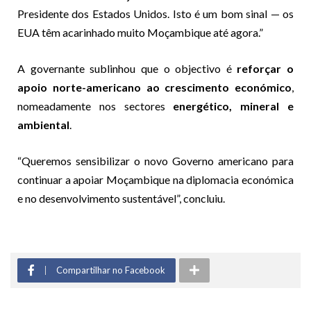
Presidente dos Estados Unidos. Isto é um bom sinal — os
EUA têm acarinhado muito Moçambique até agora.”
A governante sublinhou que o objectivo é
reforçar o
apoio norte-americano ao crescimento económico
,
nomeadamente nos sectores
energético, mineral e
ambiental
.
“Queremos sensibilizar o novo Governo americano para
continuar a apoiar Moçambique na diplomacia económica
e no desenvolvimento sustentável”, concluiu.
Compartilhar no Facebook