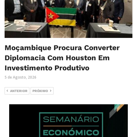
Moçambique Procura Converter
Diplomacia Com Houston Em
Investimento Produtivo
5 de Agosto, 2026
ANTERIOR
PRÓXIMO