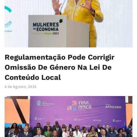
Regulamentação Pode Corrigir
Omissão De Género Na Lei De
Conteúdo Local
6 de Agosto, 2026