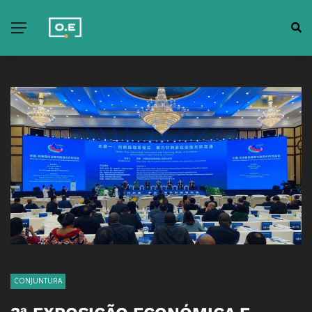
CONJUNTURA