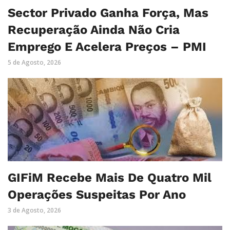
Sector Privado Ganha Força, Mas
Recuperação Ainda Não Cria
Emprego E Acelera Preços – PMI
5 de Agosto, 2026
GIFiM Recebe Mais De Quatro Mil
Operações Suspeitas Por Ano
3 de Agosto, 2026