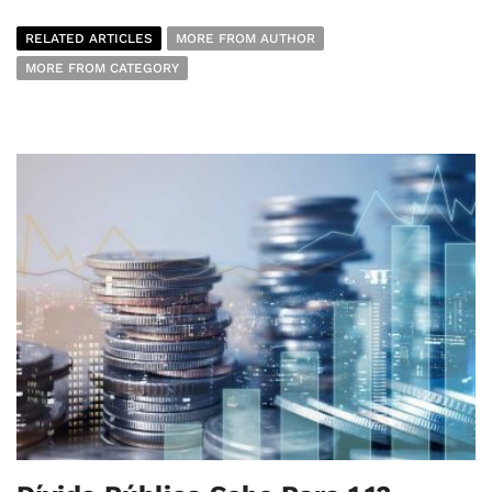
RELATED ARTICLES
MORE FROM AUTHOR
MORE FROM CATEGORY