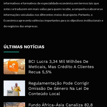
informativos e formativos de especialidade económica em termos tais que
estes se traduzem em mais-valias para quem recebe, acompanha e absorve as
informações veiculadas nos diferentes meios do projecto. Portanto, o
Económico apresenta valências importantes para os objectivos institucionais e
de negócios das empresas.
ÚLTIMAS NOTÍCIAS
BCI Lucra 3,34 Mil Milhões De
Meticais, Mas Crédito A Clientes
Recua 5,5%
Regulamentação Pode Corrigir
Omissão De Género Na Lei De
Conteúdo Local
Fundo África-Ásia Canaliza 82,8