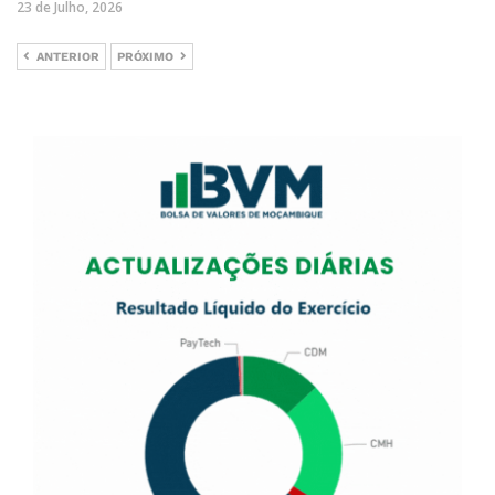
23 de Julho, 2026
ANTERIOR
PRÓXIMO