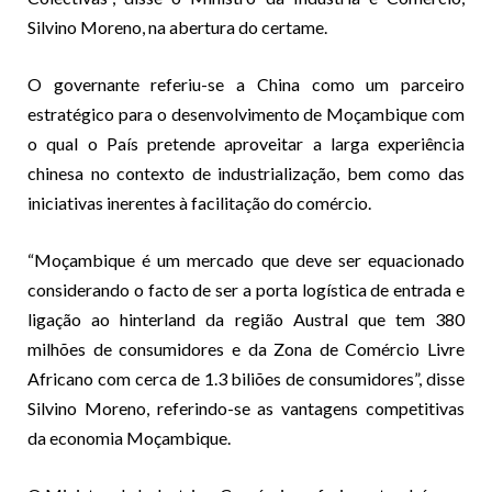
Silvino Moreno, na abertura do certame.
O governante referiu-se a China como um parceiro
estratégico para o desenvolvimento de Moçambique com
o qual o País pretende aproveitar a larga experiência
chinesa no contexto de industrialização, bem como das
iniciativas inerentes à facilitação do comércio.
“Moçambique é um mercado que deve ser equacionado
considerando o facto de ser a porta logística de entrada e
ligação ao hinterland da região Austral que tem 380
milhões de consumidores e da Zona de Comércio Livre
Africano com cerca de 1.3 biliões de consumidores”, disse
Silvino Moreno, referindo-se as vantagens competitivas
da economia Moçambique.