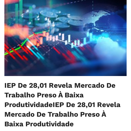
IEP De 28,01 Revela Mercado De
Trabalho Preso À Baixa
ProdutividadeIEP De 28,01 Revela
Mercado De Trabalho Preso À
Baixa Produtividade