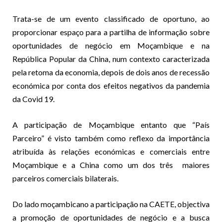
Trata-se de um evento classificado de oportuno, ao
proporcionar espaço para a partilha de informação sobre
oportunidades de negócio em Moçambique e na
República Popular da China, num contexto caracterizada
pela retoma da economia, depois de dois anos de recessão
económica por conta dos efeitos negativos da pandemia
da Covid 19.
A participação de Moçambique entanto que “País
Parceiro” é visto também como reflexo da importância
atribuída às relações económicas e comerciais entre
Moçambique e a China como um dos três maiores
parceiros comerciais bilaterais.
Do lado moçambicano a participação na CAETE, objectiva
a promoção de oportunidades de negócio e a busca