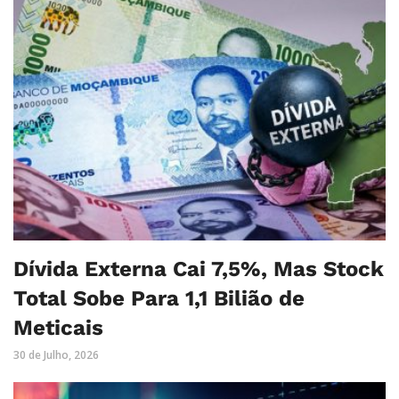
Dívida Externa Cai 7,5%, Mas Stock
Total Sobe Para 1,1 Bilião de
Meticais
30 de Julho, 2026