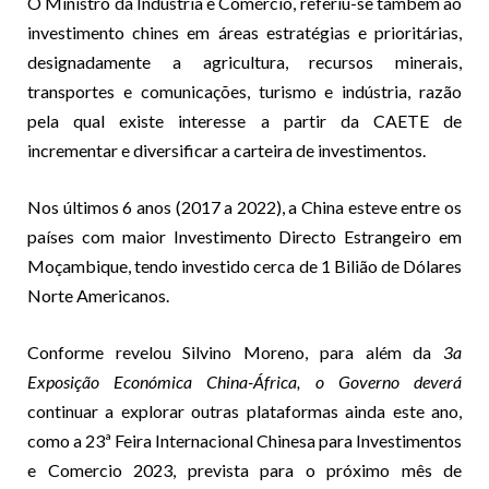
O Ministro da Industria e Comércio, referiu-se também ao
investimento chines em áreas estratégias e prioritárias,
designadamente a agricultura, recursos minerais,
transportes e comunicações, turismo e indústria, razão
pela qual existe interesse a partir da CAETE de
incrementar e diversificar a carteira de investimentos.
Nos últimos 6 anos (2017 a 2022), a China esteve entre os
países com maior Investimento Directo Estrangeiro em
Moçambique, tendo investido cerca de 1 Bilião de Dólares
Norte Americanos.
Conforme revelou Silvino Moreno, para além da
3a
Exposição Económica China-África, o Governo deverá
continuar a explorar outras plataformas ainda este ano,
como a 23ª Feira Internacional Chinesa para Investimentos
e Comercio 2023, prevista para o próximo mês de