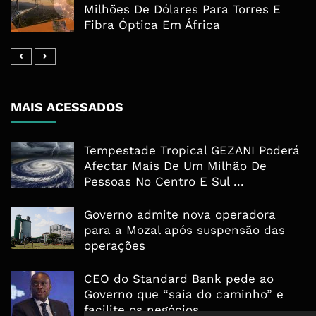
Milhões De Dólares Para Torres E
Fibra Óptica Em África
MAIS ACESSADOS
Tempestade Tropical GEZANI Poderá
Afectar Mais De Um Milhão De
Pessoas No Centro E Sul ...
Governo admite nova operadora
para a Mozal após suspensão das
operações
CEO do Standard Bank pede ao
Governo que “saia do caminho” e
facilite os negócios