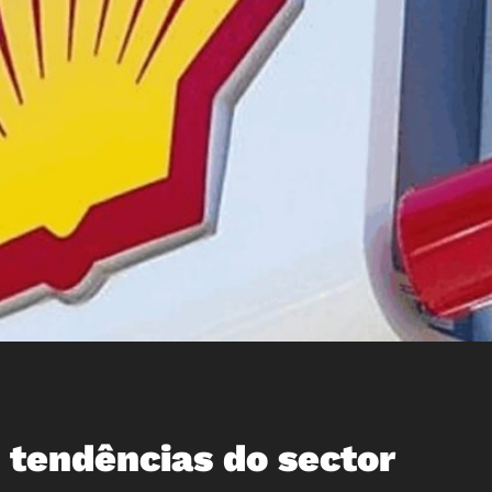
o tendências do sector