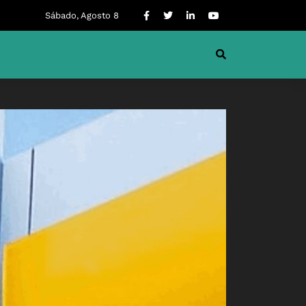
Sábado, Agosto 8