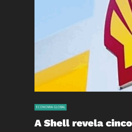
ECONOMIA GLOBAL
A Shell revela cinc