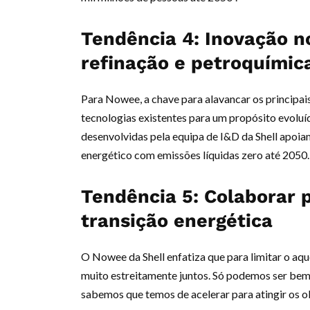
Tendência 4: Inovação n
refinação e petroquímic
Para Nowee, a chave para alavancar os principais
tecnologias existentes para um propósito evoluí
desenvolvidas pela equipa de I&D da Shell apoia
energético com emissões líquidas zero até 2050.
Tendência 5: Colaborar 
transição energética
O Nowee da Shell enfatiza que para limitar o aqu
muito estreitamente juntos. Só podemos ser bem
sabemos que temos de acelerar para atingir os o