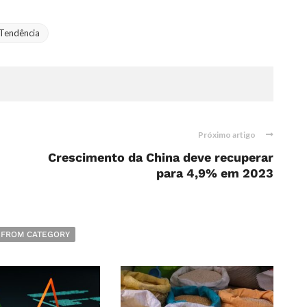
Tendência
Próximo artigo
Crescimento da China deve recuperar
para 4,9% em 2023
 FROM CATEGORY