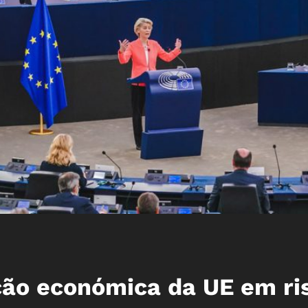
ão económica da UE em ri