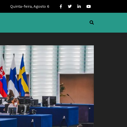
Quinta-feira, Agosto 6