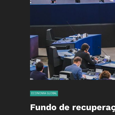
ECONOMIA GLOBAL
Fundo de recuperaç