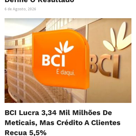
6 de Agosto, 2026
BCI Lucra 3,34 Mil Milhões De
Meticais, Mas Crédito A Clientes
Recua 5,5%