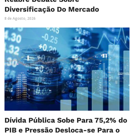
Diversificação Do Mercado
8 de Agosto, 2026
Dívida Pública Sobe Para 75,2% do
PIB e Pressão Desloca-se Para o