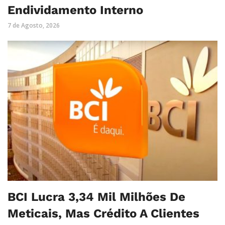
Endividamento Interno
7 de Agosto, 2026
BCI Lucra 3,34 Mil Milhões De
Meticais, Mas Crédito A Clientes