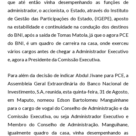
que até então vinha desempenhando as funções de
administrador, o accionista, o Estado, através do Instituto
de Gestão das Participações do Estado, (IGEPE), aposto
na estabilidade e continuidade na condução dos destinos
do BNI, após a saída de Tomas Matola, já que o agora PCE
do BNI, é um quadro de carreira na casa, onde exerceu
vários cargos antes de chegar a Administrador Executivo
e, agora a Presidente da Comissão Executiva.
Para além da decisão de indicar Abdul Jivane para PCE, a
Assembleia Geral Extraordinária do Banco Nacional de
Investimento, S.A, reunida, esta quinta-feira, 31 de Agosto,
em Maputo, nomeou Edson Bartolomeu Manguinhane
para o cargo de vogal do Conselho de Administração e da
Comissão Executiva, ou seja Administrador Executivo e
Membro do Conselho de Administração. Manguihane,
igualmente quadro da casa, vinha desempenhando as