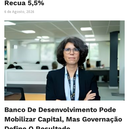
Recua 5,5%
6 de Agosto, 2026
Banco De Desenvolvimento Pode
Mobilizar Capital, Mas Governação
Define O Resultado