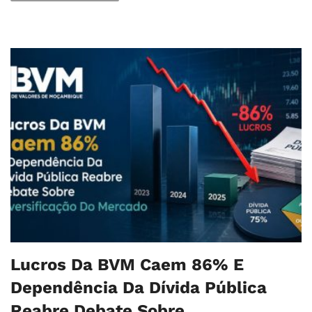
Lucros Da BVM Caem 86% E
Dependência Da Dívida Pública
Reabre Debate Sobre