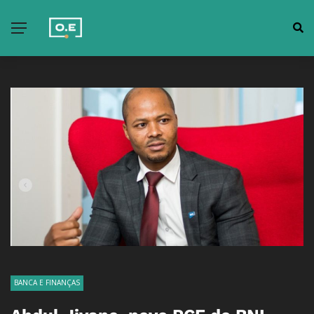
BANCA E FINANÇAS