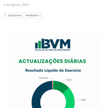
6 de Agosto, 2026
ANTERIOR
PRÓXIMO