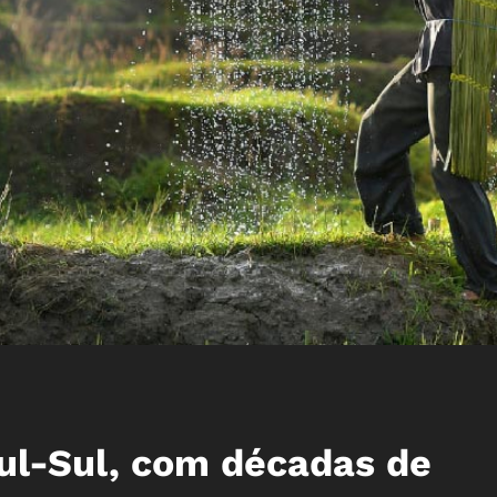
ul-Sul, com décadas de