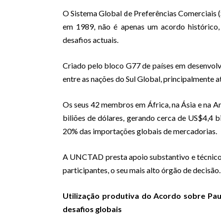
O Sistema Global de Preferências Comerciais 
em 1989, não é apenas um acordo histórico,
desafios actuais.
Criado pelo bloco G77 de países em desenvol
entre as nações do Sul Global, principalmente a
Os seus 42 membros em África, na Ásia e na 
biliões de dólares, gerando cerca de US$4,4 b
20% das importações globais de mercadorias.
A UNCTAD presta apoio substantivo e técnico 
participantes, o seu mais alto órgão de decisão.
Utilização produtiva do Acordo sobre Pau
desafios globais