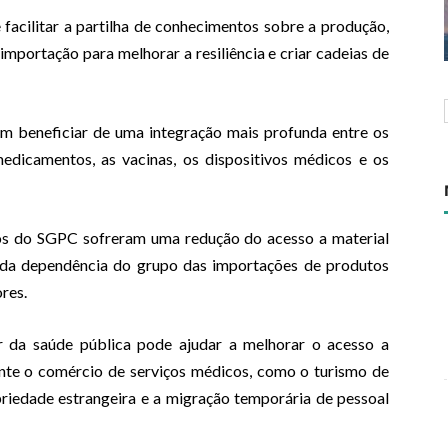
cilitar a partilha de conhecimentos sobre a produção,
importação para melhorar a resiliência e criar cadeias de
m beneficiar de uma integração mais profunda entre os
camentos, as vacinas, os dispositivos médicos e os
s do SGPC sofreram uma redução do acesso a material
vada dependência do grupo das importações de produtos
res.
 da saúde pública pode ajudar a melhorar o acesso a
ente o comércio de serviços médicos, como o turismo de
riedade estrangeira e a migração temporária de pessoal