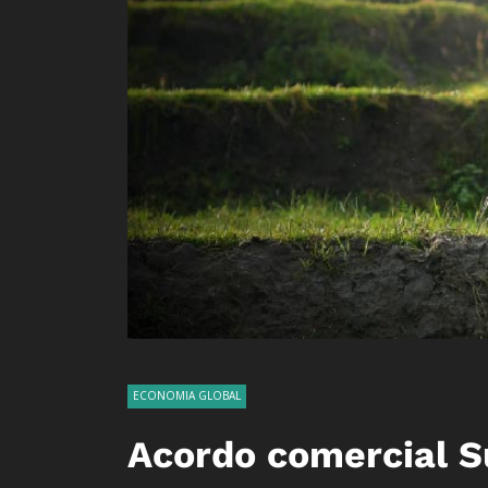
ECONOMIA GLOBAL
Acordo comercial S