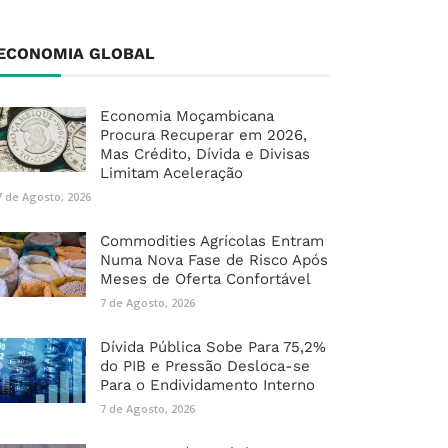
ECONOMIA GLOBAL
Economia Moçambicana
Procura Recuperar em 2026,
Mas Crédito, Dívida e Divisas
Limitam Aceleração
7 de Agosto, 2026
Commodities Agrícolas Entram
Numa Nova Fase de Risco Após
Meses de Oferta Confortável
7 de Agosto, 2026
Dívida Pública Sobe Para 75,2%
do PIB e Pressão Desloca-se
Para o Endividamento Interno
7 de Agosto, 2026