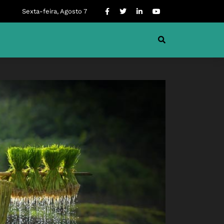
Sexta-feira, Agosto 7