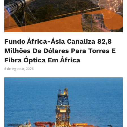
Fundo África-Ásia Canaliza 82,8
Milhões De Dólares Para Torres E
Fibra Óptica Em África
6 de Agosto, 2026