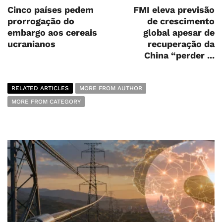
Cinco países pedem
FMI eleva previsão
prorrogação do
de crescimento
embargo aos cereais
global apesar de
ucranianos
recuperação da
China “perder ...
RELATED ARTICLES
MORE FROM AUTHOR
MORE FROM CATEGORY