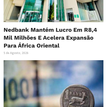
Nedbank Mantém Lucro Em R8,4
Mil Milhões E Acelera Expansão
Para África Oriental
5 de Agosto, 2026