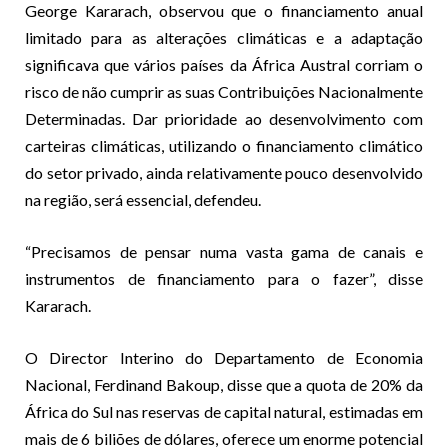
George Kararach, observou que o financiamento anual
limitado para as alterações climáticas e a adaptação
significava que vários países da África Austral corriam o
risco de não cumprir as suas Contribuições Nacionalmente
Determinadas. Dar prioridade ao desenvolvimento com
carteiras climáticas, utilizando o financiamento climático
do setor privado, ainda relativamente pouco desenvolvido
na região, será essencial, defendeu.
“Precisamos de pensar numa vasta gama de canais e
instrumentos de financiamento para o fazer”, disse
Kararach.
O Director Interino do Departamento de Economia
Nacional, Ferdinand Bakoup, disse que a quota de 20% da
África do Sul nas reservas de capital natural, estimadas em
mais de 6 biliões de dólares, oferece um enorme potencial