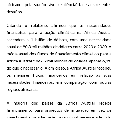
africanos pela sua “notável resiliência” face aos recentes
desafios.
Citando o relatório, afirmou que as necessidades
financeiras para a acção climática na África Austral
ascendem a 1 bilião de dólares, com uma necessidade
anual de 90,3 mil milhões de dólares entre 2020 e 2030. A
média anual dos fluxos de financiamento climático para a
África Austral é de 6,2 mil milhões de dólares, apenas 6,9%
do que é necessário. Além disso, a África Austral recebeu
os menores fluxos financeiros em relação às suas
necessidades financeiras, em comparação com outras
regiões africanas.
A maioria dos países da África Austral recebe
financiamento para projectos de mitigação em vez de
investimento na adaptação, a principal necessidade. Isto