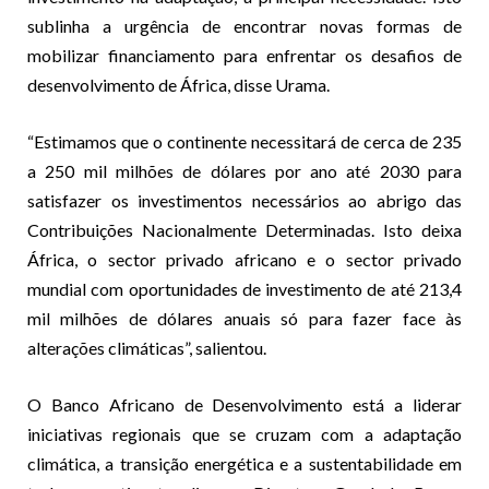
sublinha a urgência de encontrar novas formas de
mobilizar financiamento para enfrentar os desafios de
desenvolvimento de África, disse Urama.
“Estimamos que o continente necessitará de cerca de 235
a 250 mil milhões de dólares por ano até 2030 para
satisfazer os investimentos necessários ao abrigo das
Contribuições Nacionalmente Determinadas. Isto deixa
África, o sector privado africano e o sector privado
mundial com oportunidades de investimento de até 213,4
mil milhões de dólares anuais só para fazer face às
alterações climáticas”, salientou.
O Banco Africano de Desenvolvimento está a liderar
iniciativas regionais que se cruzam com a adaptação
climática, a transição energética e a sustentabilidade em