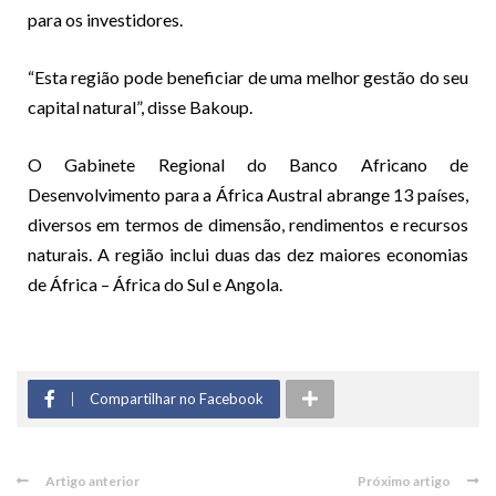
para os investidores.
“Esta região pode beneficiar de uma melhor gestão do seu
capital natural”, disse Bakoup.
O Gabinete Regional do Banco Africano de
Desenvolvimento para a África Austral abrange 13 países,
diversos em termos de dimensão, rendimentos e recursos
naturais. A região inclui duas das dez maiores economias
de África – África do Sul e Angola.
Compartilhar no Facebook
Artigo anterior
Próximo artigo