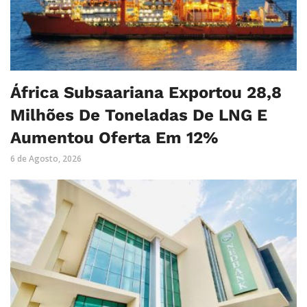
África Subsaariana Exportou 28,8
Milhões De Toneladas De LNG E
Aumentou Oferta Em 12%
6 de Agosto, 2026