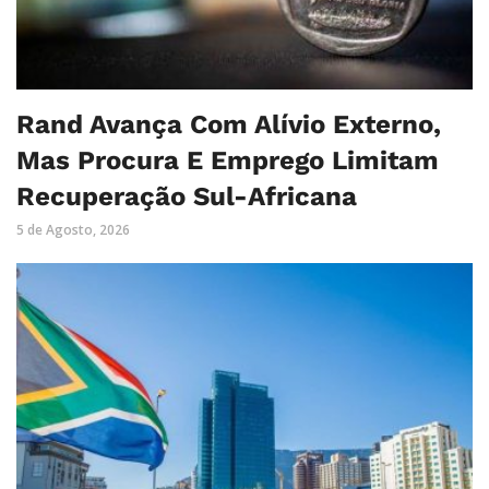
Rand Avança Com Alívio Externo,
Mas Procura E Emprego Limitam
Recuperação Sul-Africana
5 de Agosto, 2026