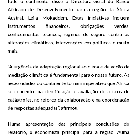
todo o continente, disse a Directora-Geral do Banco
Africano de Desenvolvimento para a região da África
Austral, Leila Mokaddem. Estas iniciativas incluem
instrumentos financeiros, obrigações verdes,
conhecimentos técnicos, regimes de seguro contra as
alterações climáticas, intervenções em políticas e muito
mais.
“A urgência da adaptação regional ao clima e da acção de
mediação climática é fundamental para o nosso futuro. As
necessidades do continente tornam imperativo que África
se concentre na identificação e avaliação dos riscos de
catástrofes, no reforço da colaboração e na coordenação
de respostas adequadas”, afirmou.
Numa apresentação das principais conclusões do
relatório, o economista principal para a região, Auma