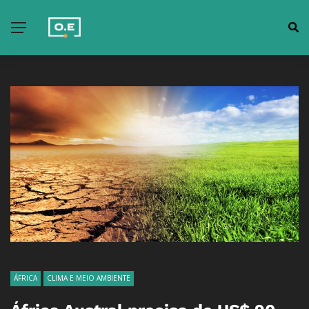
ÁFRICA
CLIMA E MEIO AMBIENTE