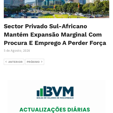
Sector Privado Sul-Africano
Mantém Expansão Marginal Com
Procura E Emprego A Perder Força
5 de Agosto, 2026
ANTERIOR
PRÓXIMO