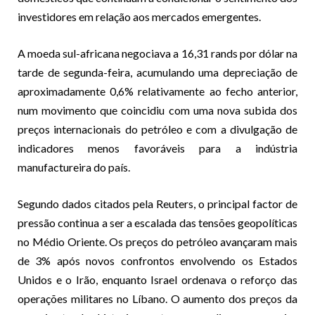
investidores em relação aos mercados emergentes.
A moeda sul-africana negociava a 16,31 rands por dólar na
tarde de segunda-feira, acumulando uma depreciação de
aproximadamente 0,6% relativamente ao fecho anterior,
num movimento que coincidiu com uma nova subida dos
preços internacionais do petróleo e com a divulgação de
indicadores menos favoráveis para a indústria
manufactureira do país.
Segundo dados citados pela Reuters, o principal factor de
pressão continua a ser a escalada das tensões geopolíticas
no Médio Oriente. Os preços do petróleo avançaram mais
de 3% após novos confrontos envolvendo os Estados
Unidos e o Irão, enquanto Israel ordenava o reforço das
operações militares no Líbano. O aumento dos preços da