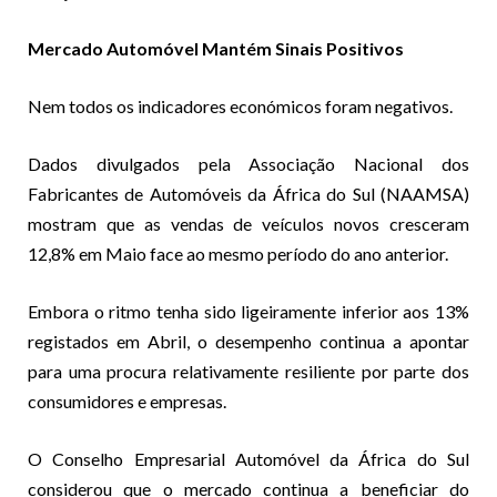
Mercado Automóvel Mantém Sinais Positivos
Nem todos os indicadores económicos foram negativos.
Dados divulgados pela Associação Nacional dos
Fabricantes de Automóveis da África do Sul (NAAMSA)
mostram que as vendas de veículos novos cresceram
12,8% em Maio face ao mesmo período do ano anterior.
Embora o ritmo tenha sido ligeiramente inferior aos 13%
registados em Abril, o desempenho continua a apontar
para uma procura relativamente resiliente por parte dos
consumidores e empresas.
O Conselho Empresarial Automóvel da África do Sul
considerou que o mercado continua a beneficiar do