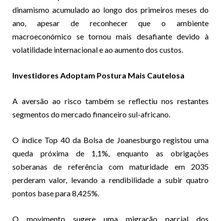
dinamismo acumulado ao longo dos primeiros meses do
ano, apesar de reconhecer que o ambiente
macroeconómico se tornou mais desafiante devido à
volatilidade internacional e ao aumento dos custos.
Investidores Adoptam Postura Mais Cautelosa
A aversão ao risco também se reflectiu nos restantes
segmentos do mercado financeiro sul-africano.
O índice Top 40 da Bolsa de Joanesburgo registou uma
queda próxima de 1,1%, enquanto as obrigações
soberanas de referência com maturidade em 2035
perderam valor, levando a rendibilidade a subir quatro
pontos base para 8,425%.
O movimento sugere uma migração parcial dos