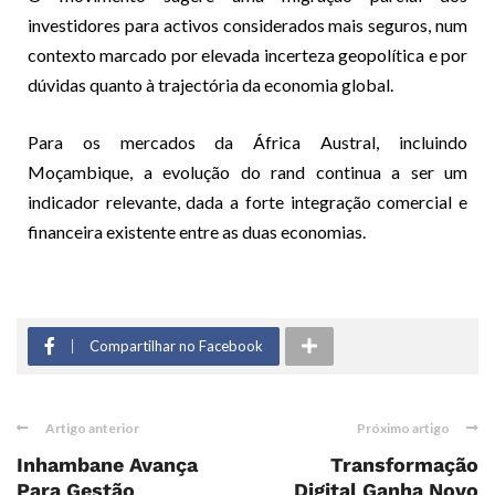
investidores para activos considerados mais seguros, num
contexto marcado por elevada incerteza geopolítica e por
dúvidas quanto à trajectória da economia global.
Para os mercados da África Austral, incluindo
Moçambique, a evolução do rand continua a ser um
indicador relevante, dada a forte integração comercial e
financeira existente entre as duas economias.
Compartilhar no Facebook
Artigo anterior
Próximo artigo
Inhambane Avança
Transformação
Para Gestão
Digital Ganha Novo