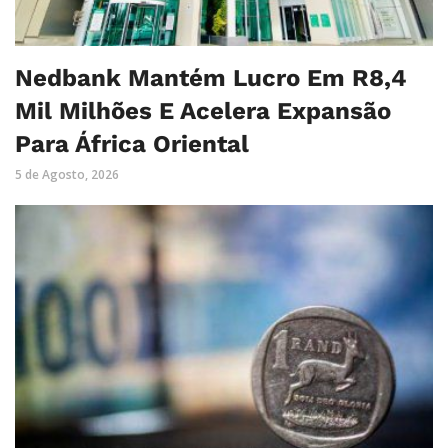
Nedbank Mantém Lucro Em R8,4
Mil Milhões E Acelera Expansão
Para África Oriental
5 de Agosto, 2026