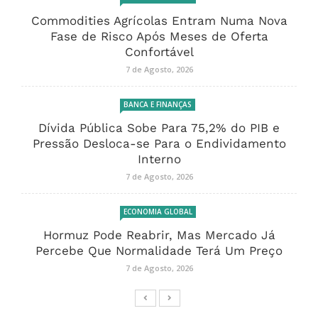
Commodities Agrícolas Entram Numa Nova
Fase de Risco Após Meses de Oferta
Confortável
7 de Agosto, 2026
BANCA E FINANÇAS
Dívida Pública Sobe Para 75,2% do PIB e
Pressão Desloca-se Para o Endividamento
Interno
7 de Agosto, 2026
ECONOMIA GLOBAL
Hormuz Pode Reabrir, Mas Mercado Já
Percebe Que Normalidade Terá Um Preço
7 de Agosto, 2026