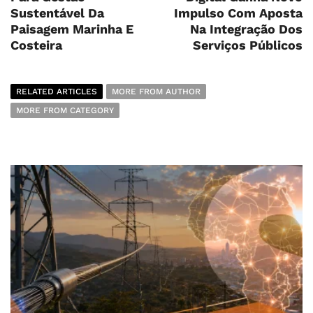
Sustentável Da
Impulso Com Aposta
Paisagem Marinha E
Na Integração Dos
Costeira
Serviços Públicos
RELATED ARTICLES
MORE FROM AUTHOR
MORE FROM CATEGORY