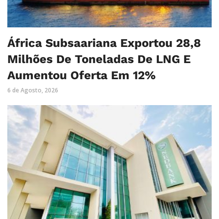
África Subsaariana Exportou 28,8
Milhões De Toneladas De LNG E
Aumentou Oferta Em 12%
6 de Agosto, 2026