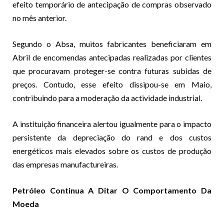
efeito temporário de antecipação de compras observado
no mês anterior.
Segundo o Absa, muitos fabricantes beneficiaram em
Abril de encomendas antecipadas realizadas por clientes
que procuravam proteger-se contra futuras subidas de
preços. Contudo, esse efeito dissipou-se em Maio,
contribuindo para a moderação da actividade industrial.
A instituição financeira alertou igualmente para o impacto
persistente da depreciação do rand e dos custos
energéticos mais elevados sobre os custos de produção
das empresas manufactureiras.
Petróleo Continua A Ditar O Comportamento Da
Moeda