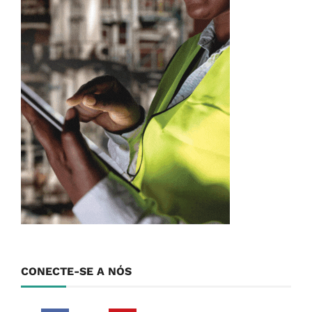
CONECTE-SE A NÓS