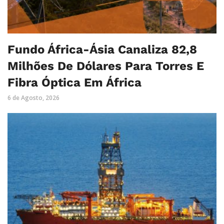
Fundo África-Ásia Canaliza 82,8
Milhões De Dólares Para Torres E
Fibra Óptica Em África
6 de Agosto, 2026