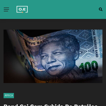
ÁFRICA