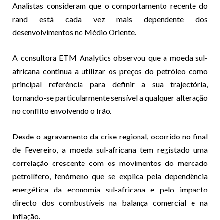
Analistas consideram que o comportamento recente do
rand está cada vez mais dependente dos
desenvolvimentos no Médio Oriente.
A consultora ETM Analytics observou que a moeda sul-
africana continua a utilizar os preços do petróleo como
principal referência para definir a sua trajectória,
tornando-se particularmente sensível a qualquer alteração
no conflito envolvendo o Irão.
Desde o agravamento da crise regional, ocorrido no final
de Fevereiro, a moeda sul-africana tem registado uma
correlação crescente com os movimentos do mercado
petrolífero, fenómeno que se explica pela dependência
energética da economia sul-africana e pelo impacto
directo dos combustíveis na balança comercial e na
inflação.