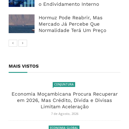
o Endividamento Interno
Hormuz Pode Reabrir, Mas
Mercado Já Percebe Que
Normalidade Terá Um Preço
MAIS VISTOS
CONJUNTURA
Economia Moçambicana Procura Recuperar
em 2026, Mas Crédito, Dívida e Divisas
Limitam Aceleração
7 de Agosto, 2026
ECONOMIA GLOBAL