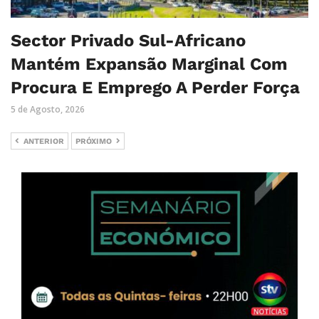
Sector Privado Sul-Africano
Mantém Expansão Marginal Com
Procura E Emprego A Perder Força
5 de Agosto, 2026
ANTERIOR
PRÓXIMO