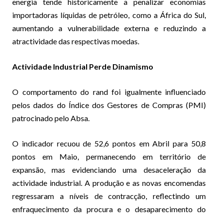
energia tende historicamente a penalizar economias
importadoras líquidas de petróleo, como a África do Sul,
aumentando a vulnerabilidade externa e reduzindo a
atractividade das respectivas moedas.
Actividade Industrial Perde Dinamismo
O comportamento do rand foi igualmente influenciado
pelos dados do Índice dos Gestores de Compras (PMI)
patrocinado pelo Absa.
O indicador recuou de 52,6 pontos em Abril para 50,8
pontos em Maio, permanecendo em território de
expansão, mas evidenciando uma desaceleração da
actividade industrial. A produção e as novas encomendas
regressaram a níveis de contracção, reflectindo um
enfraquecimento da procura e o desaparecimento do