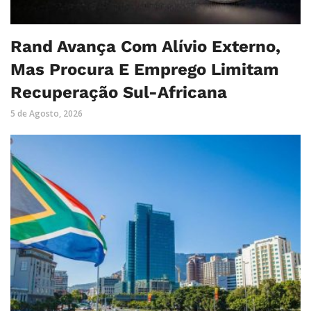
Rand Avança Com Alívio Externo,
Mas Procura E Emprego Limitam
Recuperação Sul-Africana
5 de Agosto, 2026