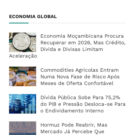
ECONOMIA GLOBAL
Economia Moçambicana Procura
Recuperar em 2026, Mas Crédito,
Dívida e Divisas Limitam
Aceleração
Commodities Agrícolas Entram
Numa Nova Fase de Risco Após
Meses de Oferta Confortável
Dívida Pública Sobe Para 75,2%
do PIB e Pressão Desloca-se Para
o Endividamento Interno
Hormuz Pode Reabrir, Mas
Mercado Já Percebe Que