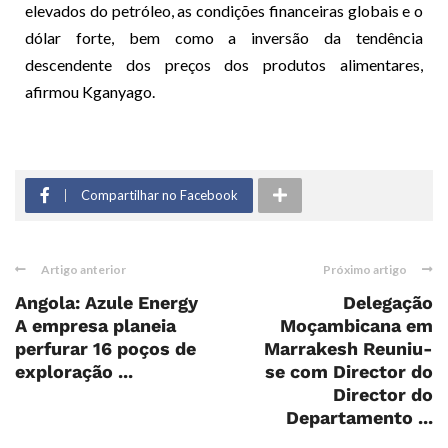
elevados do petróleo, as condições financeiras globais e o
dólar forte, bem como a inversão da tendência
descendente dos preços dos produtos alimentares,
afirmou Kganyago.
Compartilhar no Facebook
Artigo anterior
Próximo artigo
Angola: Azule Energy
Delegação
A empresa planeia
Moçambicana em
perfurar 16 poços de
Marrakesh Reuniu-
exploração ...
se com Director do
Director do
Departamento ...