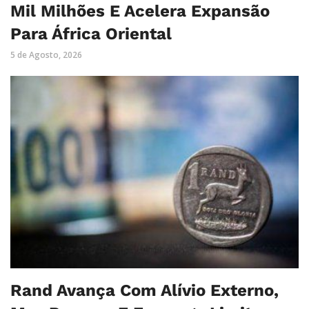
Mil Milhões E Acelera Expansão
Para África Oriental
5 de Agosto, 2026
Rand Avança Com Alívio Externo,