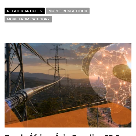
RELATED ARTICLES
MORE FROM AUTHOR
MORE FROM CATEGORY