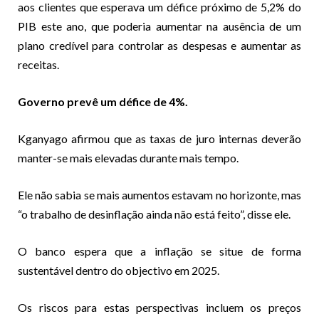
aos clientes que esperava um défice próximo de 5,2% do
PIB este ano, que poderia aumentar na ausência de um
plano credível para controlar as despesas e aumentar as
receitas.
Governo prevê um défice de 4%.
Kganyago afirmou que as taxas de juro internas deverão
manter-se mais elevadas durante mais tempo.
Ele não sabia se mais aumentos estavam no horizonte, mas
“o trabalho de desinflação ainda não está feito”, disse ele.
O banco espera que a inflação se situe de forma
sustentável dentro do objectivo em 2025.
Os riscos para estas perspectivas incluem os preços