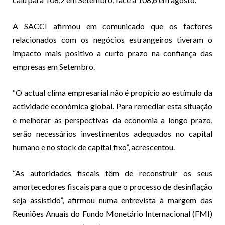
A SACCI afirmou em comunicado que os factores
relacionados com os negócios estrangeiros tiveram o
impacto mais positivo a curto prazo na confiança das
empresas em Setembro.
“O actual clima empresarial não é propício ao estímulo da
actividade económica global. Para remediar esta situação
e melhorar as perspectivas da economia a longo prazo,
serão necessários investimentos adequados no capital
humano e no stock de capital fixo”, acrescentou.
“As autoridades fiscais têm de reconstruir os seus
amortecedores fiscais para que o processo de desinflação
seja assistido”, afirmou numa entrevista à margem das
Reuniões Anuais do Fundo Monetário Internacional (FMI)