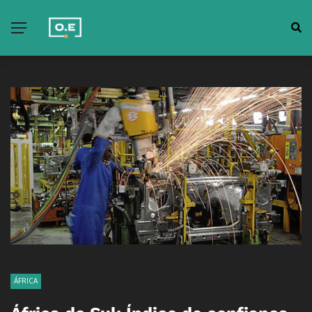
ÁFRICA