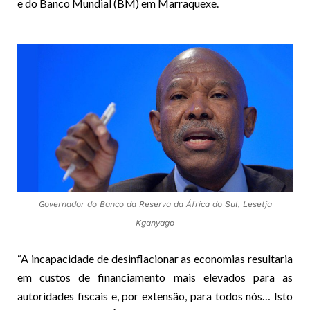
e do Banco Mundial (BM) em Marraquexe.
Governador do Banco da Reserva da África do Sul, Lesetja
Kganyago
“A incapacidade de desinflacionar as economias resultaria
em custos de financiamento mais elevados para as
autoridades fiscais e, por extensão, para todos nós… Isto