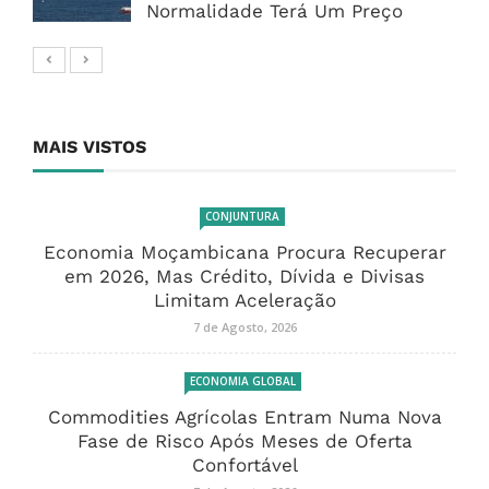
Normalidade Terá Um Preço
MAIS VISTOS
CONJUNTURA
Economia Moçambicana Procura Recuperar
em 2026, Mas Crédito, Dívida e Divisas
Limitam Aceleração
7 de Agosto, 2026
ECONOMIA GLOBAL
Commodities Agrícolas Entram Numa Nova
Fase de Risco Após Meses de Oferta
Confortável