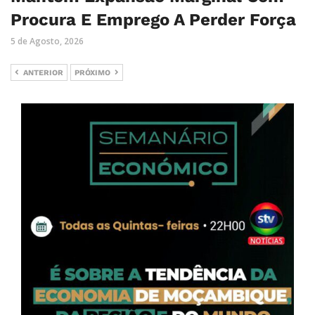
Procura E Emprego A Perder Força
5 de Agosto, 2026
ANTERIOR
PRÓXIMO