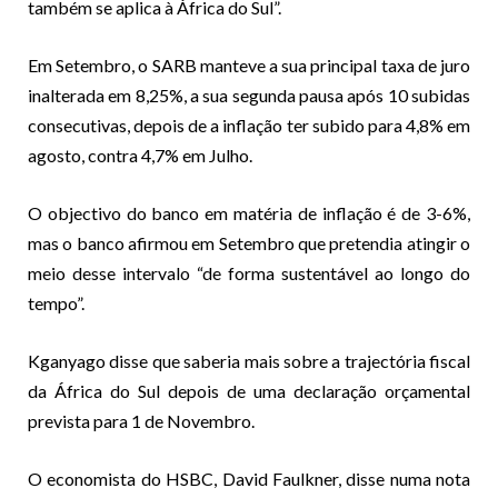
também se aplica à África do Sul”.
Em Setembro, o SARB manteve a sua principal taxa de juro
inalterada em 8,25%, a sua segunda pausa após 10 subidas
consecutivas, depois de a inflação ter subido para 4,8% em
agosto, contra 4,7% em Julho.
O objectivo do banco em matéria de inflação é de 3-6%,
mas o banco afirmou em Setembro que pretendia atingir o
meio desse intervalo “de forma sustentável ao longo do
tempo”.
Kganyago disse que saberia mais sobre a trajectória fiscal
da África do Sul depois de uma declaração orçamental
prevista para 1 de Novembro.
O economista do HSBC, David Faulkner, disse numa nota