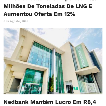
Milhões De Toneladas De LNG E
Aumentou Oferta Em 12%
6 de Agosto, 2026
Nedbank Mantém Lucro Em R8,4