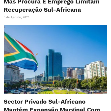
Mas Procura E Emprego Limitam
Recuperação Sul-Africana
5 de Agosto, 2026
Sector Privado Sul-Africano
Mantém Expansão Marginal Com