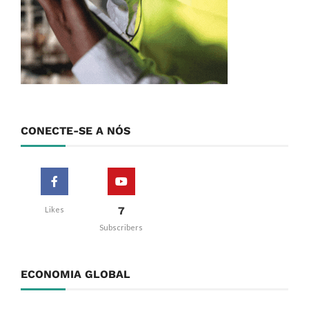
CONECTE-SE A NÓS
7
Likes
Subscribers
ECONOMIA GLOBAL