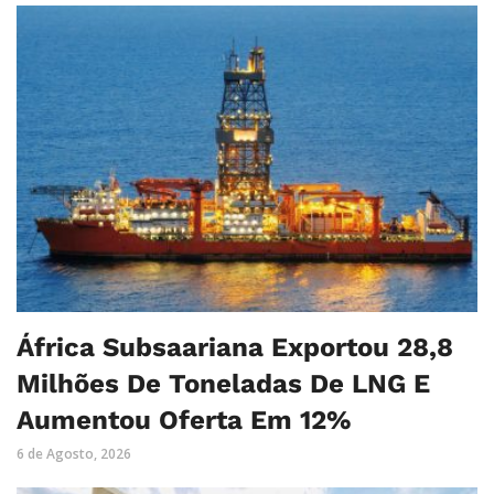
África Subsaariana Exportou 28,8
Milhões De Toneladas De LNG E
Aumentou Oferta Em 12%
6 de Agosto, 2026