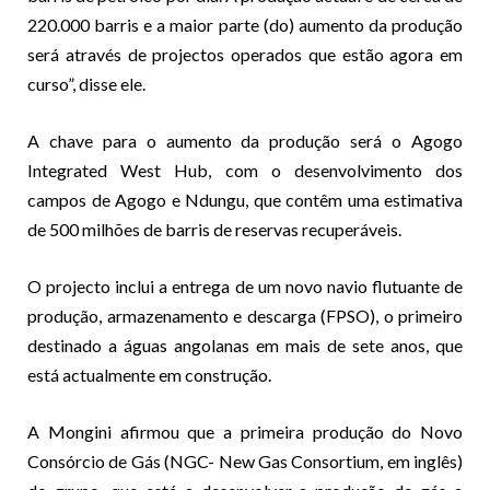
220.000 barris e a maior parte (do) aumento da produção
será através de projectos operados que estão agora em
curso”, disse ele.
A chave para o aumento da produção será o Agogo
Integrated West Hub, com o desenvolvimento dos
campos de Agogo e Ndungu, que contêm uma estimativa
de 500 milhões de barris de reservas recuperáveis.
O projecto inclui a entrega de um novo navio flutuante de
produção, armazenamento e descarga (FPSO), o primeiro
destinado a águas angolanas em mais de sete anos, que
está actualmente em construção.
A Mongini afirmou que a primeira produção do Novo
Consórcio de Gás (NGC- New Gas Consortium, em inglês)