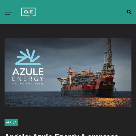
ÁFRICA