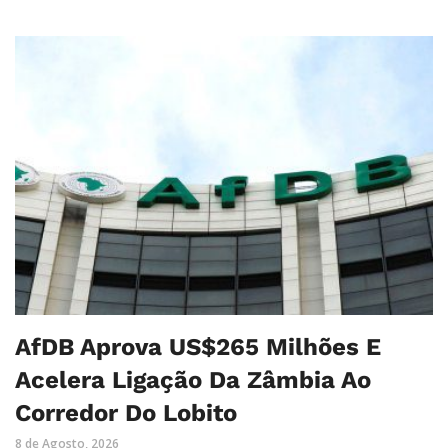
AfDB Aprova US$265 Milhões E
Acelera Ligação Da Zâmbia Ao
Corredor Do Lobito
8 de Agosto, 2026