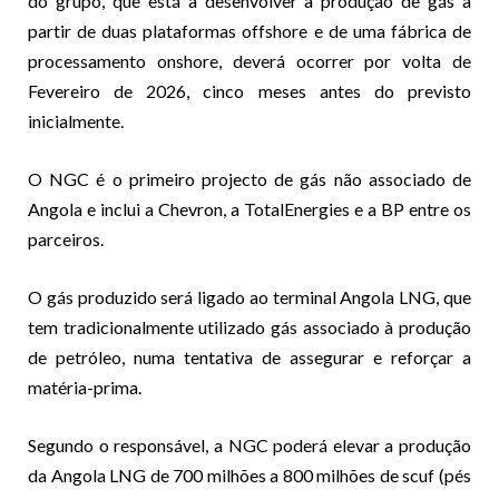
do grupo, que está a desenvolver a produção de gás a
partir de duas plataformas offshore e de uma fábrica de
processamento onshore, deverá ocorrer por volta de
Fevereiro de 2026, cinco meses antes do previsto
inicialmente.
O NGC é o primeiro projecto de gás não associado de
Angola e inclui a Chevron, a TotalEnergies e a BP entre os
parceiros.
O gás produzido será ligado ao terminal Angola LNG, que
tem tradicionalmente utilizado gás associado à produção
de petróleo, numa tentativa de assegurar e reforçar a
matéria-prima.
Segundo o responsável, a NGC poderá elevar a produção
da Angola LNG de 700 milhões a 800 milhões de scuf (pés