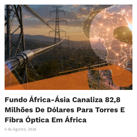
Fundo África-Ásia Canaliza 82,8
Milhões De Dólares Para Torres E
Fibra Óptica Em África
6 de Agosto, 2026