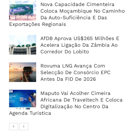
Nova Capacidade Cimenteira
Coloca Moçambique No Caminho
Da Auto-Suficiência E Das
Exportações Regionais
AfDB Aprova US$265 Milhões E
Acelera Ligação Da Zâmbia Ao
Corredor Do Lobito
Rovuma LNG Avança Com
Selecção De Consórcio EPC
Antes Da FID De 2026
Maputo Vai Acolher Cimeira
Africana De Traveltech E Coloca
Digitalização No Centro Da
Agenda Turística