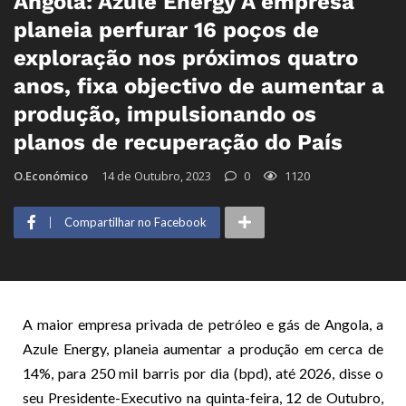
Angola: Azule Energy A empresa
planeia perfurar 16 poços de
exploração nos próximos quatro
anos, fixa objectivo de aumentar a
produção, impulsionando os
planos de recuperação do País
O.Económico
14 de Outubro, 2023
0
1120
Compartilhar no Facebook
A maior empresa privada de petróleo e gás de Angola, a
Azule Energy, planeia aumentar a produção em cerca de
14%, para 250 mil barris por dia (bpd), até 2026, disse o
seu Presidente-Executivo na quinta-feira, 12 de Outubro,