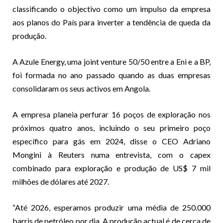
classificando o objectivo como um impulso da empresa
aos planos do País para inverter a tendência de queda da
produção.
A Azule Energy, uma joint venture 50/50 entre a Eni e a BP,
foi formada no ano passado quando as duas empresas
consolidaram os seus activos em Angola.
A empresa planeia perfurar 16 poços de exploração nos
próximos quatro anos, incluindo o seu primeiro poço
específico para gás em 2024, disse o CEO Adriano
Mongini à Reuters numa entrevista, com o capex
combinado para exploração e produção de US$ 7 mil
milhões de dólares até 2027.
“Até 2026, esperamos produzir uma média de 250.000
barris de petróleo por dia. A produção actual é de cerca de