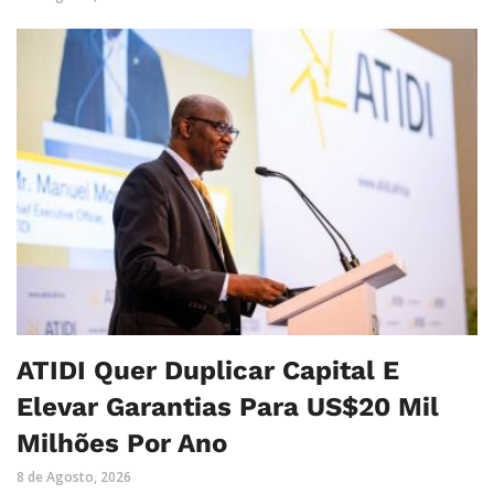
ATIDI Quer Duplicar Capital E
Elevar Garantias Para US$20 Mil
Milhões Por Ano
8 de Agosto, 2026