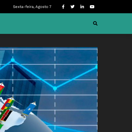
Sexta-feira, Agosto 7