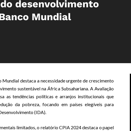
 do desenvolvimento
 Banco Mundial
o Mundial destaca a necessidade urgente de crescimento
vimento sustentável na África Subsahariana. A Avaliação
sa as tendências políticas e arranjos institucionais que
ução da pobreza, focando em países elegíveis para
 Desenvolvimento (IDA).
entais limitados, o relatório CPIA 2024 destaca o papel