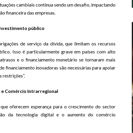
lutuações cambiais continua sendo um desafio, impactando
ão financeira das empresas.
investimento público
rigações de serviço da dívida, que limitam os recursos
blico. Isso é particularmente grave em países com alto
atrasos e o financiamento monetário se tornaram mais
 de financiamento inovadoras são necessárias para apoiar
 restrições”.
 e Comércio Intrarregional
s que oferecem esperança para o crescimento do sector
ção da tecnologia digital e o aumento do comércio