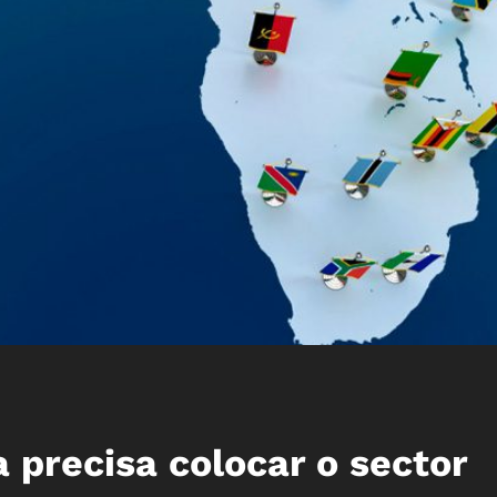
 precisa colocar o sector