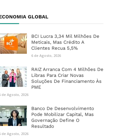
ECONOMIA GLOBAL
BCI Lucra 3,34 Mil Milhões De
Meticais, Mas Crédito A
Clientes Recua 5,5%
6 de Agosto, 2026
RAIZ Arranca Com 4 Milhões De
Libras Para Criar Novas
Soluções De Financiamento Às
PME
6 de Agosto, 2026
Banco De Desenvolvimento
Pode Mobilizar Capital, Mas
Governação Define O
Resultado
6 de Agosto, 2026