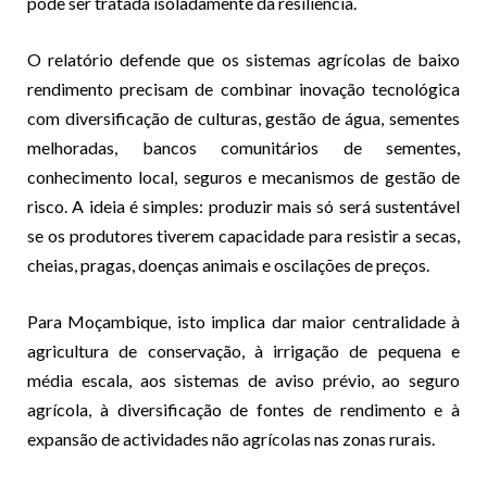
pode ser tratada isoladamente da resiliência.
O relatório defende que os sistemas agrícolas de baixo
rendimento precisam de combinar inovação tecnológica
com diversificação de culturas, gestão de água, sementes
melhoradas, bancos comunitários de sementes,
conhecimento local, seguros e mecanismos de gestão de
risco. A ideia é simples: produzir mais só será sustentável
se os produtores tiverem capacidade para resistir a secas,
cheias, pragas, doenças animais e oscilações de preços.
Para Moçambique, isto implica dar maior centralidade à
agricultura de conservação, à irrigação de pequena e
média escala, aos sistemas de aviso prévio, ao seguro
agrícola, à diversificação de fontes de rendimento e à
expansão de actividades não agrícolas nas zonas rurais.