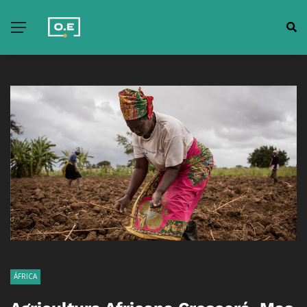
ÁFRICA