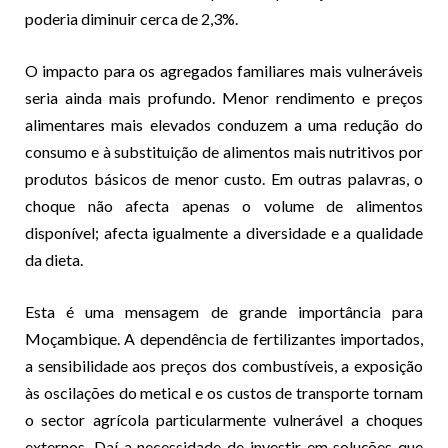
poderia diminuir cerca de 2,3%.
O impacto para os agregados familiares mais vulneráveis
seria ainda mais profundo. Menor rendimento e preços
alimentares mais elevados conduzem a uma redução do
consumo e à substituição de alimentos mais nutritivos por
produtos básicos de menor custo. Em outras palavras, o
choque não afecta apenas o volume de alimentos
disponível; afecta igualmente a diversidade e a qualidade
da dieta.
Esta é uma mensagem de grande importância para
Moçambique. A dependência de fertilizantes importados,
a sensibilidade aos preços dos combustíveis, a exposição
às oscilações do metical e os custos de transporte tornam
o sector agrícola particularmente vulnerável a choques
externos. Daí a necessidade de investir em soluções que