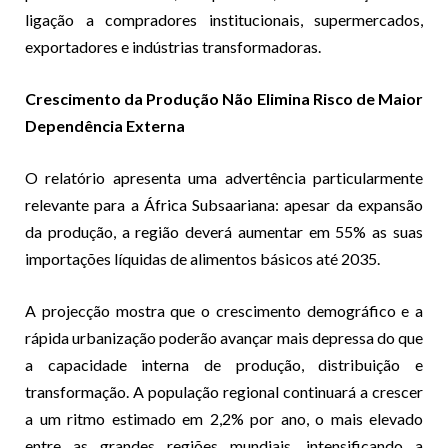
ligação a compradores institucionais, supermercados,
exportadores e indústrias transformadoras.
Crescimento da Produção Não Elimina Risco de Maior
Dependência Externa
O relatório apresenta uma advertência particularmente
relevante para a África Subsaariana: apesar da expansão
da produção, a região deverá aumentar em 55% as suas
importações líquidas de alimentos básicos até 2035.
A projecção mostra que o crescimento demográfico e a
rápida urbanização poderão avançar mais depressa do que
a capacidade interna de produção, distribuição e
transformação. A população regional continuará a crescer
a um ritmo estimado em 2,2% por ano, o mais elevado
entre as grandes regiões mundiais, intensificando a