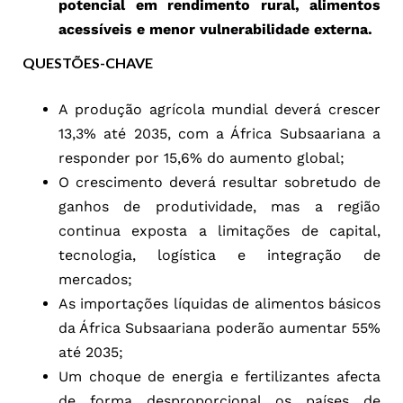
potencial em rendimento rural, alimentos
acessíveis e menor vulnerabilidade externa.
QUESTÕES-CHAVE
A produção agrícola mundial deverá crescer
13,3% até 2035, com a África Subsaariana a
responder por 15,6% do aumento global;
O crescimento deverá resultar sobretudo de
ganhos de produtividade, mas a região
continua exposta a limitações de capital,
tecnologia, logística e integração de
mercados;
As importações líquidas de alimentos básicos
da África Subsaariana poderão aumentar 55%
até 2035;
Um choque de energia e fertilizantes afecta
de forma desproporcional os países de