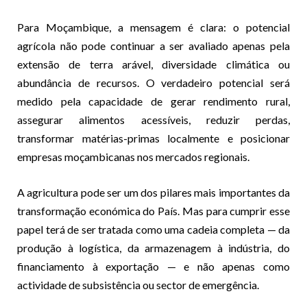
Para Moçambique, a mensagem é clara: o potencial
agrícola não pode continuar a ser avaliado apenas pela
extensão de terra arável, diversidade climática ou
abundância de recursos. O verdadeiro potencial será
medido pela capacidade de gerar rendimento rural,
assegurar alimentos acessíveis, reduzir perdas,
transformar matérias-primas localmente e posicionar
empresas moçambicanas nos mercados regionais.
A agricultura pode ser um dos pilares mais importantes da
transformação económica do País. Mas para cumprir esse
papel terá de ser tratada como uma cadeia completa — da
produção à logística, da armazenagem à indústria, do
financiamento à exportação — e não apenas como
actividade de subsistência ou sector de emergência.