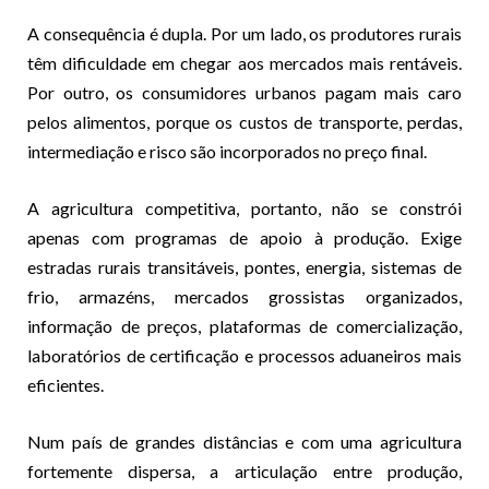
A consequência é dupla. Por um lado, os produtores rurais
têm dificuldade em chegar aos mercados mais rentáveis.
Por outro, os consumidores urbanos pagam mais caro
pelos alimentos, porque os custos de transporte, perdas,
intermediação e risco são incorporados no preço final.
A agricultura competitiva, portanto, não se constrói
apenas com programas de apoio à produção. Exige
estradas rurais transitáveis, pontes, energia, sistemas de
frio, armazéns, mercados grossistas organizados,
informação de preços, plataformas de comercialização,
laboratórios de certificação e processos aduaneiros mais
eficientes.
Num país de grandes distâncias e com uma agricultura
fortemente dispersa, a articulação entre produção,