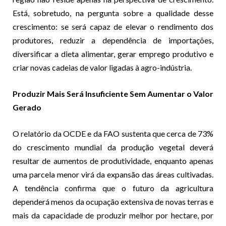
Está, sobretudo, na pergunta sobre a qualidade desse
crescimento: se será capaz de elevar o rendimento dos
produtores, reduzir a dependência de importações,
diversificar a dieta alimentar, gerar emprego produtivo e
criar novas cadeias de valor ligadas à agro-indústria.
Produzir Mais Será Insuficiente Sem Aumentar o Valor
Gerado
O relatório da OCDE e da FAO sustenta que cerca de 73%
do crescimento mundial da produção vegetal deverá
resultar de aumentos de produtividade, enquanto apenas
uma parcela menor virá da expansão das áreas cultivadas.
A tendência confirma que o futuro da agricultura
dependerá menos da ocupação extensiva de novas terras e
mais da capacidade de produzir melhor por hectare, por