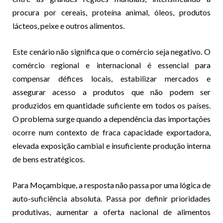
procura por cereais, proteína animal, óleos, produtos
lácteos, peixe e outros alimentos.
Este cenário não significa que o comércio seja negativo. O
comércio regional e internacional é essencial para
compensar défices locais, estabilizar mercados e
assegurar acesso a produtos que não podem ser
produzidos em quantidade suficiente em todos os países.
O problema surge quando a dependência das importações
ocorre num contexto de fraca capacidade exportadora,
elevada exposição cambial e insuficiente produção interna
de bens estratégicos.
Para Moçambique, a resposta não passa por uma lógica de
auto-suficiência absoluta. Passa por definir prioridades
produtivas, aumentar a oferta nacional de alimentos