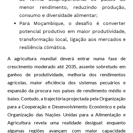
menor rendimento, reduzindo produção,
consumo e diversidade alimentar;
Para Moçambique, o desafio é converter
potencial produtivo em maior produtividade,
transformação local, ligação aos mercados e
resiliência climática.
A agricultura mundial deverá entrar numa fase de
crescimento moderado até 2035, assente sobretudo em
ganhos de produtividade, melhoria dos rendimentos
agrícolas, maior eficiência dos sistemas pecuários e
expansão da procura nos países de rendimento médio e
baixo. Contudo, a trajectória projectada pela Organização
para a Cooperação e Desenvolvimento Económico e pela
Organização das Nações Unidas para a Alimentação e
Agricultura revela uma realidade desigual: enquanto
algumas regiões avançam com maior capacidade