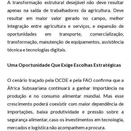
A transformação estrutural desejável não deve resultar
apenas na saída de trabalhadores da agricultura. Deve
resultar em maior valor gerado no campo, melhor
integração entre agricultura e serviços, e expansão de
oportunidades em transporte, comercialização,
transformação, manutenção de equipamentos, assistência
técnica e tecnologias digitais.
Uma Oportunidade Que Exige Escolhas Estratégicas
O cenário traçado pela OCDE e pela FAO confirma que a
África Subsaariana continuará a ganhar importância na
produção e no consumo alimentar mundial. Mas esse
crescimento poderá coexistir com maior dependência de
importações, baixa produtividade e pressão sobre a
segurança alimentar, caso os investimentos em tecnologia,
mercados e logística não acompanhem a procura.