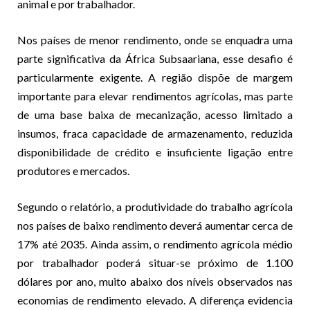
animal e por trabalhador.
Nos países de menor rendimento, onde se enquadra uma
parte significativa da África Subsaariana, esse desafio é
particularmente exigente. A região dispõe de margem
importante para elevar rendimentos agrícolas, mas parte
de uma base baixa de mecanização, acesso limitado a
insumos, fraca capacidade de armazenamento, reduzida
disponibilidade de crédito e insuficiente ligação entre
produtores e mercados.
Segundo o relatório, a produtividade do trabalho agrícola
nos países de baixo rendimento deverá aumentar cerca de
17% até 2035. Ainda assim, o rendimento agrícola médio
por trabalhador poderá situar-se próximo de 1.100
dólares por ano, muito abaixo dos níveis observados nas
economias de rendimento elevado. A diferença evidencia