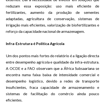
reduzam essa exposição: uso mais eficiente de
fertilizantes, aumento da produção de sementes
adaptadas, agricultura de conservação, sistemas de
irrigação mais eficientes, valorização de biofertilizantes e
reforço da capacidade nacional de armazenagem.
Infra-Estrutura é Política Agrícola
Um dos pontos mais fortes do relatório é a ligação directa
entre desempenho agrícola e qualidade da infra-estrutura.
A OCDE e a FAO observam que a África Subsaariana se
encontra numa faixa baixa de intensidade comercial e
desempenho logístico, devido a redes de transporte
insuficientes, fraca capacidade de armazenamento e
sistemas de facilitação do comércio ainda pouco
eficientes.