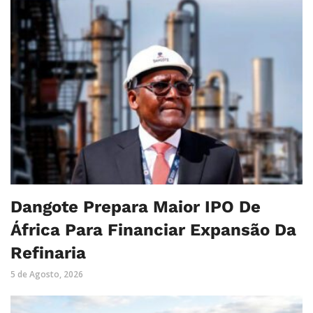
Dangote Prepara Maior IPO De
África Para Financiar Expansão Da
Refinaria
5 de Agosto, 2026