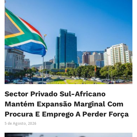
Sector Privado Sul-Africano
Mantém Expansão Marginal Com
Procura E Emprego A Perder Força
5 de Agosto, 2026