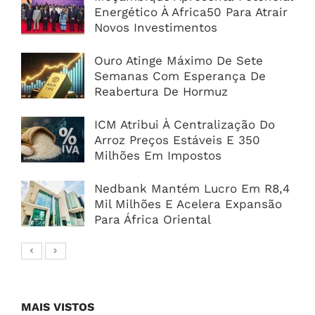
Energético À Africa50 Para Atrair
Novos Investimentos
Ouro Atinge Máximo De Sete
Semanas Com Esperança De
Reabertura De Hormuz
ICM Atribui À Centralização Do
Arroz Preços Estáveis E 350
Milhões Em Impostos
Nedbank Mantém Lucro Em R8,4
Mil Milhões E Acelera Expansão
Para África Oriental
MAIS VISTOS