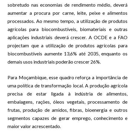
sobretudo nas economias de rendimento médio, deverá
aumentar a procura por carne, leite, peixe e alimentos
processados. Ao mesmo tempo, a utilização de produtos
agrícolas para biocombustíveis, biomateriais e outras
aplicações industriais deverá crescer. A OCDE e a FAO
projectam que a utilização de produtos agrícolas para
biocombustíveis aumente 13,6% até 2035, enquanto os
demais usos industriais poderão crescer 26%.
Para Moçambique, esse quadro reforça a importância de
uma política de transformação local. A produção agrícola
precisa de estar ligada à indústria de alimentos,
embalagens, rações, óleos vegetais, processamento de
frutas, produção de amidos, fibras, bioenergia e outros
segmentos capazes de gerar emprego, conhecimento e
maior valor acrescentado.