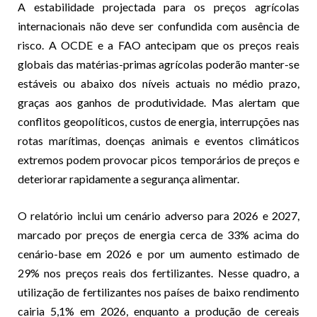
A estabilidade projectada para os preços agrícolas
internacionais não deve ser confundida com ausência de
risco. A OCDE e a FAO antecipam que os preços reais
globais das matérias-primas agrícolas poderão manter-se
estáveis ou abaixo dos níveis actuais no médio prazo,
graças aos ganhos de produtividade. Mas alertam que
conflitos geopolíticos, custos de energia, interrupções nas
rotas marítimas, doenças animais e eventos climáticos
extremos podem provocar picos temporários de preços e
deteriorar rapidamente a segurança alimentar.
O relatório inclui um cenário adverso para 2026 e 2027,
marcado por preços de energia cerca de 33% acima do
cenário-base em 2026 e por um aumento estimado de
29% nos preços reais dos fertilizantes. Nesse quadro, a
utilização de fertilizantes nos países de baixo rendimento
cairia 5,1% em 2026, enquanto a produção de cereais