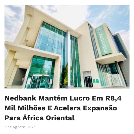
Nedbank Mantém Lucro Em R8,4
Mil Milhões E Acelera Expansão
Para África Oriental
5 de Agosto, 2026