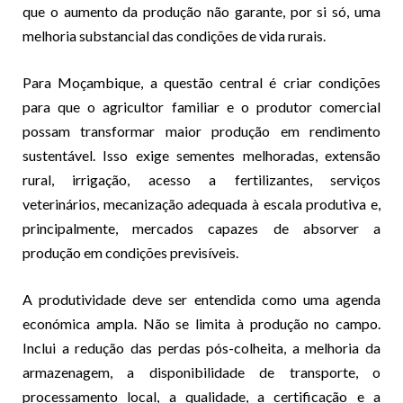
que o aumento da produção não garante, por si só, uma
melhoria substancial das condições de vida rurais.
Para Moçambique, a questão central é criar condições
para que o agricultor familiar e o produtor comercial
possam transformar maior produção em rendimento
sustentável. Isso exige sementes melhoradas, extensão
rural, irrigação, acesso a fertilizantes, serviços
veterinários, mecanização adequada à escala produtiva e,
principalmente, mercados capazes de absorver a
produção em condições previsíveis.
A produtividade deve ser entendida como uma agenda
económica ampla. Não se limita à produção no campo.
Inclui a redução das perdas pós-colheita, a melhoria da
armazenagem, a disponibilidade de transporte, o
processamento local, a qualidade, a certificação e a