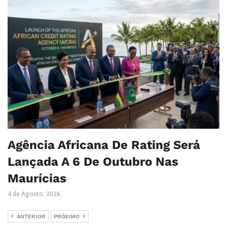
Agência Africana De Rating Será
Lançada A 6 De Outubro Nas
Maurícias
4 de Agosto, 2026
ANTERIOR
PRÓXIMO