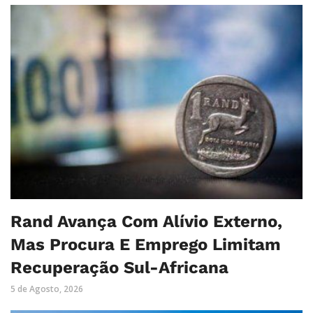
Rand Avança Com Alívio Externo,
Mas Procura E Emprego Limitam
Recuperação Sul-Africana
5 de Agosto, 2026