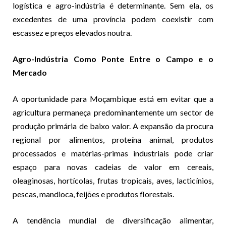
logística e agro-indústria é determinante. Sem ela, os
excedentes de uma província podem coexistir com
escassez e preços elevados noutra.
Agro-Indústria Como Ponte Entre o Campo e o
Mercado
A oportunidade para Moçambique está em evitar que a
agricultura permaneça predominantemente um sector de
produção primária de baixo valor. A expansão da procura
regional por alimentos, proteína animal, produtos
processados e matérias-primas industriais pode criar
espaço para novas cadeias de valor em cereais,
oleaginosas, hortícolas, frutas tropicais, aves, lacticínios,
pescas, mandioca, feijões e produtos florestais.
A tendência mundial de diversificação alimentar,