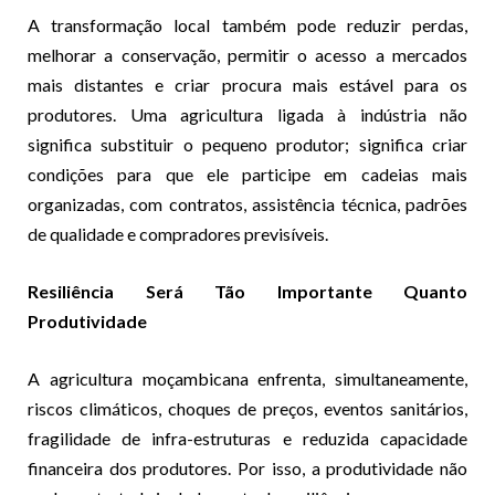
A transformação local também pode reduzir perdas,
melhorar a conservação, permitir o acesso a mercados
mais distantes e criar procura mais estável para os
produtores. Uma agricultura ligada à indústria não
significa substituir o pequeno produtor; significa criar
condições para que ele participe em cadeias mais
organizadas, com contratos, assistência técnica, padrões
de qualidade e compradores previsíveis.
Resiliência Será Tão Importante Quanto
Produtividade
A agricultura moçambicana enfrenta, simultaneamente,
riscos climáticos, choques de preços, eventos sanitários,
fragilidade de infra-estruturas e reduzida capacidade
financeira dos produtores. Por isso, a produtividade não