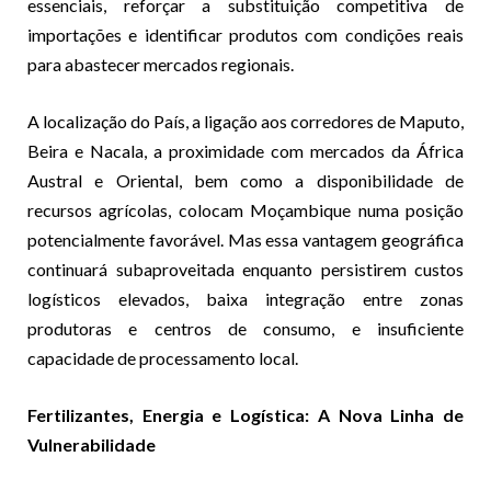
essenciais, reforçar a substituição competitiva de
importações e identificar produtos com condições reais
para abastecer mercados regionais.
A localização do País, a ligação aos corredores de Maputo,
Beira e Nacala, a proximidade com mercados da África
Austral e Oriental, bem como a disponibilidade de
recursos agrícolas, colocam Moçambique numa posição
potencialmente favorável. Mas essa vantagem geográfica
continuará subaproveitada enquanto persistirem custos
logísticos elevados, baixa integração entre zonas
produtoras e centros de consumo, e insuficiente
capacidade de processamento local.
Fertilizantes, Energia e Logística: A Nova Linha de
Vulnerabilidade