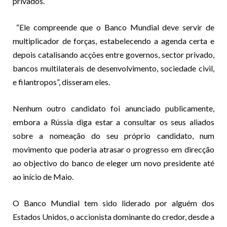
privados.
“Ele compreende que o Banco Mundial deve servir de
multiplicador de forças, estabelecendo a agenda certa e
depois catalisando acções entre governos, sector privado,
bancos multilaterais de desenvolvimento, sociedade civil,
e filantropos”, disseram eles.
Nenhum outro candidato foi anunciado publicamente,
embora a Rússia diga estar a consultar os seus aliados
sobre a nomeação do seu próprio candidato, num
movimento que poderia atrasar o progresso em direcção
ao objectivo do banco de eleger um novo presidente até
ao início de Maio.
O Banco Mundial tem sido liderado por alguém dos
Estados Unidos, o accionista dominante do credor, desde a