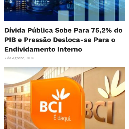
Dívida Pública Sobe Para 75,2% do
PIB e Pressão Desloca-se Para o
Endividamento Interno
7 de Agosto, 2026