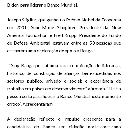
Biden, para liderar o Banco Mundial.
Joseph Stiglitz, que ganhou o Prémio Nobel da Economia
em 2001, Anne-Marie Slaughter, Presidente da New
América Foundation, e Fred Krupp, Presidente do Fundo
de Defesa Ambiental, estavam entre as 53 pessoas que
assinaram uma declaração de apoio a Banga.
“Ajay Banga possui uma rara combinação de liderança;
histórico de construção de alianças bem-sucedidas nos
sectores público, privado e social; e experiência de
trabalho em países em desenvolvimento”, afirmara. “Ele é a
pessoa certa para liderar o Banco Mundial neste momento
crítico”. Acrescentaram.
A declaração reflecte o impulso crescente para a
candidatura do Banga, um cidadão norte-americano