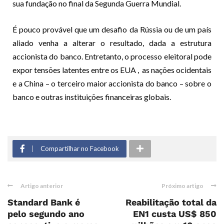
sua fundação no final da Segunda Guerra Mundial.
É pouco provável que um desafio da Rússia ou de um país
aliado venha a alterar o resultado, dada a estrutura
accionista do banco. Entretanto, o processo eleitoral pode
expor tensões latentes entre os EUA , as nações ocidentais
e a China – o terceiro maior accionista do banco – sobre o
banco e outras instituições financeiras globais.
Compartilhar no Facebook
Artigo anterior
Próximo artigo
Standard Bank é
Reabilitação total da
pelo segundo ano
EN1 custa US$ 850