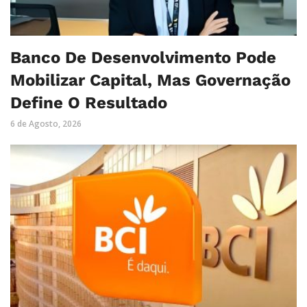
Banco De Desenvolvimento Pode
Mobilizar Capital, Mas Governação
Define O Resultado
6 de Agosto, 2026