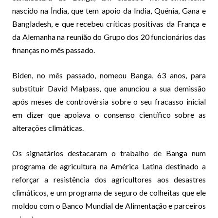
nascido na Índia, que tem apoio da India, Quénia, Gana e
Bangladesh, e que recebeu críticas positivas da França e
da Alemanha na reunião do Grupo dos 20 funcionários das
finanças no mês passado.
Biden, no mês passado, nomeou Banga, 63 anos, para
substituir David Malpass, que anunciou a sua demissão
após meses de controvérsia sobre o seu fracasso inicial
em dizer que apoiava o consenso científico sobre as
alterações climáticas.
Os signatários destacaram o trabalho de Banga num
programa de agricultura na América Latina destinado a
reforçar a resistência dos agricultores aos desastres
climáticos, e um programa de seguro de colheitas que ele
moldou com o Banco Mundial de Alimentação e parceiros