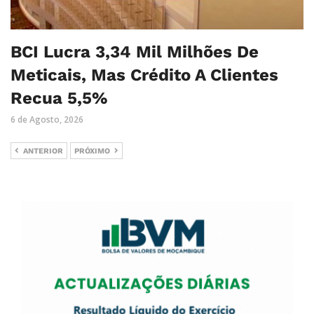
BCI Lucra 3,34 Mil Milhões De
Meticais, Mas Crédito A Clientes
Recua 5,5%
6 de Agosto, 2026
ANTERIOR
PRÓXIMO