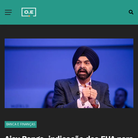
BANCA E FINANÇAS