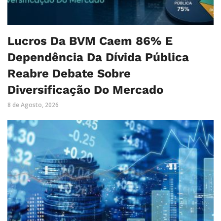
Lucros Da BVM Caem 86% E
Dependência Da Dívida Pública
Reabre Debate Sobre
Diversificação Do Mercado
8 de Agosto, 2026