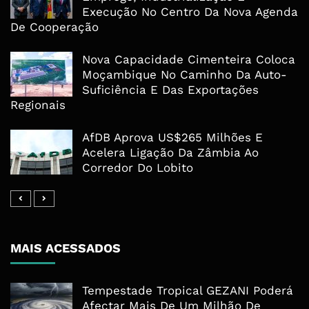
Execução No Centro Da Nova Agenda
De Cooperação
Nova Capacidade Cimenteira Coloca
Moçambique No Caminho Da Auto-
Suficiência E Das Exportações
Regionais
AfDB Aprova US$265 Milhões E
Acelera Ligação Da Zâmbia Ao
Corredor Do Lobito
MAIS ACESSADOS
Tempestade Tropical GEZANI Poderá
Afectar Mais De Um Milhão De