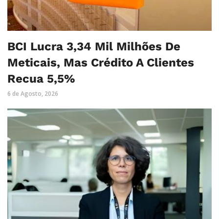
BCI Lucra 3,34 Mil Milhões De
Meticais, Mas Crédito A Clientes
Recua 5,5%
6 de Agosto, 2026