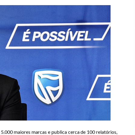
 5.000 maiores marcas e publica cerca de 100 relatórios,