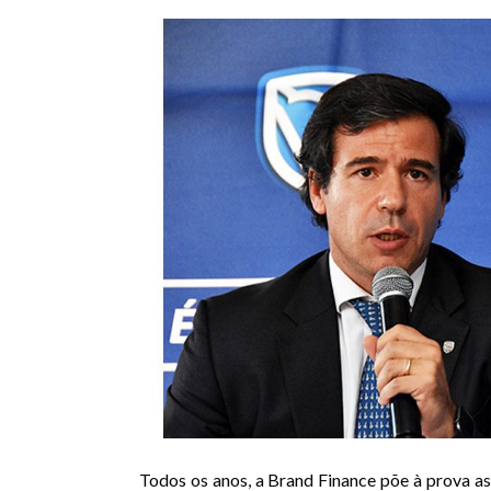
Todos os anos, a Brand Finance põe à prova as