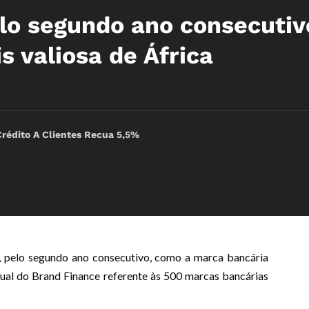
lo segundo ano consecutiv
 valiosa de África
Crédito A Clientes Recua 5,5%
, pelo segundo ano consecutivo, como a marca bancária
nual do Brand Finance referente às 500 marcas bancárias