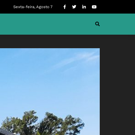
Sexta-feira, Agosto 7