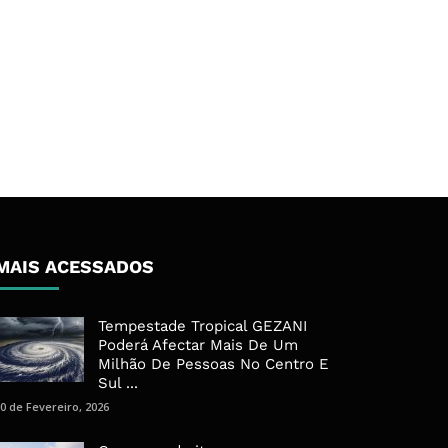
MAIS ACESSADOS
Tempestade Tropical GEZANI
Poderá Afectar Mais De Um
Milhão De Pessoas No Centro E
Sul ...
0 de Fevereiro, 2026