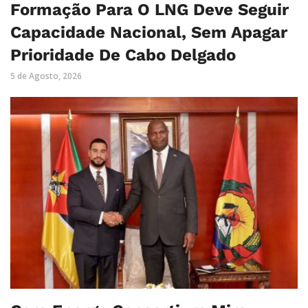
Formação Para O LNG Deve Seguir
Capacidade Nacional, Sem Apagar
Prioridade De Cabo Delgado
5 de Agosto, 2026