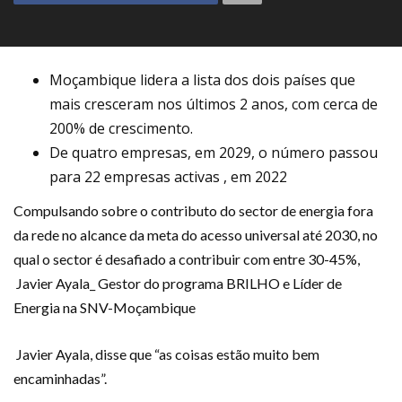
Moçambique lidera a lista dos dois países que
mais cresceram nos últimos 2 anos, com cerca de
200% de crescimento.
De quatro empresas, em 2029, o número passou
para 22 empresas activas , em 2022
Compulsando sobre o contributo do sector de energia fora
da rede no alcance da meta do acesso universal até 2030, no
qual o sector é desafiado a contribuir com entre 30-45%,
Javier Ayala_ Gestor do programa BRILHO e Líder de
Energia na SNV-Moçambique
Javier Ayala, disse que “as coisas estão muito bem
encaminhadas”.