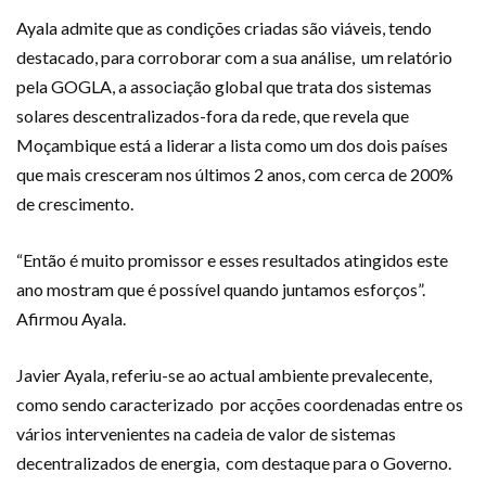
Ayala admite que as condições criadas são viáveis, tendo
destacado, para corroborar com a sua análise, um relatório
pela GOGLA, a associação global que trata dos sistemas
solares descentralizados-fora da rede, que revela que
Moçambique está a liderar a lista como um dos dois países
que mais cresceram nos últimos 2 anos, com cerca de 200%
de crescimento.
“Então é muito promissor e esses resultados atingidos este
ano mostram que é possível quando juntamos esforços”.
Afirmou Ayala.
Javier Ayala, referiu-se ao actual ambiente prevalecente,
como sendo caracterizado por acções coordenadas entre os
vários intervenientes na cadeia de valor de sistemas
decentralizados de energia, com destaque para o Governo.