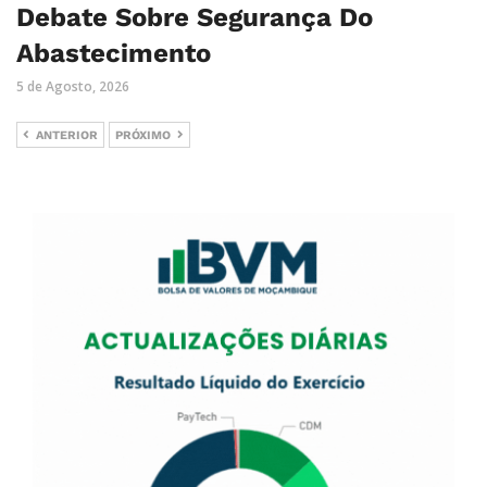
Debate Sobre Segurança Do
Abastecimento
5 de Agosto, 2026
ANTERIOR
PRÓXIMO