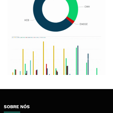
SOBRE NÓS