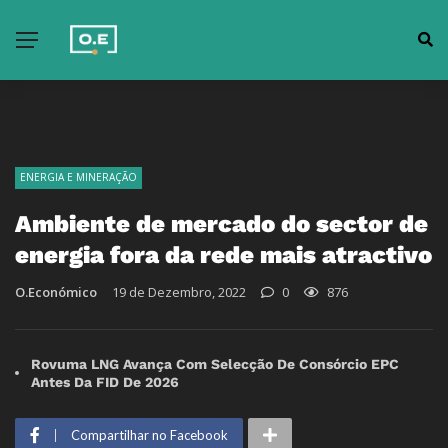
ENERGIA E MINERAÇÃO
Ambiente de mercado do sector de
energia fora da rede mais atractivo
O.Económico
19 de Dezembro, 2022
0
876
Rovuma LNG Avança Com Selecção De Consórcio EPC
Antes Da FID De 2026
Compartilhar no Facebook