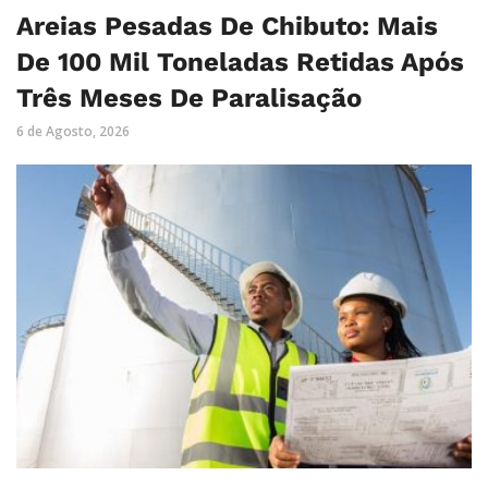
Areias Pesadas De Chibuto: Mais
De 100 Mil Toneladas Retidas Após
Três Meses De Paralisação
6 de Agosto, 2026