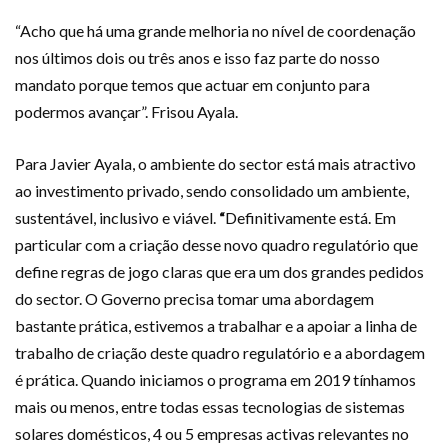
“Acho que há uma grande melhoria no nível de coordenação
nos últimos dois ou três anos e isso faz parte do nosso
mandato porque temos que actuar em conjunto para
podermos avançar”. Frisou Ayala.
Para Javier Ayala, o ambiente do sector está mais atractivo
ao investimento privado, sendo consolidado um ambiente,
sustentável, inclusivo e viável.
“
Definitivamente está. Em
particular com a criação desse novo quadro regulatório que
define regras de jogo claras que era um dos grandes pedidos
do sector. O Governo precisa tomar uma abordagem
bastante prática, estivemos a trabalhar e a apoiar a linha de
trabalho de criação deste quadro regulatório e a abordagem
é prática. Quando iniciamos o programa em 2019 tínhamos
mais ou menos, entre todas essas tecnologias de sistemas
solares domésticos, 4 ou 5 empresas activas relevantes no