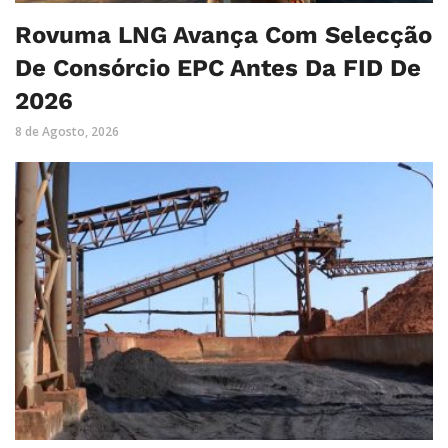
Rovuma LNG Avança Com Selecção
De Consórcio EPC Antes Da FID De
2026
8 de Agosto, 2026