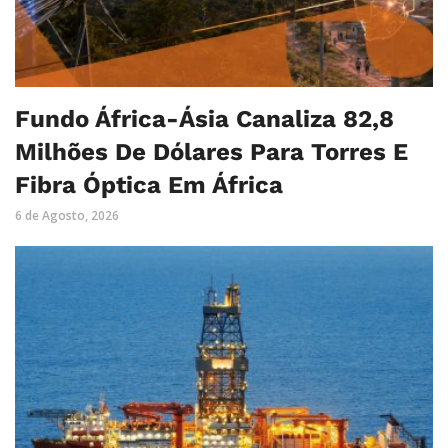
Fundo África-Ásia Canaliza 82,8
Milhões De Dólares Para Torres E
Fibra Óptica Em África
6 de Agosto, 2026