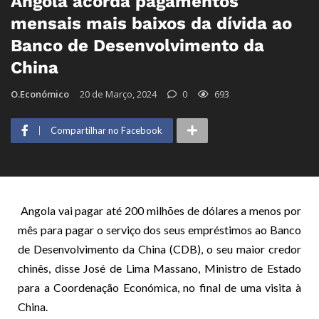
Angola acorda pagamentos
mensais mais baixos da dívida ao
Banco de Desenvolvimento da
China
O.Económico
20 de Março, 2024
0
693
Compartilhar no Facebook
Angola vai pagar até 200 milhões de dólares a menos por
mês para pagar o serviço dos seus empréstimos ao Banco
de Desenvolvimento da China (CDB), o seu maior credor
chinês, disse José de Lima Massano, Ministro de Estado
para a Coordenação Económica, no final de uma visita à
China.