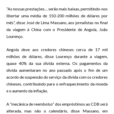
“As nossas prestações… serão mais baixas, permitindo-nos
libertar uma média de 150-200 milhões de dólares por
mês”, disse José de Lima Massano, aos jornalistas no final
da viagem à China com o Presidente de Angola, João
Lourenço.
Angola deve aos credores chineses cerca de 17 mil
milhões de dólares, disse Lourenço durante a viagem,
quase 40% da sua dívida externa. Os pagamentos da
dívida aumentaram no ano passado após o fim de um
acordo de suspensão do serviço da dívida com os credores
chineses, contribuindo para o enfraquecimento da moeda
e o aumento da inflação.
A “mecânica de reembolso” dos empréstimos ao CDB será
alterada, mas não o calendário, disse Massano, em