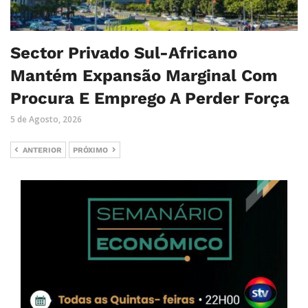
Sector Privado Sul-Africano
Mantém Expansão Marginal Com
Procura E Emprego A Perder Força
5 de Agosto, 2026
ANTERIOR
PRÓXIMO