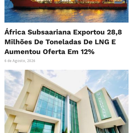
África Subsaariana Exportou 28,8
Milhões De Toneladas De LNG E
Aumentou Oferta Em 12%
6 de Agosto, 2026