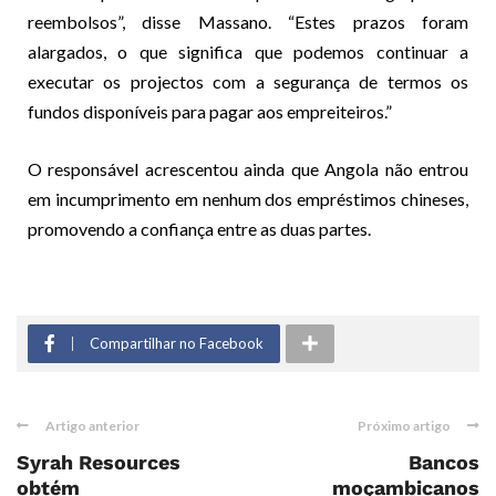
reembolsos”, disse Massano. “Estes prazos foram
alargados, o que significa que podemos continuar a
executar os projectos com a segurança de termos os
fundos disponíveis para pagar aos empreiteiros.”
O responsável acrescentou ainda que Angola não entrou
em incumprimento em nenhum dos empréstimos chineses,
promovendo a confiança entre as duas partes.
Compartilhar no Facebook
Artigo anterior
Próximo artigo
Syrah Resources
Bancos
obtém
moçambicanos