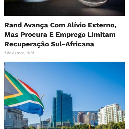
Rand Avança Com Alívio Externo,
Mas Procura E Emprego Limitam
Recuperação Sul-Africana
5 de Agosto, 2026