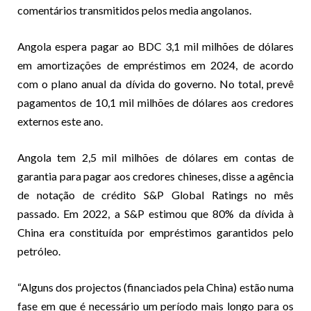
comentários transmitidos pelos media angolanos.
Angola espera pagar ao BDC 3,1 mil milhões de dólares
em amortizações de empréstimos em 2024, de acordo
com o plano anual da dívida do governo. No total, prevê
pagamentos de 10,1 mil milhões de dólares aos credores
externos este ano.
Angola tem 2,5 mil milhões de dólares em contas de
garantia para pagar aos credores chineses, disse a agência
de notação de crédito S&P Global Ratings no mês
passado. Em 2022, a S&P estimou que 80% da dívida à
China era constituída por empréstimos garantidos pelo
petróleo.
“Alguns dos projectos (financiados pela China) estão numa
fase em que é necessário um período mais longo para os