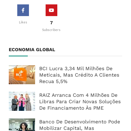
7
Likes
Subscribers
ECONOMIA GLOBAL
BCI Lucra 3,34 Mil Milhões De
Meticais, Mas Crédito A Clientes
Recua 5,5%
RAIZ Arranca Com 4 Milhões De
Libras Para Criar Novas Soluções
De Financiamento Às PME
Banco De Desenvolvimento Pode
Mobilizar Capital, Mas