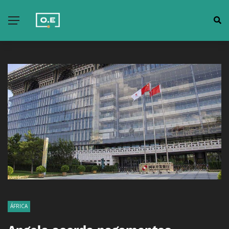
ÁFRICA