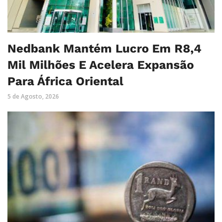
Nedbank Mantém Lucro Em R8,4
Mil Milhões E Acelera Expansão
Para África Oriental
5 de Agosto, 2026