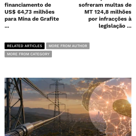
financiamento de
sofreram multas de
US$ 64,73 milhões
MT 124,8 milhões
para Mina de Grafite
por infracções à
...
legislação ...
RELATED ARTICLES
MORE FROM AUTHOR
MORE FROM CATEGORY