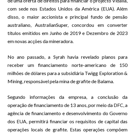
de uma oferta de direitos para financiar o projecto Vidalia,
com sede nos Estados Unidos da América (EUA). Além
disso, o maior accionista e principal fundo de pensão
australiano, AustralianSuper, concordou em converter
títulos emitidos em Junho de 2019 e Dezembro de 2023
em novas acções da mineradora.
No ano passado, a Syrah havia revelado planos para
receber um financiamento norte-americano de 150
milhões de dólares para a subsidiária Twigg Exploration &
Mining, responsável pela mina de grafite de Balama.
Segundo informações da empresa, a conclusão da
operação de financiamento de 13 anos, por meio da DFC, a
agência de financiamento e desenvolvimento do Governo
dos EUA, permitirá financiar os requisitos de capital das
operações locais de grafite. Estas operações compõem