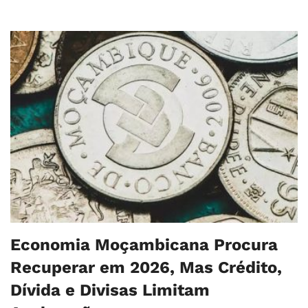
Economia Moçambicana Procura
Recuperar em 2026, Mas Crédito,
Dívida e Divisas Limitam