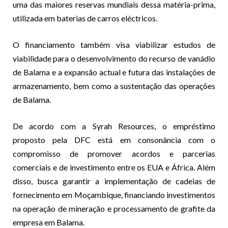
uma das maiores reservas mundiais dessa matéria-prima,
utilizada em baterias de carros eléctricos.
O financiamento também visa viabilizar estudos de
viabilidade para o desenvolvimento do recurso de vanádio
de Balama e a expansão actual e futura das instalações de
armazenamento, bem como a sustentação das operações
de Balama.
De acordo com a Syrah Resources, o empréstimo
proposto pela DFC está em consonância com o
compromisso de promover acordos e parcerias
comerciais e de investimento entre os EUA e África. Além
disso, busca garantir a implementação de cadeias de
fornecimento em Moçambique, financiando investimentos
na operação de mineração e processamento de grafite da
empresa em Balama.