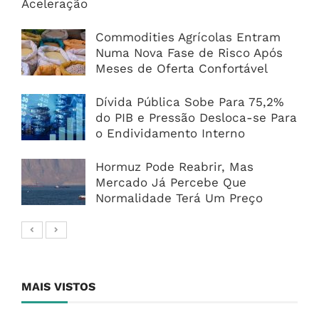
Aceleração
Commodities Agrícolas Entram
Numa Nova Fase de Risco Após
Meses de Oferta Confortável
Dívida Pública Sobe Para 75,2%
do PIB e Pressão Desloca-se Para
o Endividamento Interno
Hormuz Pode Reabrir, Mas
Mercado Já Percebe Que
Normalidade Terá Um Preço
MAIS VISTOS