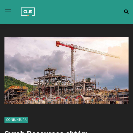
CONJUNTURA