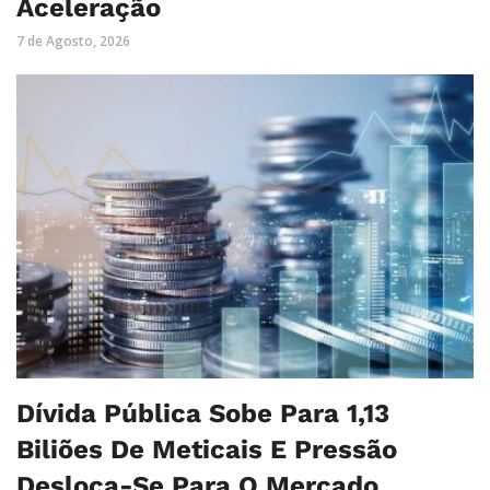
Aceleração
7 de Agosto, 2026
Dívida Pública Sobe Para 1,13
Biliões De Meticais E Pressão
Desloca-Se Para O Mercado