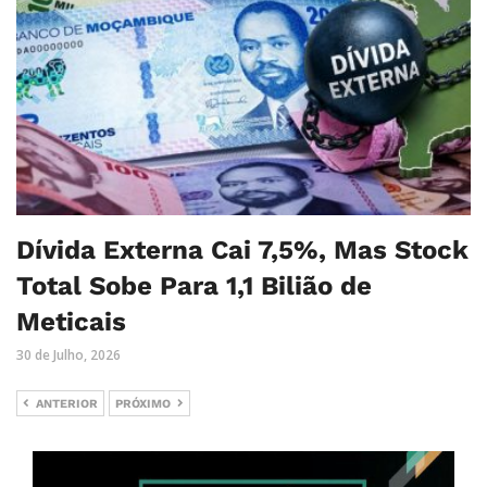
Dívida Externa Cai 7,5%, Mas Stock
Total Sobe Para 1,1 Bilião de
Meticais
30 de Julho, 2026
ANTERIOR
PRÓXIMO