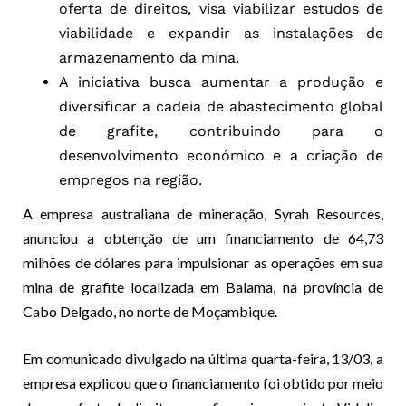
oferta de direitos, visa viabilizar estudos de
viabilidade e expandir as instalações de
armazenamento da mina.
A iniciativa busca aumentar a produção e
diversificar a cadeia de abastecimento global
de grafite, contribuindo para o
desenvolvimento económico e a criação de
empregos na região.
A empresa australiana de mineração, Syrah Resources,
anunciou a obtenção de um financiamento de 64,73
milhões de dólares para impulsionar as operações em sua
mina de grafite localizada em Balama, na província de
Cabo Delgado, no norte de Moçambique.
Em comunicado divulgado na última quarta-feira, 13/03, a
empresa explicou que o financiamento foi obtido por meio