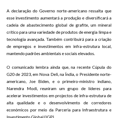
A declaração do Governo norte-americano ressalta que
esse investimento aumentará a produção e diversificará a
cadeia de abastecimento global de grafite, um mineral
crítico para uma variedade de produtos de energia limpa e
tecnologia avançada. Também contribuirá para a criação
de empregos e investimentos em infra-estrutura local,
mantendo padrões ambientais e sociais elevados.
O comunicado lembra ainda que, na recente Cúpula do
G20 de 2023, em Nova Deli, na Índia, o Presidente norte-
americano, Joe Biden, e o primeiro-ministro indiano,
Narendra Modi, reuniram um grupo de líderes para
acelerar investimentos em projectos de infra-estrutura de
alta qualidade e o desenvolvimento de corredores
económicos por meio da Parceria para Infraestrutura e
Investimento Global (IGP).