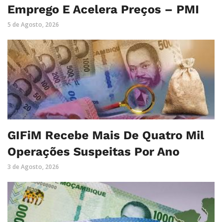
Emprego E Acelera Preços – PMI
5 de Agosto, 2026
GIFiM Recebe Mais De Quatro Mil
Operações Suspeitas Por Ano
3 de Agosto, 2026