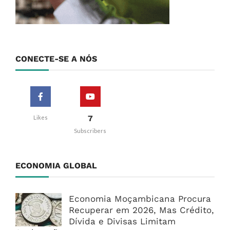
CONECTE-SE A NÓS
7
Likes
Subscribers
ECONOMIA GLOBAL
Economia Moçambicana Procura
Recuperar em 2026, Mas Crédito,
Dívida e Divisas Limitam