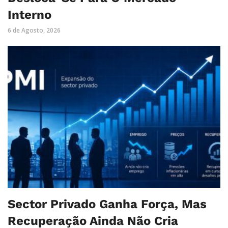
Interno
6 de Agosto, 2026
Sector Privado Ganha Força, Mas
Recuperação Ainda Não Cria