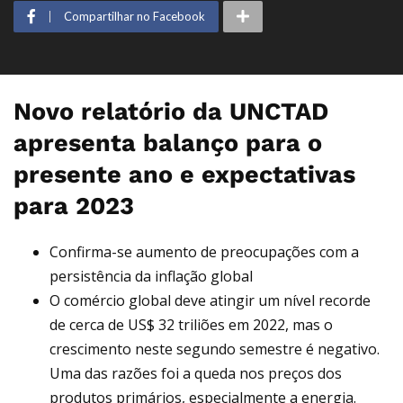
Compartilhar no Facebook
Novo relatório da UNCTAD
apresenta balanço para o
presente ano e expectativas
para 2023
Confirma-se aumento de preocupações com a
persistência da inflação global
O comércio global deve atingir um nível recorde
de cerca de US$ 32 triliões em 2022, mas o
crescimento neste segundo semestre é negativo.
Uma das razões foi a queda nos preços dos
produtos primários, especialmente a energia.