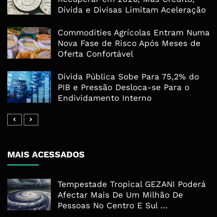
Dívida e Divisas Limitam Aceleração
Commodities Agrícolas Entram Numa
Nova Fase de Risco Após Meses de
Oferta Confortável
Dívida Pública Sobe Para 75,2% do
PIB e Pressão Desloca-se Para o
Endividamento Interno
MAIS ACESSADOS
Tempestade Tropical GEZANI Poderá
Afectar Mais De Um Milhão De
Pessoas No Centro E Sul ...