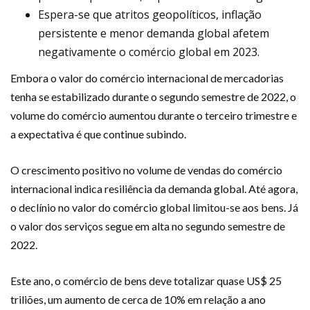
Espera-se que atritos geopolíticos, inflação
persistente e menor demanda global afetem
negativamente o comércio global em 2023.
Embora o valor do comércio internacional de mercadorias
tenha se estabilizado durante o segundo semestre de 2022, o
volume do comércio aumentou durante o terceiro trimestre e
a expectativa é que continue subindo.
O crescimento positivo no volume de vendas do comércio
internacional indica resiliência da demanda global. Até agora,
o declínio no valor do comércio global limitou-se aos bens. Já
o valor dos serviços segue em alta no segundo semestre de
2022.
Este ano, o comércio de bens deve totalizar quase US$ 25
triliões, um aumento de cerca de 10% em relação a ano