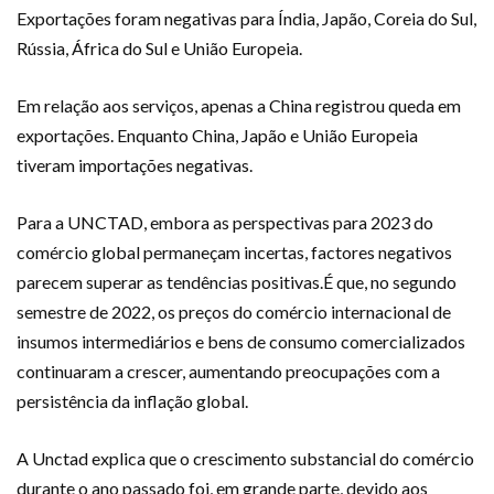
Exportações foram negativas para Índia, Japão, Coreia do Sul,
Rússia, África do Sul e União Europeia.
Em relação aos serviços, apenas a China registrou queda em
exportações. Enquanto China, Japão e União Europeia
tiveram importações negativas.
Para a UNCTAD, embora as perspectivas para 2023 do
comércio global permaneçam incertas, factores negativos
parecem superar as tendências positivas.É que, no segundo
semestre de 2022, os preços do comércio internacional de
insumos intermediários e bens de consumo comercializados
continuaram a crescer, aumentando preocupações com a
persistência da inflação global.
A Unctad explica que o crescimento substancial do comércio
durante o ano passado foi, em grande parte, devido aos