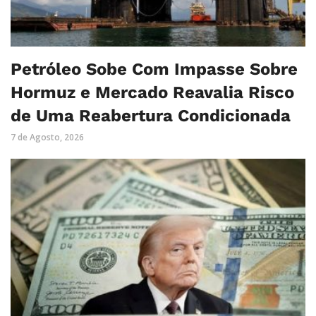
Petróleo Sobe Com Impasse Sobre
Hormuz e Mercado Reavalia Risco
de Uma Reabertura Condicionada
7 de Agosto, 2026