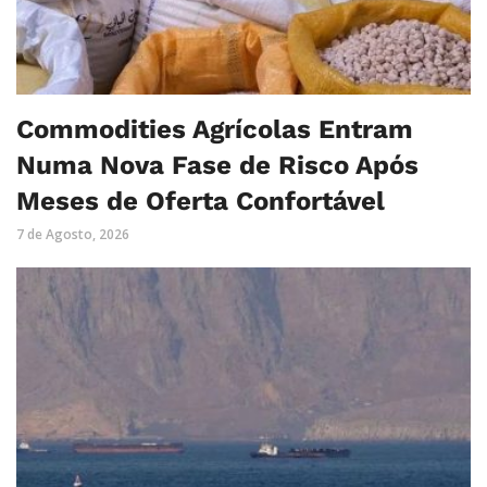
Commodities Agrícolas Entram
Numa Nova Fase de Risco Após
Meses de Oferta Confortável
7 de Agosto, 2026