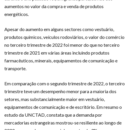
aumentos no valor da compra e venda de produtos
energéticos.
Apesar do aumento em alguns sectores como vestuário,
produtos químicos, veículos rodoviários, o valor do comércio
no terceiro trimestre de 2022 foi menor do que no terceiro
trimestre de 2021 em várias áreas incluindo produtos
farmacêuticos, minerais, equipamentos de comunicação e
transporte.
Em comparação com o segundo trimestre de 2022, o terceiro
trimestre teve um desempenho menor para a maioria dos
setores, mas substancialmente maior em vestuário,
equipamentos de comunicação e de escritório. Em resumo o
estudo da UNCTAD, constata que a demanda por
mercadorias estrangeiras mostrou-se resiliente ao longo de