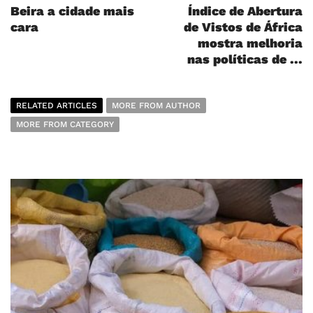
Beira a cidade mais
Índice de Abertura
cara
de Vistos de África
mostra melhoria
nas políticas de ...
RELATED ARTICLES
MORE FROM AUTHOR
MORE FROM CATEGORY