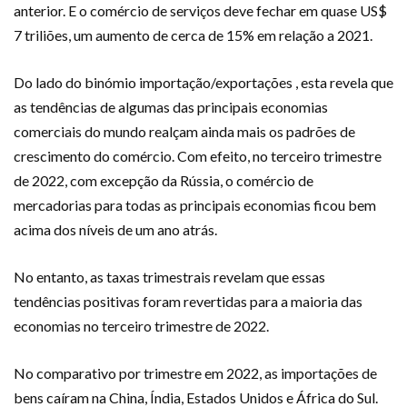
anterior. E o comércio de serviços deve fechar em quase US$
7 triliões, um aumento de cerca de 15% em relação a 2021.
Do lado do binómio importação/exportações , esta revela que
as tendências de algumas das principais economias
comerciais do mundo realçam ainda mais os padrões de
crescimento do comércio. Com efeito, no terceiro trimestre
de 2022, com excepção da Rússia, o comércio de
mercadorias para todas as principais economias ficou bem
acima dos níveis de um ano atrás.
No entanto, as taxas trimestrais revelam que essas
tendências positivas foram revertidas para a maioria das
economias no terceiro trimestre de 2022.
No comparativo por trimestre em 2022, as importações de
bens caíram na China, Índia, Estados Unidos e África do Sul.