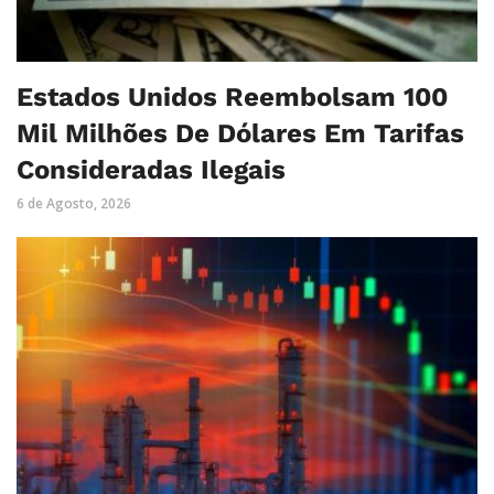
Estados Unidos Reembolsam 100
Mil Milhões De Dólares Em Tarifas
Consideradas Ilegais
6 de Agosto, 2026