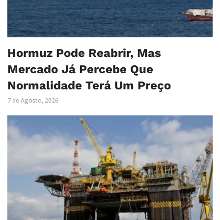
Hormuz Pode Reabrir, Mas
Mercado Já Percebe Que
Normalidade Terá Um Preço
7 de Agosto, 2026