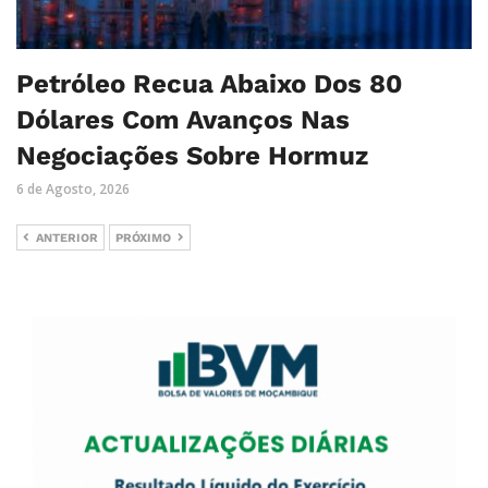
Petróleo Recua Abaixo Dos 80
Dólares Com Avanços Nas
Negociações Sobre Hormuz
6 de Agosto, 2026
ANTERIOR
PRÓXIMO