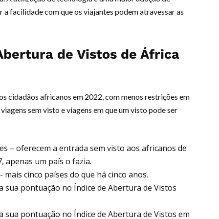
ar a facilidade com que os viajantes podem atravessar as
bertura de Vistos de África
aos cidadãos africanos em 2022, com menos restrições em
e viagens sem visto e viagens em que um visto pode ser
es – oferecem a entrada sem visto aos africanos de
, apenas um país o fazia.
 mais cinco países do que há cinco anos.
 sua pontuação no Índice de Abertura de Vistos
 sua pontuação no Índice de Abertura de Vistos em