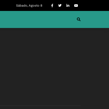
Sábado, Agosto 8