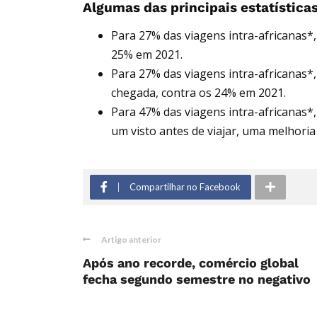
Algumas das principais estatísticas
Para 27% das viagens intra-africanas*,
25% em 2021.
Para 27% das viagens intra-africanas*
chegada, contra os 24% em 2021.
Para 47% das viagens intra-africanas*,
um visto antes de viajar, uma melhori
Compartilhar no Facebook
Artigo anterior
Após ano recorde, comércio global
fecha segundo semestre no negativo